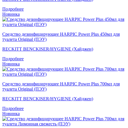
Подробнее
Новинка
Средство дезинфицирующее HARPIC Power Plus 450мл для
туалета Original (ПЭУ)
RECKITT BENCKISER/HYGIENE (Хайджен)
Подробнее
Новинка
Средство дезинфицирующее HARPIC Power Plus 700мл для
туалета Original (ПЭУ)
RECKITT BENCKISER/HYGIENE (Хайджен)
Подробнее
Новинка