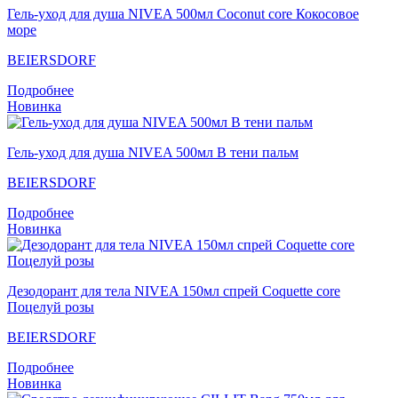
Гель-уход для душа NIVEA 500мл Coconut core Кокосовое
море
BEIERSDORF
Подробнее
Новинка
Гель-уход для душа NIVEA 500мл В тени пальм
BEIERSDORF
Подробнее
Новинка
Дезодорант для тела NIVEA 150мл спрей Coquette core
Поцелуй розы
BEIERSDORF
Подробнее
Новинка