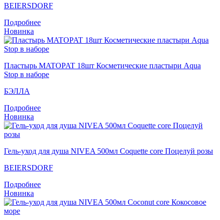
BEIERSDORF
Подробнее
Новинка
Пластырь MATOPAT 18шт Косметические пластыри Aqua
Stop в наборе
БЭЛЛА
Подробнее
Новинка
Гель-уход для душа NIVEA 500мл Coquette core Поцелуй розы
BEIERSDORF
Подробнее
Новинка