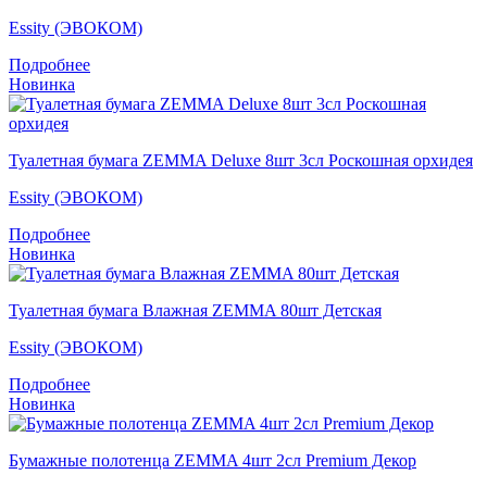
Essity (ЭВОКОМ)
Подробнее
Новинка
Туалетная бумага ZEMMA Deluxe 8шт 3сл Роскошная орхидея
Essity (ЭВОКОМ)
Подробнее
Новинка
Туалетная бумага Влажная ZEMMA 80шт Детская
Essity (ЭВОКОМ)
Подробнее
Новинка
Бумажные полотенца ZEMMA 4шт 2сл Premium Декор