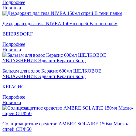
Подробнее
Новинка
Дезодорант для тела NIVEA 150мл спрей В тени пальм
BEIERSDORF
Подробнее
Новинка
Бальзам для волос Керасис 600мл ШЕЛКОВОЕ
УВЛАЖНЕНИЕ Эдванст Кератин Бонд
КЕРАСИС
Подробнее
Новинка
Солнцезащитное средство AMBRE SOLAIRE 150мл Масло-
спрей СПФ50