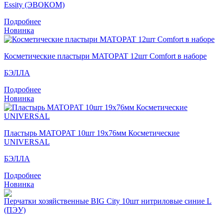
Essity (ЭВОКОМ)
Подробнее
Новинка
Косметические пластыри MATOPAT 12шт Comfort в наборе
БЭЛЛА
Подробнее
Новинка
Пластырь MATOPAT 10шт 19х76мм Косметические
UNIVERSAL
БЭЛЛА
Подробнее
Новинка