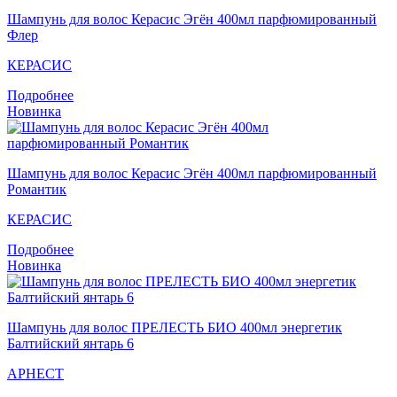
Шампунь для волос Кераcис Эгён 400мл парфюмированный
Флер
КЕРАСИС
Подробнее
Новинка
Шампунь для волос Кераcис Эгён 400мл парфюмированный
Романтик
КЕРАСИС
Подробнее
Новинка
Шампунь для волос ПРЕЛЕСТЬ БИО 400мл энергетик
Балтийский янтарь 6
АРНЕСТ