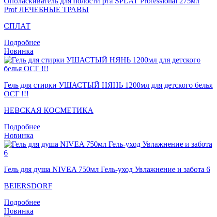
Ополаскиватель для полости рта SPLAT Professional 275мл
Prof ЛЕЧЕБНЫЕ ТРАВЫ
СПЛАТ
Подробнее
Новинка
Гель для стирки УШАСТЫЙ НЯНЬ 1200мл для детского белья
ОСГ !!!
НЕВСКАЯ КОСМЕТИКА
Подробнее
Новинка
Гель для душа NIVEA 750мл Гель-уход Увлажнение и забота 6
BEIERSDORF
Подробнее
Новинка