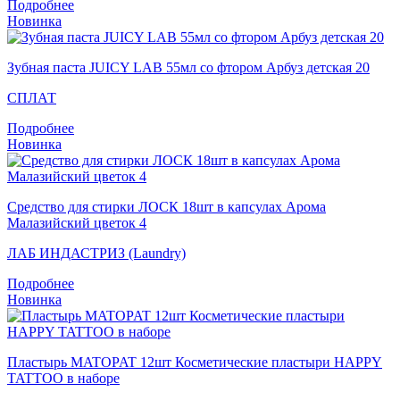
Подробнее
Новинка
Зубная паста JUICY LAB 55мл со фтором Арбуз детская 20
СПЛАТ
Подробнее
Новинка
Средство для стирки ЛОСК 18шт в капсулах Арома
Малазийский цветок 4
ЛАБ ИНДАСТРИЗ (Laundry)
Подробнее
Новинка
Пластырь MATOPAT 12шт Косметические пластыри HAPPY
TATTOO в наборе