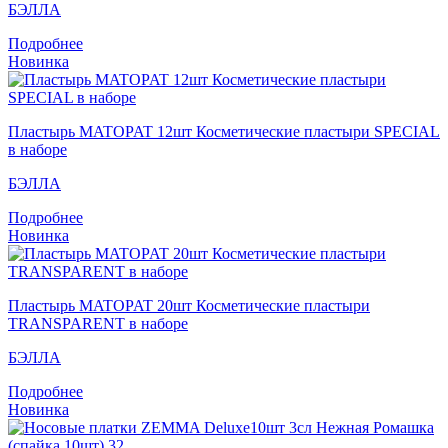
БЭЛЛА
Подробнее
Новинка
Пластырь MATOPAT 12шт Косметические пластыри SPECIAL
в наборе
БЭЛЛА
Подробнее
Новинка
Пластырь MATOPAT 20шт Косметические пластыри
TRANSPARENT в наборе
БЭЛЛА
Подробнее
Новинка