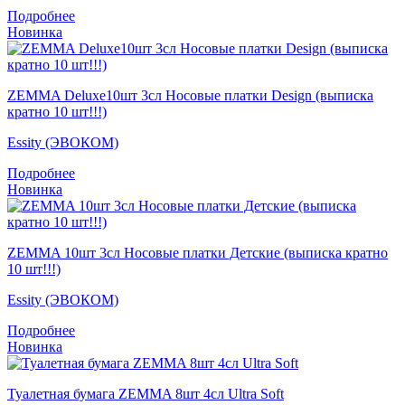
Подробнее
Новинка
ZEMMA Deluxe10шт 3сл Носовые платки Design (выписка
кратно 10 шт!!!)
Essity (ЭВОКОМ)
Подробнее
Новинка
ZEMMA 10шт 3сл Носовые платки Детские (выписка кратно
10 шт!!!)
Essity (ЭВОКОМ)
Подробнее
Новинка
Туалетная бумага ZEMMA 8шт 4сл Ultra Soft