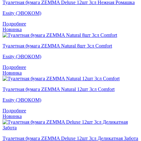
Туалетная бумага ZEMMA Deluxe 12шт 3сл Нежная Ромашка
Essity (ЭВОКОМ)
Подробнее
Новинка
Туалетная бумага ZEMMA Natural 8шт 3сл Comfort
Essity (ЭВОКОМ)
Подробнее
Новинка
Туалетная бумага ZEMMA Natural 12шт 3сл Comfort
Essity (ЭВОКОМ)
Подробнее
Новинка
Туалетная бумага ZEMMA Deluxe 12шт 3сл Деликатная Забота