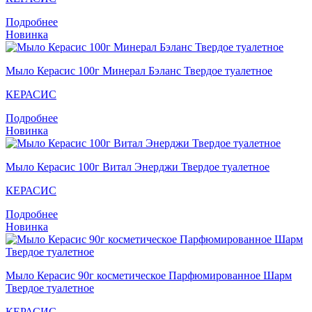
Подробнее
Новинка
Мыло Керасис 100г Минерал Бэланс Твердое туалетное
КЕРАСИС
Подробнее
Новинка
Мыло Кераcис 100г Витал Энерджи Твердое туалетное
КЕРАСИС
Подробнее
Новинка
Мыло Кераcис 90г косметическое Парфюмированное Шарм
Твердое туалетное
КЕРАСИС