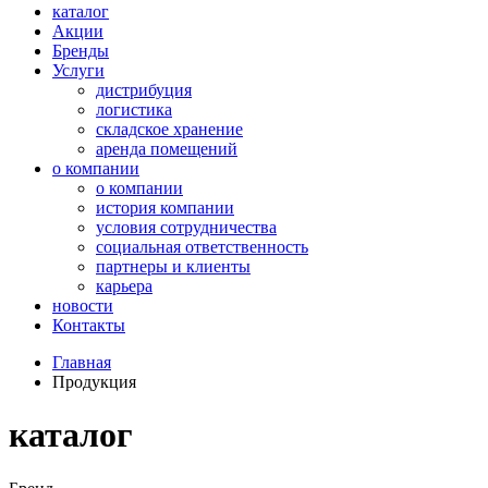
каталог
Акции
Бренды
Услуги
дистрибуция
логистика
складское хранение
аренда помещений
о компании
о компании
история компании
условия сотрудничества
социальная ответственность
партнеры и клиенты
карьера
новости
Контакты
Главная
Продукция
каталог