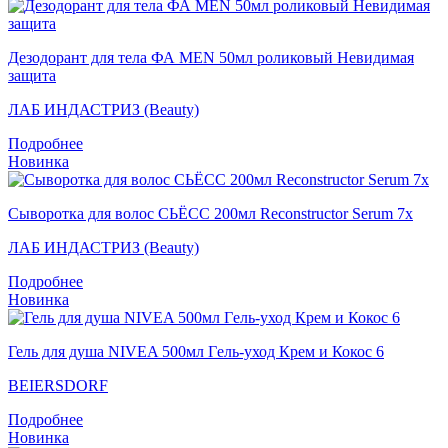
Дезодорант для тела ФА MEN 50мл роликовый Невидимая
защита
ЛАБ ИНДАСТРИЗ (Beauty)
Подробнее
Новинка
Сыворотка для волос СЬЁСС 200мл Reconstructor Serum 7x
ЛАБ ИНДАСТРИЗ (Beauty)
Подробнее
Новинка
Гель для душа NIVEA 500мл Гeль-уход Крем и Кокос 6
BEIERSDORF
Подробнее
Новинка