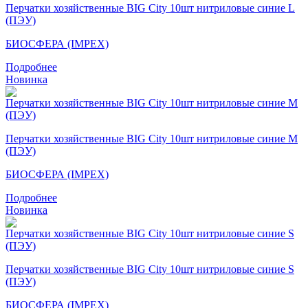
Перчатки хозяйственные BIG City 10шт нитриловые синие L
(ПЭУ)
БИОСФЕРА (IMPEX)
Подробнее
Новинка
Перчатки хозяйственные BIG City 10шт нитриловые синие M
(ПЭУ)
БИОСФЕРА (IMPEX)
Подробнее
Новинка
Перчатки хозяйственные BIG City 10шт нитриловые синие S
(ПЭУ)
БИОСФЕРА (IMPEX)