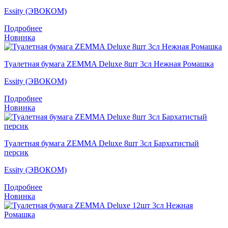
Essity (ЭВОКОМ)
Подробнее
Новинка
Туалетная бумага ZEMMA Deluxe 8шт 3сл Нежная Ромашка
Essity (ЭВОКОМ)
Подробнее
Новинка
Туалетная бумага ZEMMA Deluxe 8шт 3сл Бархатистый
персик
Essity (ЭВОКОМ)
Подробнее
Новинка