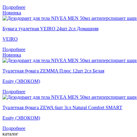
Подробнее
Новинка
Бумага туалетная VEIRO 24шт 2сл Домашняя
VEIRO
Подробнее
Новинка
Туалетная бумага ZEMMA Плюс 12шт 2сл Белая
Essity (ЭВОКОМ)
Подробнее
Туалетная бумага ZEWA 6шт 3сл Natural Comfort SMART
Essity (ЭВОКОМ)
Подробнее
каталог