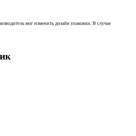
оизводитель мог изменить дизайн упаковки. В случае
сик