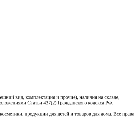
ешний вид, комплектация и прочие), наличия на складе,
оложениями Статьи 437(2) Гражданского кодекса РФ.
сметики, продукции для детей и товаров для дома. Все права