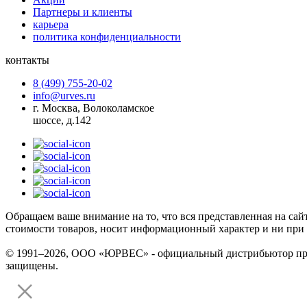
Партнеры и клиенты
карьера
политика конфиденциальности
контакты
8 (499) 755-20-02
info@urves.ru
г. Москва, Волоколамское
шоссе, д.142
Обращаем ваше внимание на то, что вся представленная на сай
стоимости товаров, носит информационный характер и ни при 
© 1991–2026, ООО «ЮРВЕС» - официальный дистрибьютор произ
защищены.