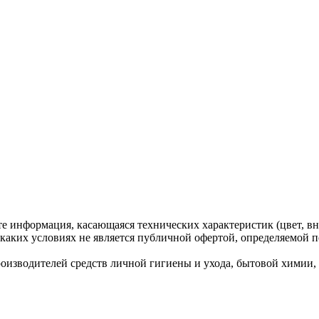
те информация, касающаяся технических характеристик (цвет, вн
каких условиях не является публичной офертой, определяемой п
водителей средств личной гигиены и ухода, бытовой химии, ко