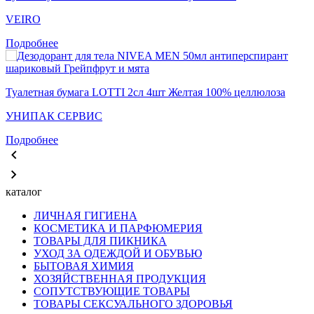
VEIRO
Подробнее
Туалетная бумага LOTTI 2сл 4шт Желтая 100% целлюлоза
УНИПАК СЕРВИС
Подробнее
каталог
ЛИЧНАЯ ГИГИЕНА
КОСМЕТИКА И ПАРФЮМЕРИЯ
ТОВАРЫ ДЛЯ ПИКНИКА
УХОД ЗА ОДЕЖДОЙ И ОБУВЬЮ
БЫТОВАЯ ХИМИЯ
ХОЗЯЙСТВЕННАЯ ПРОДУКЦИЯ
СОПУТСТВУЮЩИЕ ТОВАРЫ
ТОВАРЫ СЕКСУАЛЬНОГО ЗДОРОВЬЯ