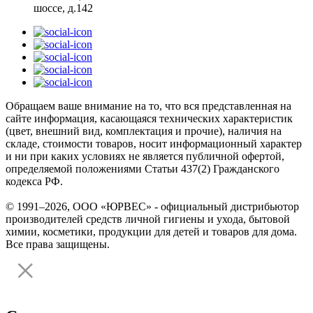
шоссе, д.142
Обращаем ваше внимание на то, что вся представленная на
сайте информация, касающаяся технических характеристик
(цвет, внешний вид, комплектация и прочие), наличия на
складе, стоимости товаров, носит информационный характер
и ни при каких условиях не является публичной офертой,
определяемой положениями Статьи 437(2) Гражданского
кодекса РФ.
© 1991–2026, ООО «ЮРВЕС» - официальный дистрибьютор
производителей средств личной гигиены и ухода, бытовой
химии, косметики, продукции для детей и товаров для дома.
Все права защищены.