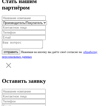
Стать нашим
партнёром
отправить
Нажимая на кнопку вы даёте своё согласие на
обработку
персональных данных
Оставить заявку