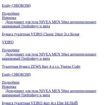
Essity (ЭВОКОМ)
Подробнее
Новинка
Бумага туалетная VEIRO Classic 24шт 2сл Белая
VEIRO
Подробнее
Туалетная бумага ZEWA 8шт 4-х сл. Ультра Софт
Essity (ЭВОКОМ)
Подробнее
Новинка
Бумага туалетная VEIRO 4шт 4сл Elite БЕЛЫЙ