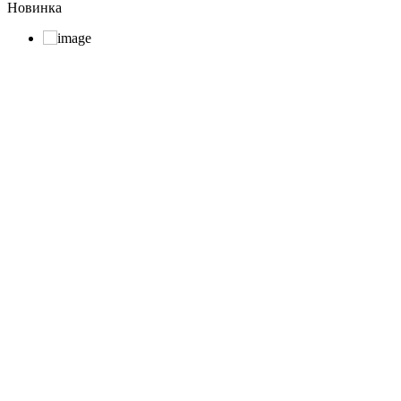
Новинка