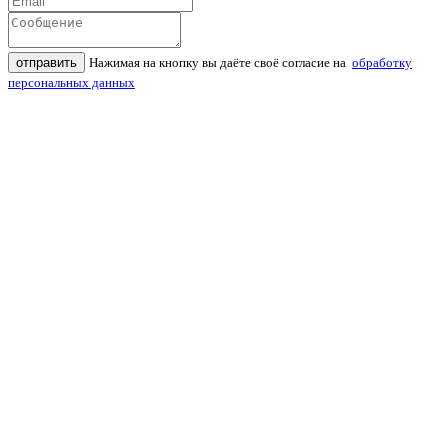
отправить
Нажимая на кнопку вы даёте своё согласие на
обработку
персональных данных