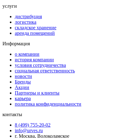
услуги
дистрибуция
логистика
складское хранение
аренда помещений
Информация
о компании
история компании
условия сотрудничества
социальная ответственность
новости
Бренды
Акции
Партнеры и клиенты
карьера
политика конфиденциальности
контакты
8 (499) 755-20-02
info@urves.ru
г. Москва, Волоколамское