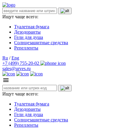
Ищут чаще всего:
Туалетная бумага
Дезодоранты
Гели для душа
Солнцезащитные средства
Репелленты
Ru
/
Eng
+7 (499) 755-20-02
sales@urves.ru
Ищут чаще всего:
Туалетная бумага
Дезодоранты
Гели для душа
Солнцезащитные средства
Репелленты