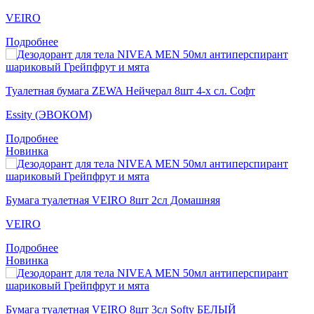
VEIRO
Подробнее
Туалетная бумага ZEWA Нейчерал 8шт 4-х сл. Софт
Essity (ЭВОКОМ)
Подробнее
Новинка
Бумага туалетная VEIRO 8шт 2сл Домашняя
VEIRO
Подробнее
Новинка
Бумага туалетная VEIRO 8шт 3сл Softy БЕЛЫЙ