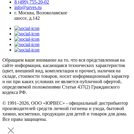
8 (499) 755-20-02
info@urves.ru
г. Москва, Волоколамское
шоссе, д.142
Обращаем ваше внимание на то, что вся представленная на
сайте информация, касающаяся технических характеристик
(цвет, внешний вид, комплектация и прочие), наличия на
складе, стоимости товаров, носит информационный характер
и ни при каких условиях не является публичной офертой,
определяемой положениями Статьи 437(2) Гражданского
кодекса РФ.
© 1991–2026, ООО «ЮРВЕС» - официальный дистрибьютор
производителей средств личной гигиены и ухода, бытовой
химии, косметики, продукции для детей и товаров для дома.
Все права защищены.