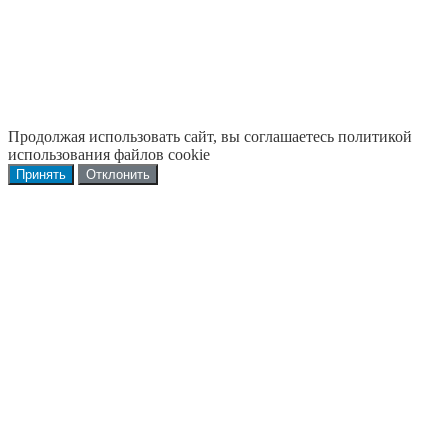
Продолжая использовать сайт, вы соглашаетесь политикой
использования файлов cookie
Принять
Отклонить