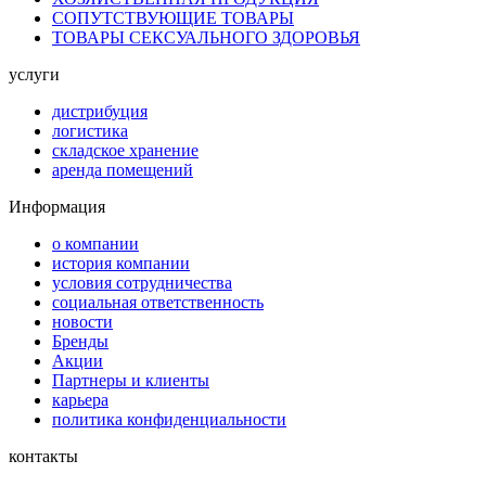
СОПУТСТВУЮЩИЕ ТОВАРЫ
ТОВАРЫ СЕКСУАЛЬНОГО ЗДОРОВЬЯ
услуги
дистрибуция
логистика
складское хранение
аренда помещений
Информация
о компании
история компании
условия сотрудничества
социальная ответственность
новости
Бренды
Акции
Партнеры и клиенты
карьера
политика конфиденциальности
контакты