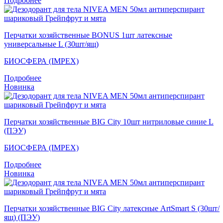
Подробнее
Перчатки хозяйственные BONUS 1шт латексные
универсальные L (30шт/ящ)
БИОСФЕРА (IMPEX)
Подробнее
Новинка
Перчатки хозяйственные BIG City 10шт нитриловые синие L
(ПЭУ)
БИОСФЕРА (IMPEX)
Подробнее
Новинка
Перчатки хозяйственные BIG City латексные ArtSmart S (30шт/
ящ) (ПЭУ)