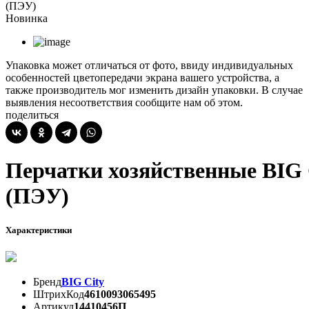
(ПЭУ)
Новинка
Упаковка может отличаться от фото, ввиду индивидуальных
особенностей цветопередачи экрана вашего устройства, а
также производитель мог изменить дизайн упаковки. В случае
выявления несоответствия сообщите нам об этом.
поделиться
Перчатки хозяйственные BIG 
(ПЭУ)
Характеристики
Бренд
BIG City
ШтрихКод
4610093065495
Артикул
14410456П