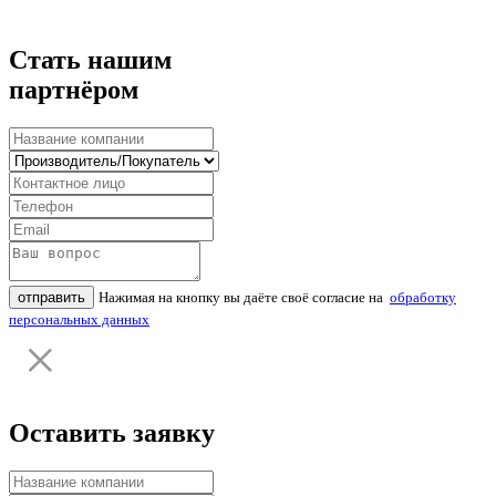
Стать нашим
партнёром
отправить
Нажимая на кнопку вы даёте своё согласие на
обработку
персональных данных
Оставить заявку