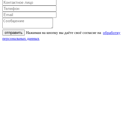
отправить
Нажимая на кнопку вы даёте своё согласие на
обработку
персональных данных