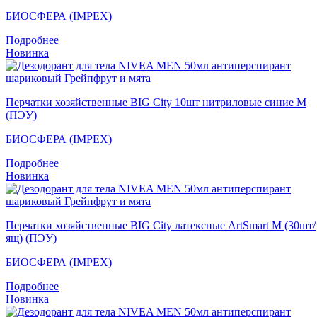
БИОСФЕРА (IMPEX)
Подробнее
Новинка
Перчатки хозяйственные BIG City 10шт нитриловые синие M
(ПЭУ)
БИОСФЕРА (IMPEX)
Подробнее
Новинка
Перчатки хозяйственные BIG City латексные ArtSmart M (30шт/
ящ) (ПЭУ)
БИОСФЕРА (IMPEX)
Подробнее
Новинка