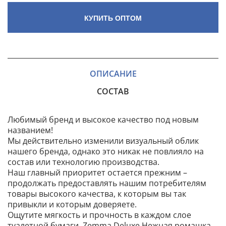
КУПИТЬ ОПТОМ
ОПИСАНИЕ
СОСТАВ
Любимый бренд и высокое качество под новым
названием!
Мы действительно изменили визуальный облик
нашего бренда, однако это никак не повлияло на
состав или технологию производства.
Наш главный приоритет остается прежним –
продолжать предоставлять нашим потребителям
товары высокого качества, к которым вы так
привыкли и которым доверяете.
Ощутите мягкость и прочность в каждом слое
туалетной бумаги Zemma Deluxe Нежная ромашка.