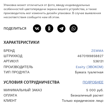
Упаковка может отличаться от фото, ввиду индивидуальных
особенностей цветопередачи экрана вашего устройства, а также
производитель мог изменить дизайн упаковки. В случае выявления
несоответствия сообщите нам об этом.
ПОДЕЛИТЬСЯ
ХАРАКТЕРИСТИКИ
БРЕНД
ZEMMA
ШТРИХКОД
4670199858827
АРТИКУЛ
536131
ПРОИЗВОДИТЕЛЬ
Essity (ЭВОКОМ)
ТИП ПРОДУКТА
Бумага туалетная
УСЛОВИЯ СОТРУДНИЧЕСТВА
ПОДРОБНЕЕ
МИНИМАЛЬНЫЙ ЗАКАЗ
5 000 руб.
ОПЛАТА
Безналичный расчет
КЛИЕНТ
Только юридическое лицо