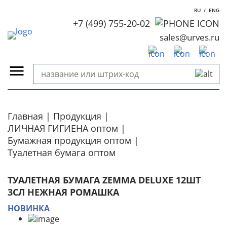
RU
/
ENG
+7 (499) 755-20-02
sales@urves.ru
Главная
Продукция
ЛИЧНАЯ ГИГИЕНА оптом
Бумажная продукция оптом
Туалетная бумага оптом
ТУАЛЕТНАЯ БУМАГА ZEMMA DELUXE 12ШТ
3СЛ НЕЖНАЯ РОМАШКА
НОВИНКА