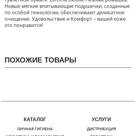
Новые мягкие впитывающие подушечки, созданные
по особой технологии, обеспечивают деликатное
очищение. Удовольствие и Комфорт – вашей коже
это понравится!
ПОХОЖИЕ ТОВАРЫ
КАТАЛОГ
УСЛУГИ
ЛИЧНАЯ ГИГИЕНА
ДИСТРИБУЦИЯ