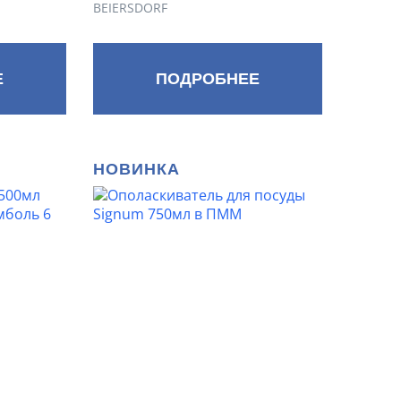
BEIERSDORF
Е
ПОДРОБНЕЕ
НОВИНКА