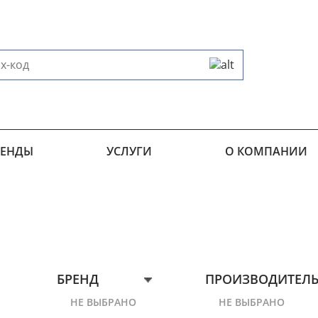
РЕНДЫ
УСЛУГИ
О КОМПАНИИ
БРЕНД
ПРОИЗВОДИТЕЛ
НЕ ВЫБРАНО
НЕ ВЫБРАНО