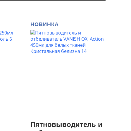
НОВИНКА
Пятновыводитель и