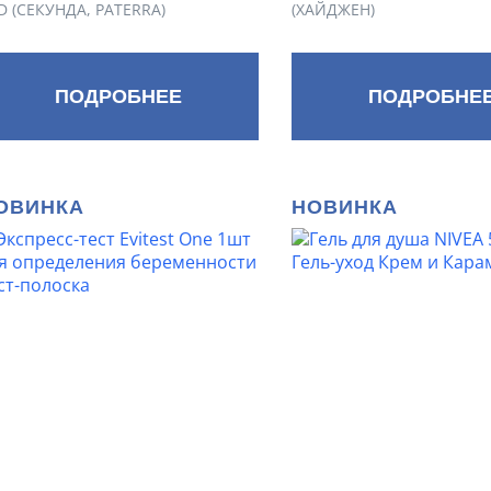
D (СЕКУНДА, PATERRA)
(ХАЙДЖЕН)
ПОДРОБНЕЕ
ПОДРОБНЕ
ОВИНКА
НОВИНКА