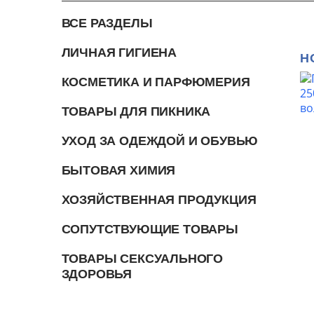
ВСЕ РАЗДЕЛЫ
ЛИЧНАЯ ГИГИЕНА
Н
КОСМЕТИКА И ПАРФЮМЕРИЯ
ТОВАРЫ ДЛЯ ПИКНИКА
УХОД ЗА ОДЕЖДОЙ И ОБУВЬЮ
БЫТОВАЯ ХИМИЯ
ХОЗЯЙСТВЕННАЯ ПРОДУКЦИЯ
СОПУТСТВУЮЩИЕ ТОВАРЫ
ТОВАРЫ СЕКСУАЛЬНОГО
ЗДОРОВЬЯ