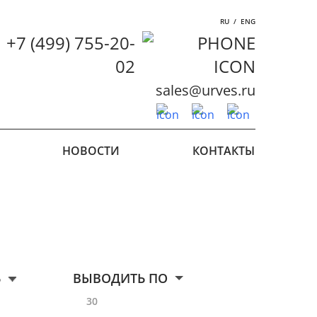
RU
/
ENG
+7 (499) 755-20-
02
sales@urves.ru
НОВОСТИ
КОНТАКТЫ
Ь
ВЫВОДИТЬ ПО
30