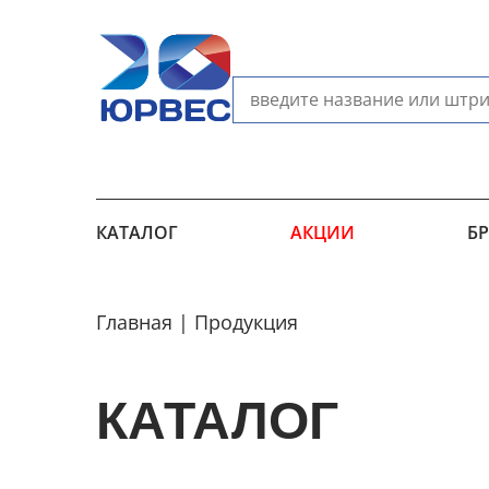
КАТАЛОГ
АКЦИИ
Б
Главная
Продукция
КАТАЛОГ