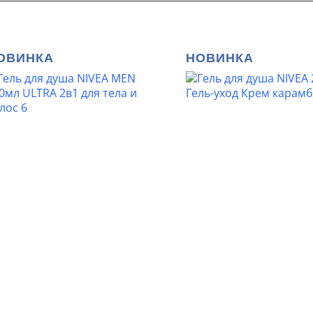
ОВИНКА
НОВИНКА