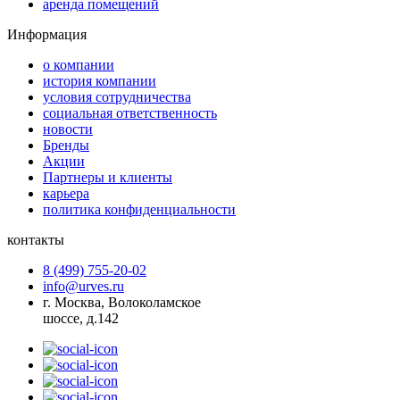
аренда помещений
Информация
о компании
история компании
условия сотрудничества
социальная ответственность
новости
Бренды
Акции
Партнеры и клиенты
карьера
политика конфиденциальности
контакты
8 (499) 755-20-02
info@urves.ru
г. Москва, Волоколамское
шоссе, д.142