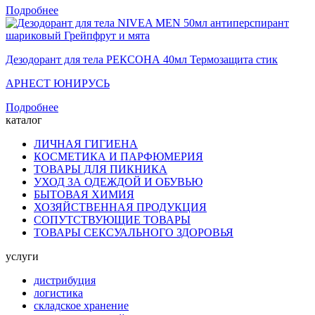
Подробнее
Дезодорант для тела РЕКСОНА 40мл Термозащита стик
АРНЕСТ ЮНИРУСЬ
Подробнее
каталог
ЛИЧНАЯ ГИГИЕНА
КОСМЕТИКА И ПАРФЮМЕРИЯ
ТОВАРЫ ДЛЯ ПИКНИКА
УХОД ЗА ОДЕЖДОЙ И ОБУВЬЮ
БЫТОВАЯ ХИМИЯ
ХОЗЯЙСТВЕННАЯ ПРОДУКЦИЯ
СОПУТСТВУЮЩИЕ ТОВАРЫ
ТОВАРЫ СЕКСУАЛЬНОГО ЗДОРОВЬЯ
услуги
дистрибуция
логистика
складское хранение