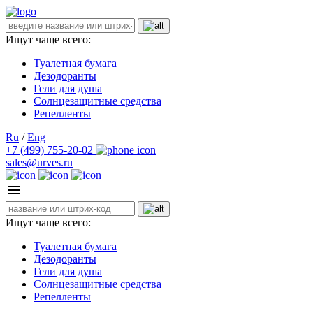
Ищут чаще всего:
Туалетная бумага
Дезодоранты
Гели для душа
Солнцезащитные средства
Репелленты
Ru
/
Eng
+7 (499) 755-20-02
sales@urves.ru
Ищут чаще всего:
Туалетная бумага
Дезодоранты
Гели для душа
Солнцезащитные средства
Репелленты