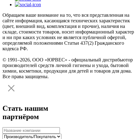
Обращаем ваше внимание на то, что вся представленная на
сайте информация, касающаяся технических характеристик
(цвет, внешний вид, комплектация и прочие), наличия на
складе, стоимости товаров, носит информационный характер
и ни при каких условиях не является публичной офертой,
определяемой положениями Статьи 437(2) Гражданского
кодекса РФ.
© 1991–2026, ООО «ЮРВЕС» - официальный дистрибьютор
производителей средств личной гигиены и ухода, бытовой
химии, косметики, продукции для детей и товаров для дома.
Все права защищены.
Стать нашим
партнёром