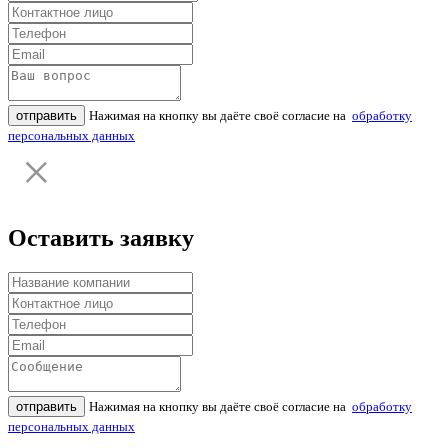
отправить
Нажимая на кнопку вы даёте своё согласие на
обработку
персональных данных
Оставить заявку
отправить
Нажимая на кнопку вы даёте своё согласие на
обработку
персональных данных