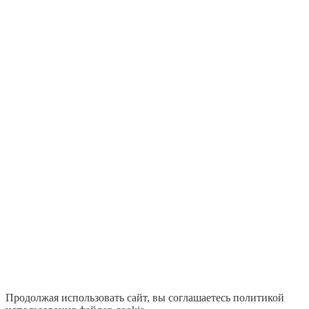
Продолжая использовать сайт, вы соглашаетесь политикой