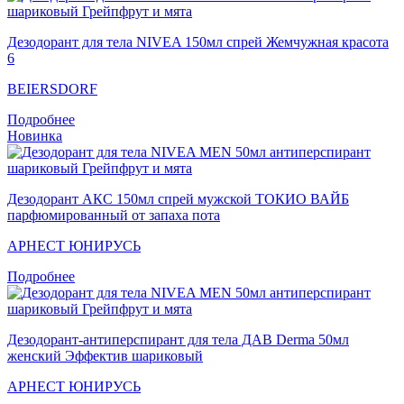
Дезодорант для тела NIVEA 150мл спрей Жемчужная красота
6
BEIERSDORF
Подробнее
Новинка
Дезодорант АКС 150мл спрей мужской ТОКИО ВАЙБ
парфюмированный от запаха пота
АРНЕСТ ЮНИРУСЬ
Подробнее
Дезодорант-антиперспирант для тела ДАВ Derma 50мл
женский Эффектив шариковый
АРНЕСТ ЮНИРУСЬ