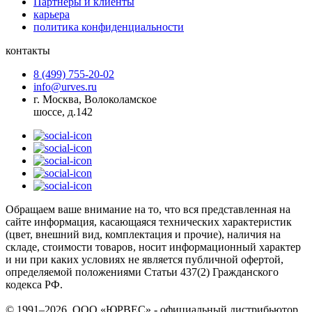
Партнеры и клиенты
карьера
политика конфиденциальности
контакты
8 (499) 755-20-02
info@urves.ru
г. Москва, Волоколамское
шоссе, д.142
Обращаем ваше внимание на то, что вся представленная на
сайте информация, касающаяся технических характеристик
(цвет, внешний вид, комплектация и прочие), наличия на
складе, стоимости товаров, носит информационный характер
и ни при каких условиях не является публичной офертой,
определяемой положениями Статьи 437(2) Гражданского
кодекса РФ.
© 1991–2026, ООО «ЮРВЕС» - официальный дистрибьютор