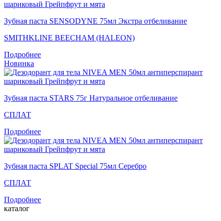
Зубная паста SENSODYNE 75мл Экстра отбеливание
SMITHKLINE BEECHAM (HALEON)
Подробнее
Новинка
Зубная паста STARS 75г Натуральное отбеливание
СПЛАТ
Подробнее
Зубная паста SPLAT Special 75мл Серебро
СПЛАТ
Подробнее
каталог