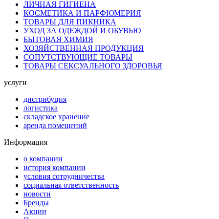
ЛИЧНАЯ ГИГИЕНА
КОСМЕТИКА И ПАРФЮМЕРИЯ
ТОВАРЫ ДЛЯ ПИКНИКА
УХОД ЗА ОДЕЖДОЙ И ОБУВЬЮ
БЫТОВАЯ ХИМИЯ
ХОЗЯЙСТВЕННАЯ ПРОДУКЦИЯ
СОПУТСТВУЮЩИЕ ТОВАРЫ
ТОВАРЫ СЕКСУАЛЬНОГО ЗДОРОВЬЯ
услуги
дистрибуция
логистика
складское хранение
аренда помещений
Информация
о компании
история компании
условия сотрудничества
социальная ответственность
новости
Бренды
Акции