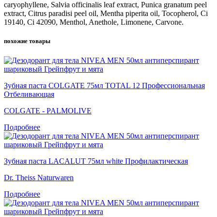
caryophyllene, Salvia officinalis leaf extract, Punica granatum peel
extract, Citrus paradisi peel oil, Mentha piperita oil, Tocopherol, Ci
19140, Ci 42090, Menthol, Anethole, Limonene, Carvone.
похожие товары
Зубная паста COLGATE 75мл TOTAL 12 Профессиональная
Отбеливающая
COLGATE - PALMOLIVE
Подробнее
Зубная паста LACALUT 75мл white Профилактическая
Dr. Theiss Naturwaren
Подробнее