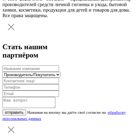
производителей средств личной гигиены и ухода, бытовой
химии, косметики, продукции для детей и товаров для дома.
Все права защищены.
Стать нашим
партнёром
отправить
Нажимая на кнопку вы даёте своё согласие на
обработку
персональных данных