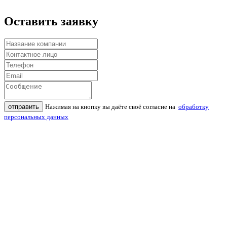
Оставить заявку
отправить
Нажимая на кнопку вы даёте своё согласие на
обработку
персональных данных