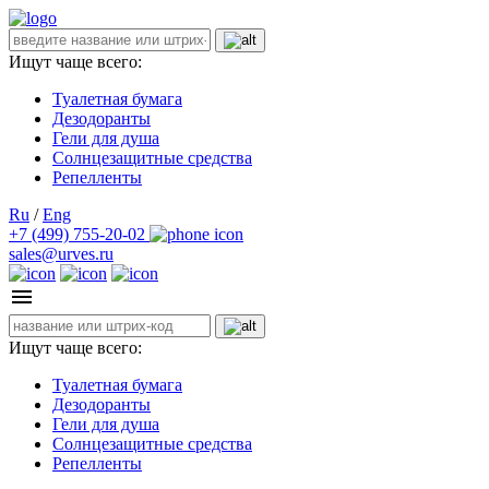
Ищут чаще всего:
Туалетная бумага
Дезодоранты
Гели для душа
Солнцезащитные средства
Репелленты
Ru
/
Eng
+7 (499) 755-20-02
sales@urves.ru
Ищут чаще всего:
Туалетная бумага
Дезодоранты
Гели для душа
Солнцезащитные средства
Репелленты