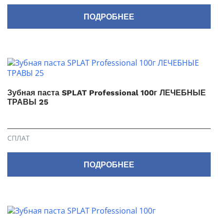
ПОДРОБНЕЕ
Зубная паста SPLAT Professional 100г ЛЕЧЕБНЫЕ
ТРАВЫ 25
СПЛАТ
ПОДРОБНЕЕ