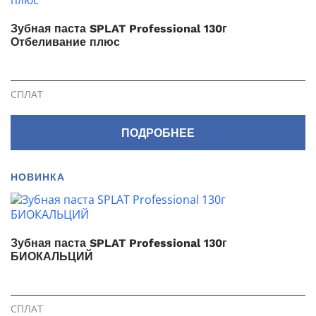
Зубная паста SPLAT Professional 130г
Отбеливание плюс
СПЛАТ
ПОДРОБНЕЕ
НОВИНКА
Зубная паста SPLAT Professional 130г
БИОКАЛЬЦИЙ
СПЛАТ