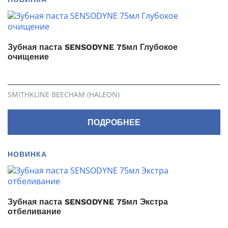
Зубная паста SENSODYNE 75мл Глубокое
очищение
SMITHKLINE BEECHAM (HALEON)
ПОДРОБНЕЕ
НОВИНКА
Зубная паста SENSODYNE 75мл Экстра
отбеливание