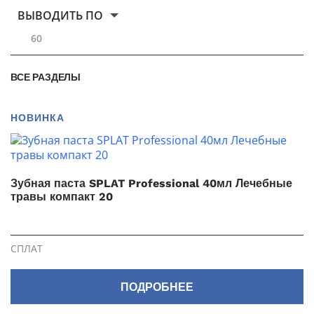
ВЫВОДИТЬ ПО
60
ВСЕ РАЗДЕЛЫ
НОВИНКА
Зубная паста SPLAT Professional 40мл Лечебные
травы компакт 20
СПЛАТ
ПОДРОБНЕЕ