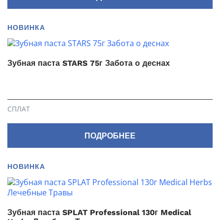
НОВИНКА
Зубная паста STARS 75г Забота о деснах
СПЛАТ
ПОДРОБНЕЕ
НОВИНКА
Зубная паста SPLAT Professional 130г Medical