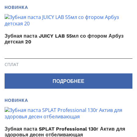
НОВИНКА
Зубная паста JUICY LAB 55мл со фтором Арбуз
детская 20
СПЛАТ
ПОДРОБНЕЕ
НОВИНКА
Зубная паста SPLAT Professional 130г Актив для
здоровья десен отбеливающая