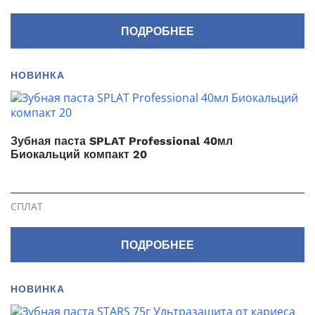
ПОДРОБНЕЕ
НОВИНКА
Зубная паста SPLAT Professional 40мл
Биокальций компакт 20
СПЛАТ
ПОДРОБНЕЕ
НОВИНКА