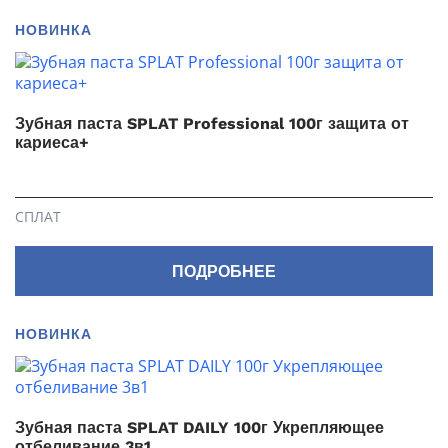
НОВИНКА
Зубная паста SPLAT Professional 100г защита от
кариеса+
СПЛАТ
ПОДРОБНЕЕ
НОВИНКА
Зубная паста SPLAT DAILY 100г Укрепляющее
отбеливание 3в1