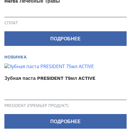
Herbs Лечебные Травы
СПЛАТ
ПОДРОБНЕЕ
НОВИНКА
Зубная паста PRESIDENT 75мл ACTIVE
PRESIDENT (ПРЕМЬЕР ПРОДУКТ)
ПОДРОБНЕЕ