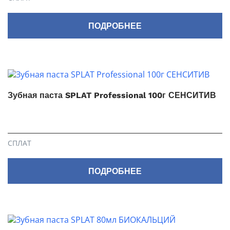
ПОДРОБНЕЕ
Зубная паста SPLAT Professional 100г СЕНСИТИВ
СПЛАТ
ПОДРОБНЕЕ