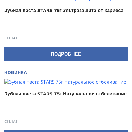
Зубная паста STARS 75г Ультразащита от кариеса
СПЛАТ
ПОДРОБНЕЕ
НОВИНКА
Зубная паста STARS 75г Натуральное отбеливание
СПЛАТ