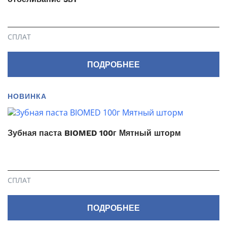
СПЛАТ
ПОДРОБНЕЕ
НОВИНКА
Зубная паста BIOMED 100г Мятный шторм
СПЛАТ
ПОДРОБНЕЕ