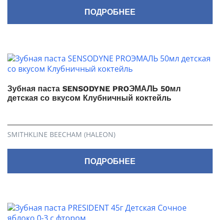
ПОДРОБНЕЕ
Зубная паста SENSODYNE PROЭМАЛЬ 50мл
детская со вкусом Клубничный коктейль
SMITHKLINE BEECHAM (HALEON)
ПОДРОБНЕЕ