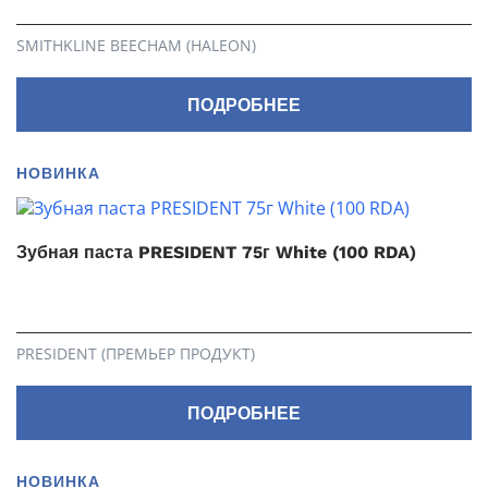
SMITHKLINE BEECHAM (HALEON)
ПОДРОБНЕЕ
НОВИНКА
Зубная паста PRESIDENT 75г White (100 RDA)
PRESIDENT (ПРЕМЬЕР ПРОДУКТ)
ПОДРОБНЕЕ
НОВИНКА