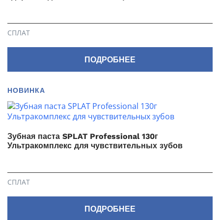
СПЛАТ
ПОДРОБНЕЕ
НОВИНКА
Зубная паста SPLAT Professional 130г
Ультракомплекс для чувствительных зубов
СПЛАТ
ПОДРОБНЕЕ