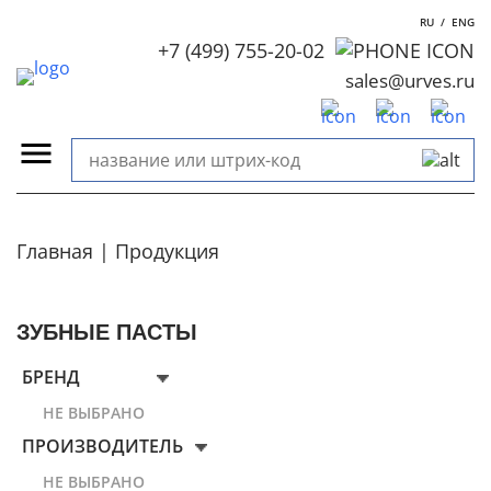
RU
/
ENG
+7 (499) 755-20-02
sales@urves.ru
Главная
Продукция
ЗУБНЫЕ ПАСТЫ
БРЕНД
НЕ ВЫБРАНО
ПРОИЗВОДИТЕЛЬ
НЕ ВЫБРАНО