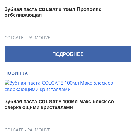
Зубная паста COLGATE 75мл Прополис
отбеливающая
COLGATE - PALMOLIVE
ПОДРОБНЕЕ
НОВИНКА
Зубная паста COLGATE 100мл Макс блеск со
сверкающими кристаллами
COLGATE - PALMOLIVE