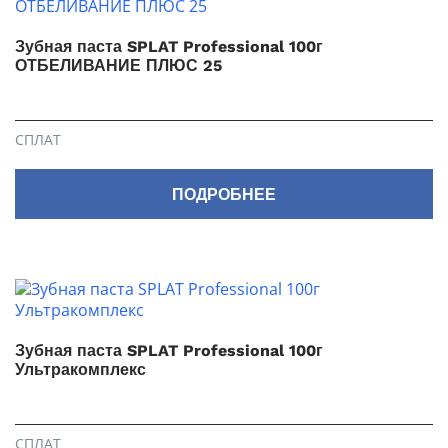
Зубная паста SPLAT Professional 100г
ОТБЕЛИВАНИЕ ПЛЮС 25
СПЛАТ
ПОДРОБНЕЕ
Зубная паста SPLAT Professional 100г
Ультракомплекс
СПЛАТ