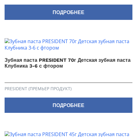
ПОДРОБНЕЕ
Зубная паста PRESIDENT 70г Детская зубная паста
Клубника 3-6 с фтором
PRESIDENT (ПРЕМЬЕР ПРОДУКТ)
ПОДРОБНЕЕ