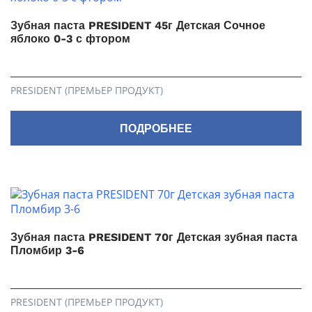
Зубная паста PRESIDENT 45г Детская Сочное
яблоко 0-3 с фтором
PRESIDENT (ПРЕМЬЕР ПРОДУКТ)
ПОДРОБНЕЕ
Зубная паста PRESIDENT 70г Детская зубная паста
Пломбир 3-6
PRESIDENT (ПРЕМЬЕР ПРОДУКТ)