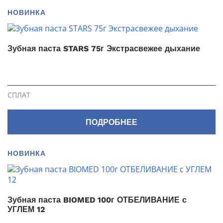
НОВИНКА
Зубная паста STARS 75г Экстрасвежее дыхание
СПЛАТ
ПОДРОБНЕЕ
НОВИНКА
Зубная паста BIOMED 100г ОТБЕЛИВАНИЕ с
УГЛЕМ 12