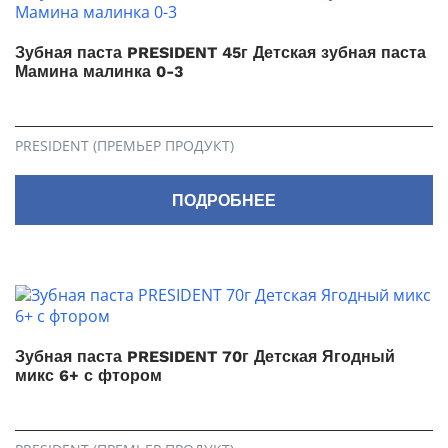
Зубная паста PRESIDENT 45г Детская зубная паста
Мамина малинка 0-3
PRESIDENT (ПРЕМЬЕР ПРОДУКТ)
ПОДРОБНЕЕ
Зубная паста PRESIDENT 70г Детская Ягодный
микс 6+ с фтором