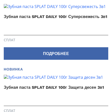
Зубная паста SPLAT DAILY 100г Суперсвежесть 3в1
СПЛАТ
ПОДРОБНЕЕ
НОВИНКА
Зубная паста SPLAT DAILY 100г Защита десен 3в1
СПЛАТ