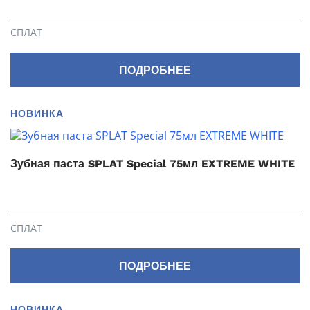
СПЛАТ
ПОДРОБНЕЕ
НОВИНКА
Зубная паста SPLAT Special 75мл EXTREME WHITE
СПЛАТ
ПОДРОБНЕЕ
НОВИНКА