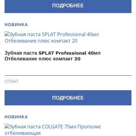
ПОДРОБНЕЕ
НОВИНКА
Зубная паста SPLAT Professional 40мл
Отбеливание плюс компакт 20
СПЛАТ
ПОДРОБНЕЕ
НОВИНКА