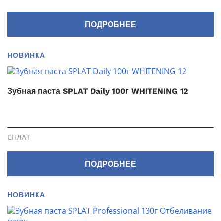
ПОДРОБНЕЕ
НОВИНКА
Зубная паста SPLAT Daily 100г WHITENING 12
СПЛАТ
ПОДРОБНЕЕ
НОВИНКА