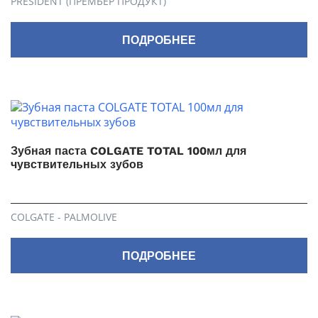
PRESIDENT (ПРЕМЬЕР ПРОДУКТ)
ПОДРОБНЕЕ
Зубная паста COLGATE TOTAL 100мл для
чувствительных зубов
COLGATE - PALMOLIVE
ПОДРОБНЕЕ