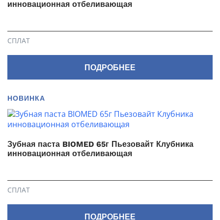
инновационная отбеливающая
СПЛАТ
ПОДРОБНЕЕ
НОВИНКА
Зубная паста BIOMED 65г Пьезовайт Клубника
инновационная отбеливающая
СПЛАТ
ПОДРОБНЕЕ