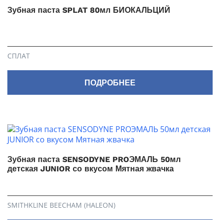
Зубная паста SPLAT 80мл БИОКАЛЬЦИЙ
СПЛАТ
ПОДРОБНЕЕ
Зубная паста SENSODYNE PROЭМАЛЬ 50мл
детская JUNIOR со вкусом Мятная жвачка
SMITHKLINE BEECHAM (HALEON)