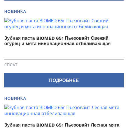
НОВИНКА
Зубная паста BIOMED 65г Пьезовайт Свежий
огурец и мята инновационная отбеливающая
СПЛАТ
ПОДРОБНЕЕ
НОВИНКА
Зубная паста BIOMED 65г Пьезовайт Лесная мята