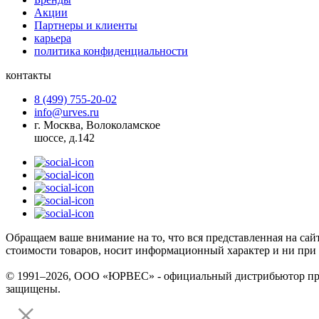
Акции
Партнеры и клиенты
карьера
политика конфиденциальности
контакты
8 (499) 755-20-02
info@urves.ru
г. Москва, Волоколамское
шоссе, д.142
Обращаем ваше внимание на то, что вся представленная на сай
стоимости товаров, носит информационный характер и ни при 
© 1991–2026, ООО «ЮРВЕС» - официальный дистрибьютор произ
защищены.