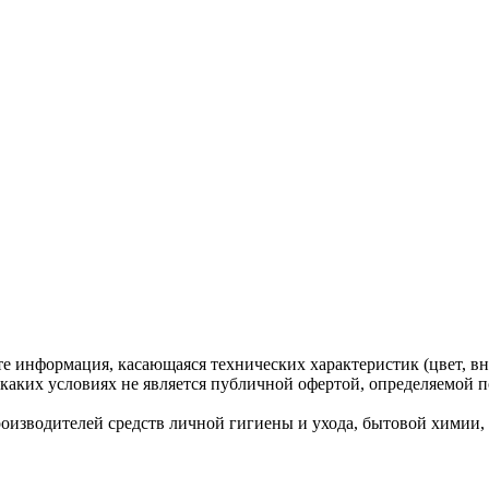
те информация, касающаяся технических характеристик (цвет, вн
каких условиях не является публичной офертой, определяемой п
водителей средств личной гигиены и ухода, бытовой химии, ко