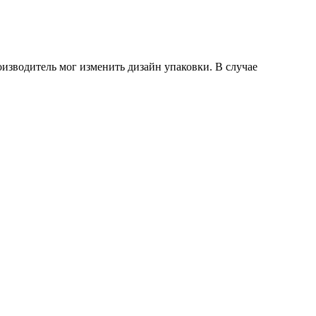
оизводитель мог изменить дизайн упаковки. В случае