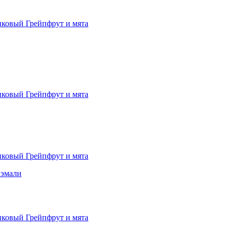
 эмали