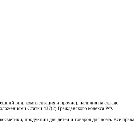
ешний вид, комплектация и прочие), наличия на складе,
оложениями Статьи 437(2) Гражданского кодекса РФ.
сметики, продукции для детей и товаров для дома. Все права