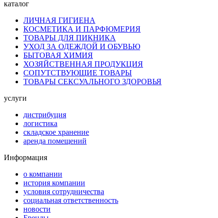
каталог
ЛИЧНАЯ ГИГИЕНА
КОСМЕТИКА И ПАРФЮМЕРИЯ
ТОВАРЫ ДЛЯ ПИКНИКА
УХОД ЗА ОДЕЖДОЙ И ОБУВЬЮ
БЫТОВАЯ ХИМИЯ
ХОЗЯЙСТВЕННАЯ ПРОДУКЦИЯ
СОПУТСТВУЮЩИЕ ТОВАРЫ
ТОВАРЫ СЕКСУАЛЬНОГО ЗДОРОВЬЯ
услуги
дистрибуция
логистика
складское хранение
аренда помещений
Информация
о компании
история компании
условия сотрудничества
социальная ответственность
новости
Бренды