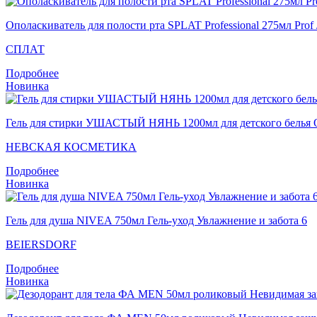
Ополаскиватель для полости рта SPLAT Professional 275мл 
СПЛАТ
Подробнее
Новинка
Гель для стирки УШАСТЫЙ НЯНЬ 1200мл для детского белья О
НЕВСКАЯ КОСМЕТИКА
Подробнее
Новинка
Гель для душа NIVEA 750мл Гель-уход Увлажнение и забота 6
BEIERSDORF
Подробнее
Новинка