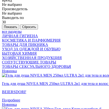
Бренд
Не выбрано
Производитель
Не выбрано
Выводить по
30
все разделы
ЛИЧНАЯ ГИГИЕНА
КОСМЕТИКА И ПАРФЮМЕРИЯ
ТОВАРЫ ДЛЯ ПИКНИКА
УХОД ЗА ОДЕЖДОЙ И ОБУВЬЮ
БЫТОВАЯ ХИМИЯ
ХОЗЯЙСТВЕННАЯ ПРОДУКЦИЯ
СОПУТСТВУЮЩИЕ ТОВАРЫ
ТОВАРЫ СЕКСУАЛЬНОГО ЗДОРОВЬЯ
Новинка
Гель для душа NIVEA MEN 250мл ULTRA 2в1 для тела и волос
BEIERSDORF
Подробнее
Новинка