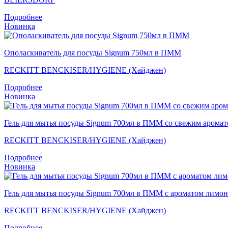
Подробнее
Новинка
Ополаскиватель для посуды Signum 750мл в ПММ
RECKITT BENCKISER/HYGIENE (Хайджен)
Подробнее
Новинка
Гель для мытья посуды Signum 700мл в ПММ со свежим арома
RECKITT BENCKISER/HYGIENE (Хайджен)
Подробнее
Новинка
Гель для мытья посуды Signum 700мл в ПММ с ароматом лимон
RECKITT BENCKISER/HYGIENE (Хайджен)
Подробнее