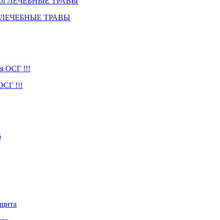
Prof ЛЕЧЕБНЫЕ ТРАВЫ
СГ !!!