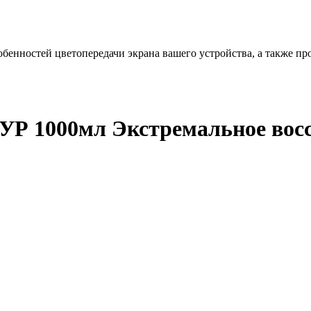
бенностей цветопередачи экрана вашего устройства, а также пр
Р 1000мл Экстремальное вос