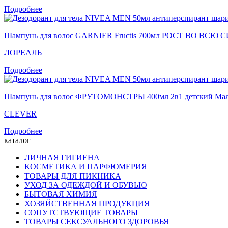
Подробнее
Шампунь для волос GARNIER Fructis 700мл РОСТ ВО ВСЮ 
ЛОРЕАЛЬ
Подробнее
Шампунь для волос ФРУТОМОНСТРЫ 400мл 2в1 детский Малин
CLEVER
Подробнее
каталог
ЛИЧНАЯ ГИГИЕНА
КОСМЕТИКА И ПАРФЮМЕРИЯ
ТОВАРЫ ДЛЯ ПИКНИКА
УХОД ЗА ОДЕЖДОЙ И ОБУВЬЮ
БЫТОВАЯ ХИМИЯ
ХОЗЯЙСТВЕННАЯ ПРОДУКЦИЯ
СОПУТСТВУЮЩИЕ ТОВАРЫ
ТОВАРЫ СЕКСУАЛЬНОГО ЗДОРОВЬЯ