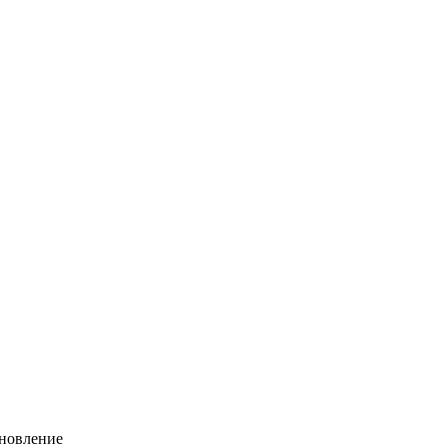
новление