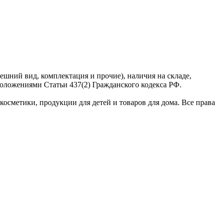
ешний вид, комплектация и прочие), наличия на складе,
оложениями Статьи 437(2) Гражданского кодекса РФ.
сметики, продукции для детей и товаров для дома. Все права