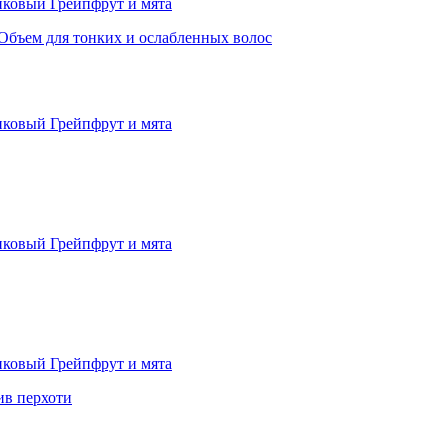
Объем для тонких и ослабленных волос
в перхоти