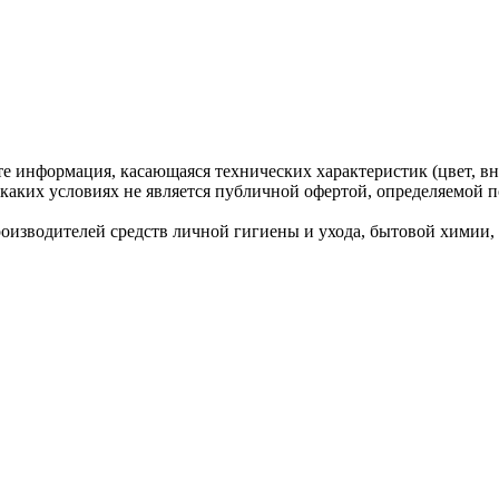
те информация, касающаяся технических характеристик (цвет, вн
каких условиях не является публичной офертой, определяемой п
водителей средств личной гигиены и ухода, бытовой химии, ко