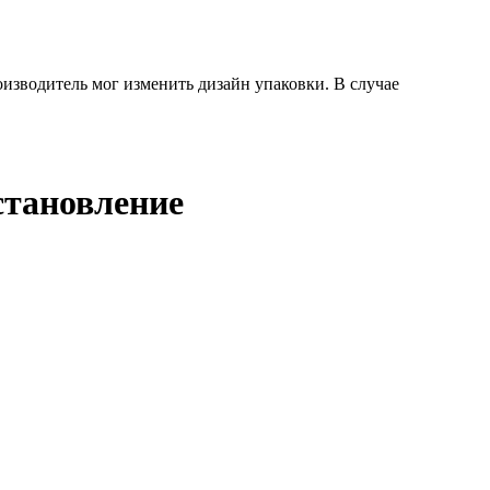
оизводитель мог изменить дизайн упаковки. В случае
становление