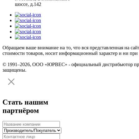
шоссе, д.142
Обращаем ваше внимание на то, что вся представленная на сай
стоимости товаров, носит информационный характер и ни при 
© 1991–2026, ООО «ЮРВЕС» - официальный дистрибьютор произ
защищены.
Стать нашим
партнёром