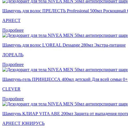
Шампунь для волос ПРЕЛЕСТЬ Professional 500мл Роскошный 
АРНЕСТ
Подробнее
Шампунь для волос L'OREAL Dessange 280мл Экстра-питание
ЛОРЕАЛЬ
Подробнее
Шампунь-гель ПРИНЦЕССА 400мл детский Для всей семьи 0+
CLEVER
Подробнее
Шампунь КЛИАР VITA ABE 200мл Защита от выпадения проти
АРНЕСТ ЮНИРУСЬ