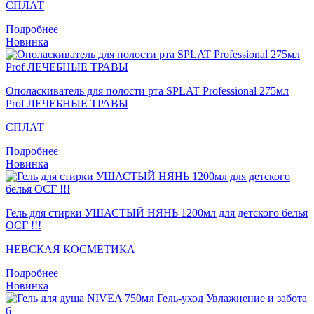
СПЛАТ
Подробнее
Новинка
Ополаскиватель для полости рта SPLAT Professional 275мл
Prof ЛЕЧЕБНЫЕ ТРАВЫ
СПЛАТ
Подробнее
Новинка
Гель для стирки УШАСТЫЙ НЯНЬ 1200мл для детского белья
ОСГ !!!
НЕВСКАЯ КОСМЕТИКА
Подробнее
Новинка