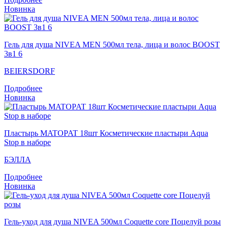
Новинка
Гель для душа NIVEA MEN 500мл тела, лица и волос BOOST
3в1 6
BEIERSDORF
Подробнее
Новинка
Пластырь MATOPAT 18шт Косметические пластыри Aqua
Stop в наборе
БЭЛЛА
Подробнее
Новинка
Гель-уход для душа NIVEA 500мл Coquette core Поцелуй розы