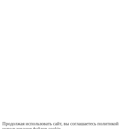
Продолжая использовать сайт, вы соглашаетесь политикой
использования файлов cookie