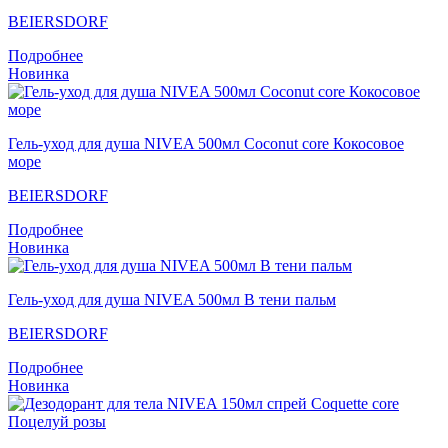
BEIERSDORF
Подробнее
Новинка
Гель-уход для душа NIVEA 500мл Coconut core Кокосовое
море
BEIERSDORF
Подробнее
Новинка
Гель-уход для душа NIVEA 500мл В тени пальм
BEIERSDORF
Подробнее
Новинка