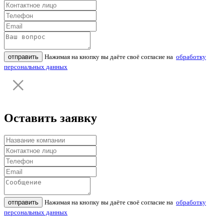
отправить
Нажимая на кнопку вы даёте своё согласие на
обработку
персональных данных
Оставить заявку
отправить
Нажимая на кнопку вы даёте своё согласие на
обработку
персональных данных