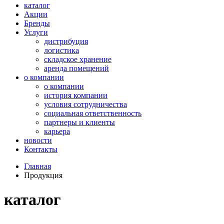
каталог
Акции
Бренды
Услуги
дистрибуция
логистика
складское хранение
аренда помещений
о компании
о компании
история компании
условия сотрудничества
социальная ответственность
партнеры и клиенты
карьера
новости
Контакты
Главная
Продукция
каталог