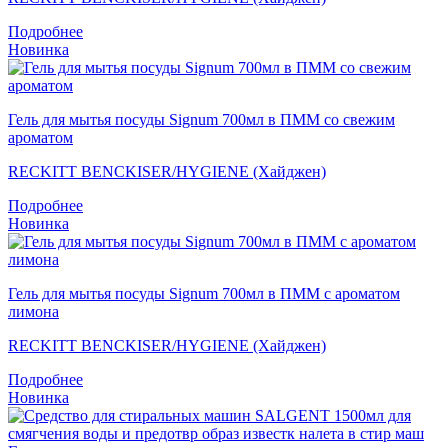
Подробнее
Новинка
Гель для мытья посуды Signum 700мл в ПММ со свежим
ароматом
RECKITT BENCKISER/HYGIENE (Хайджен)
Подробнее
Новинка
Гель для мытья посуды Signum 700мл в ПММ с ароматом
лимона
RECKITT BENCKISER/HYGIENE (Хайджен)
Подробнее
Новинка