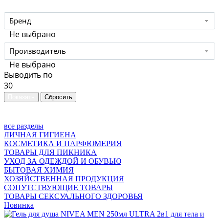
Бренд
Не выбрано
Производитель
Не выбрано
Выводить по
30
все разделы
ЛИЧНАЯ ГИГИЕНА
КОСМЕТИКА И ПАРФЮМЕРИЯ
ТОВАРЫ ДЛЯ ПИКНИКА
УХОД ЗА ОДЕЖДОЙ И ОБУВЬЮ
БЫТОВАЯ ХИМИЯ
ХОЗЯЙСТВЕННАЯ ПРОДУКЦИЯ
СОПУТСТВУЮЩИЕ ТОВАРЫ
ТОВАРЫ СЕКСУАЛЬНОГО ЗДОРОВЬЯ
Новинка