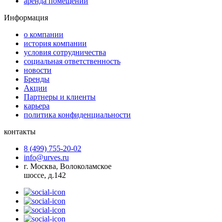
аренда помещений
Информация
о компании
история компании
условия сотрудничества
социальная ответственность
новости
Бренды
Акции
Партнеры и клиенты
карьера
политика конфиденциальности
контакты
8 (499) 755-20-02
info@urves.ru
г. Москва, Волоколамское
шоссе, д.142