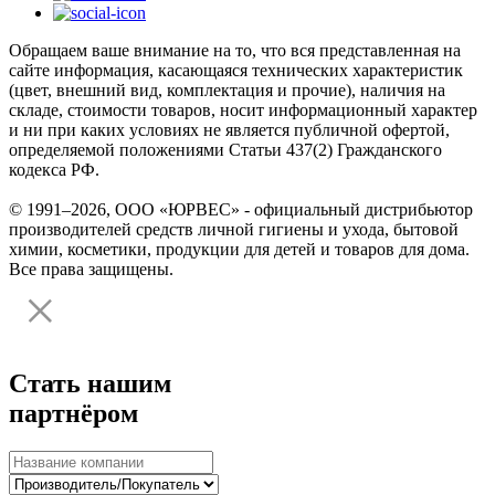
Обращаем ваше внимание на то, что вся представленная на
сайте информация, касающаяся технических характеристик
(цвет, внешний вид, комплектация и прочие), наличия на
складе, стоимости товаров, носит информационный характер
и ни при каких условиях не является публичной офертой,
определяемой положениями Статьи 437(2) Гражданского
кодекса РФ.
© 1991–2026, ООО «ЮРВЕС» - официальный дистрибьютор
производителей средств личной гигиены и ухода, бытовой
химии, косметики, продукции для детей и товаров для дома.
Все права защищены.
Стать нашим
партнёром