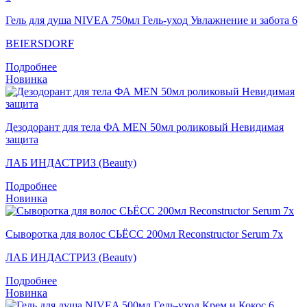
Гель для душа NIVEA 750мл Гель-уход Увлажнение и забота 6
BEIERSDORF
Подробнее
Новинка
Дезодорант для тела ФА MEN 50мл роликовый Невидимая
защита
ЛАБ ИНДАСТРИЗ (Beauty)
Подробнее
Новинка
Сыворотка для волос СЬЁСС 200мл Reconstructor Serum 7x
ЛАБ ИНДАСТРИЗ (Beauty)
Подробнее
Новинка