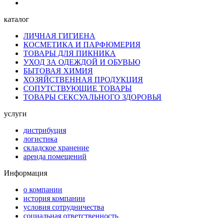
каталог
ЛИЧНАЯ ГИГИЕНА
КОСМЕТИКА И ПАРФЮМЕРИЯ
ТОВАРЫ ДЛЯ ПИКНИКА
УХОД ЗА ОДЕЖДОЙ И ОБУВЬЮ
БЫТОВАЯ ХИМИЯ
ХОЗЯЙСТВЕННАЯ ПРОДУКЦИЯ
СОПУТСТВУЮЩИЕ ТОВАРЫ
ТОВАРЫ СЕКСУАЛЬНОГО ЗДОРОВЬЯ
услуги
дистрибуция
логистика
складское хранение
аренда помещений
Информация
о компании
история компании
условия сотрудничества
социальная ответственность