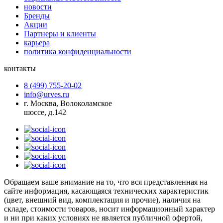
новости
Бренды
Акции
Партнеры и клиенты
карьера
политика конфиденциальности
контакты
8 (499) 755-20-02
info@urves.ru
г. Москва, Волоколамское
шоссе, д.142
Обращаем ваше внимание на то, что вся представленная на
сайте информация, касающаяся технических характеристик
(цвет, внешний вид, комплектация и прочие), наличия на
складе, стоимости товаров, носит информационный характер
и ни при каких условиях не является публичной офертой,