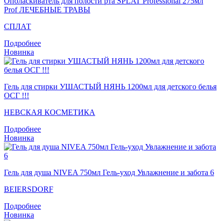
Ополаскиватель для полости рта SPLAT Professional 275мл
Prof ЛЕЧЕБНЫЕ ТРАВЫ
СПЛАТ
Подробнее
Новинка
Гель для стирки УШАСТЫЙ НЯНЬ 1200мл для детского белья
ОСГ !!!
НЕВСКАЯ КОСМЕТИКА
Подробнее
Новинка
Гель для душа NIVEA 750мл Гель-уход Увлажнение и забота 6
BEIERSDORF
Подробнее
Новинка