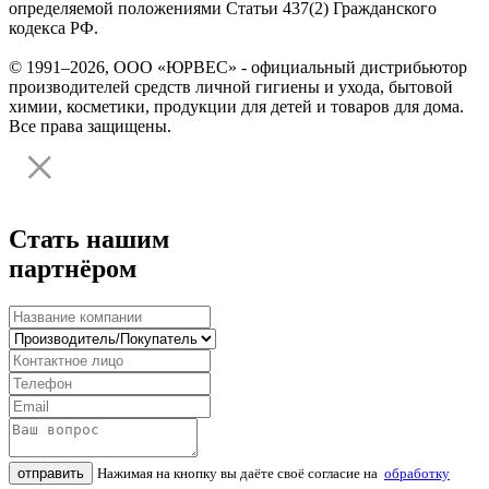
определяемой положениями Статьи 437(2) Гражданского
кодекса РФ.
© 1991–2026, ООО «ЮРВЕС» - официальный дистрибьютор
производителей средств личной гигиены и ухода, бытовой
химии, косметики, продукции для детей и товаров для дома.
Все права защищены.
Стать нашим
партнёром
отправить
Нажимая на кнопку вы даёте своё согласие на
обработку