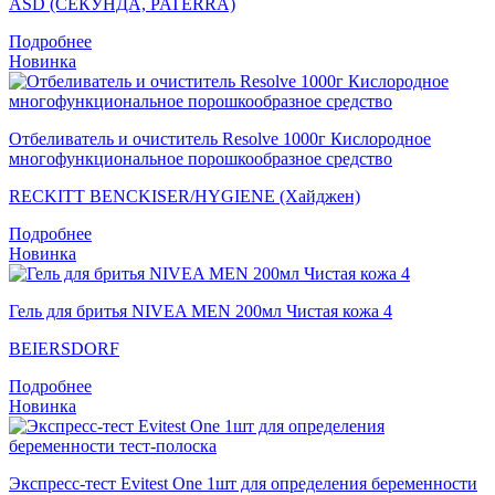
ASD (СЕКУНДА, PATERRA)
Подробнее
Новинка
Отбеливатель и очиститель Resolve 1000г Кислородное
многофункциональное порошкообразное средство
RECKITT BENCKISER/HYGIENE (Хайджен)
Подробнее
Новинка
Гель для бритья NIVEA MEN 200мл Чистая кожа 4
BEIERSDORF
Подробнее
Новинка
Экспресс-тест Evitest One 1шт для определения беременности