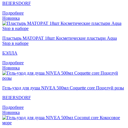
BEIERSDORF
Подробнее
Новинка
Пластырь MATOPAT 18шт Косметические пластыри Aqua
Stop в наборе
БЭЛЛА
Подробнее
Новинка
Гель-уход для душа NIVEA 500мл Coquette core Поцелуй розы
BEIERSDORF
Подробнее
Новинка