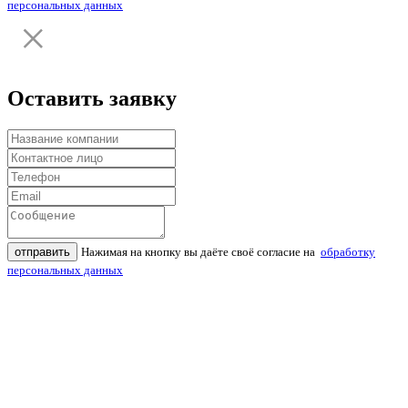
персональных данных
Оставить заявку
отправить
Нажимая на кнопку вы даёте своё согласие на
обработку
персональных данных