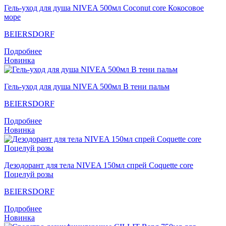
Гель-уход для душа NIVEA 500мл Coconut core Кокосовое
море
BEIERSDORF
Подробнее
Новинка
Гель-уход для душа NIVEA 500мл В тени пальм
BEIERSDORF
Подробнее
Новинка
Дезодорант для тела NIVEA 150мл спрей Coquette core
Поцелуй розы
BEIERSDORF
Подробнее
Новинка