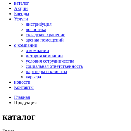
каталог
Акции
Бренды
Услуги
дистрибуция
логистика
складское хранение
аренда помещений
о компании
о компании
история компании
условия сотрудничества
социальная ответственность
партнеры и клиенты
карьера
новости
Контакты
Главная
Продукция
каталог