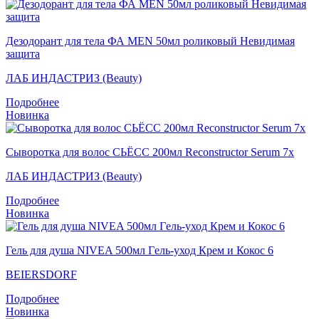
Дезодорант для тела ФА MEN 50мл роликовый Невидимая
защита
ЛАБ ИНДАСТРИЗ (Beauty)
Подробнее
Новинка
Сыворотка для волос СЬЁСС 200мл Reconstructor Serum 7x
ЛАБ ИНДАСТРИЗ (Beauty)
Подробнее
Новинка
Гель для душа NIVEA 500мл Гeль-уход Крем и Кокос 6
BEIERSDORF
Подробнее
Новинка