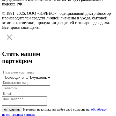
кодекса РФ.
© 1991–2026, ООО «ЮРВЕС» - официальный дистрибьютор
производителей средств личной гигиены и ухода, бытовой
химии, косметики, продукции для детей и товаров для дома.
Все права защищены.
Стать нашим
партнёром
отправить
Нажимая на кнопку вы даёте своё согласие на
обработку
персональных данных