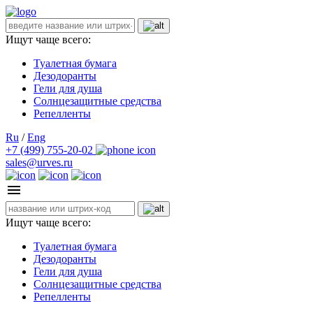
Ищут чаще всего:
Туалетная бумага
Дезодоранты
Гели для душа
Солнцезащитные средства
Репелленты
Ru
/
Eng
+7 (499) 755-20-02
sales@urves.ru
Ищут чаще всего:
Туалетная бумага
Дезодоранты
Гели для душа
Солнцезащитные средства
Репелленты