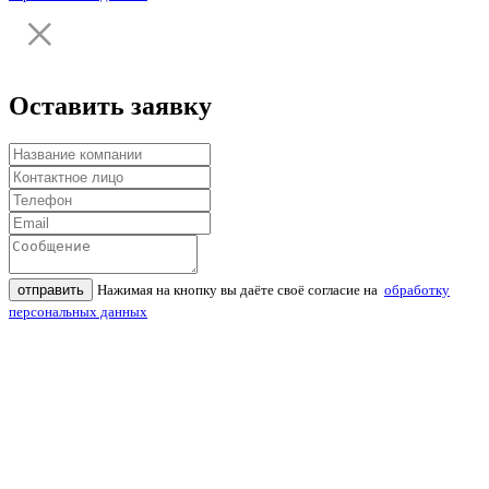
Оставить заявку
отправить
Нажимая на кнопку вы даёте своё согласие на
обработку
персональных данных