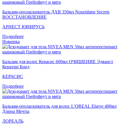
Бальзам-ополаскиватель ДАВ 350мл Nourishing Secrets
ВОССТАНОВЛЕНИЕ
АРНЕСТ ЮНИРУСЬ
Подробнее
Новинка
Бальзам для волос Керасис 600мл ОЧИЩЕНИЕ Эдванст
Кератин Бонд
КЕРАСИС
Подробнее
Бальзам-ополаскиватель для волос L'OREAL Elseve 400мл
Длина Мечты
ЛОРЕАЛЬ