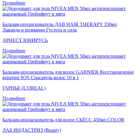
Подробнее
Бальзам-ополаскиватель ДАВ HAIR THERAPY 350мл
Лаванда и розмарин Густота и сила
АРНЕСТ ЮНИРУСЬ
Подробнее
Бальзам-ополаскиватель для волос GARNIER Восстановление
кератин SOS Спасатель волос 10 в 1
ГАРНЬЕ (L'OREAL)
Подробнее
Бальзам-ополаскиватель для волос СЬĔСС 450мл COLOR
ЛАБ ИНДАСТРИЗ (Beauty)