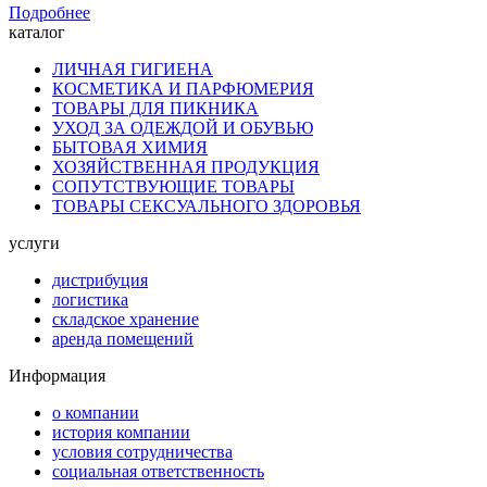
Подробнее
каталог
ЛИЧНАЯ ГИГИЕНА
КОСМЕТИКА И ПАРФЮМЕРИЯ
ТОВАРЫ ДЛЯ ПИКНИКА
УХОД ЗА ОДЕЖДОЙ И ОБУВЬЮ
БЫТОВАЯ ХИМИЯ
ХОЗЯЙСТВЕННАЯ ПРОДУКЦИЯ
СОПУТСТВУЮЩИЕ ТОВАРЫ
ТОВАРЫ СЕКСУАЛЬНОГО ЗДОРОВЬЯ
услуги
дистрибуция
логистика
складское хранение
аренда помещений
Информация
о компании
история компании
условия сотрудничества
социальная ответственность