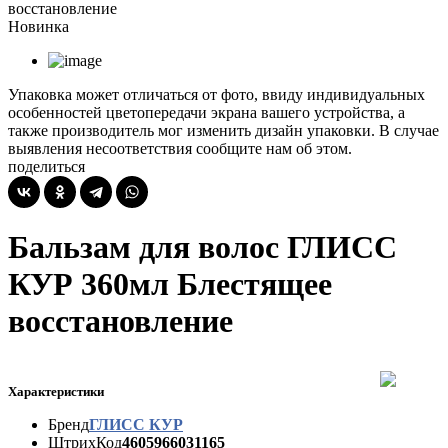
восстановление
Новинка
Упаковка может отличаться от фото, ввиду индивидуальных
особенностей цветопередачи экрана вашего устройства, а
также производитель мог изменить дизайн упаковки. В случае
выявления несоответствия сообщите нам об этом.
поделиться
Бальзам для волос ГЛИСС
КУР 360мл Блестящее
восстановление
Характеристики
Бренд
ГЛИСС КУР
ШтрихКод
4605966031165