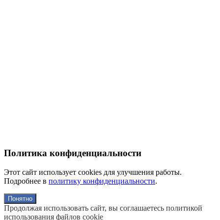
Политика конфиденциальности
Этот сайт использует cookies для улучшения работы.
Подробнее в
политику конфиденциальности
.
Понятно
Продолжая использовать сайт, вы соглашаетесь политикой
использования файлов cookie