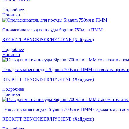
Подробнее
Новинка
Ополаскиватель для посуды Signum 750мл в ПММ
RECKITT BENCKISER/HYGIENE (Хайджен)
Подробнее
Новинка
Гель для мытья посуды Signum 700мл в ПММ со свежим арома
RECKITT BENCKISER/HYGIENE (Хайджен)
Подробнее
Новинка
Гель для мытья посуды Signum 700мл в ПММ с ароматом лимон
RECKITT BENCKISER/HYGIENE (Хайджен)
Подробнее