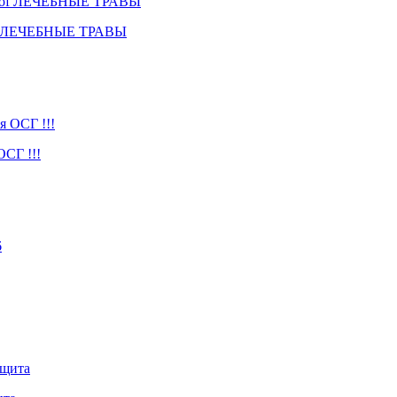
Prof ЛЕЧЕБНЫЕ ТРАВЫ
СГ !!!