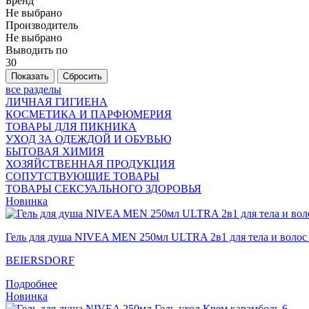
Бренд
Не выбрано
Производитель
Не выбрано
Выводить по
30
все разделы
ЛИЧНАЯ ГИГИЕНА
КОСМЕТИКА И ПАРФЮМЕРИЯ
ТОВАРЫ ДЛЯ ПИКНИКА
УХОД ЗА ОДЕЖДОЙ И ОБУВЬЮ
БЫТОВАЯ ХИМИЯ
ХОЗЯЙСТВЕННАЯ ПРОДУКЦИЯ
СОПУТСТВУЮЩИЕ ТОВАРЫ
ТОВАРЫ СЕКСУАЛЬНОГО ЗДОРОВЬЯ
Новинка
Гель для душа NIVEA MEN 250мл ULTRA 2в1 для тела и волос
BEIERSDORF
Подробнее
Новинка