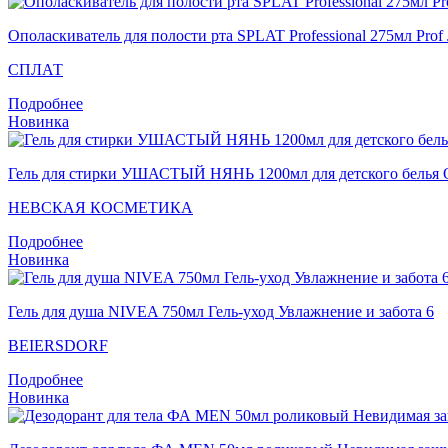
Ополаскиватель для полости рта SPLAT Professional 275мл 
СПЛАТ
Подробнее
Новинка
Гель для стирки УШАСТЫЙ НЯНЬ 1200мл для детского белья О
НЕВСКАЯ КОСМЕТИКА
Подробнее
Новинка
Гель для душа NIVEA 750мл Гель-уход Увлажнение и забота 6
BEIERSDORF
Подробнее
Новинка