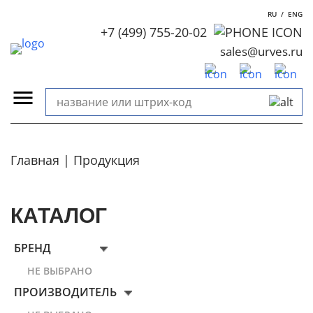
RU
/
ENG
+7 (499) 755-20-02
sales@urves.ru
Главная
Продукция
КАТАЛОГ
БРЕНД
НЕ ВЫБРАНО
ПРОИЗВОДИТЕЛЬ