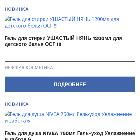
НОВИНКА
Гель для стирки УШАСТЫЙ НЯНЬ 1200мл для
детского белья ОСГ !!!
НЕВСКАЯ КОСМЕТИКА
ПОДРОБНЕЕ
НОВИНКА
Гель для душа NIVEA 750мл Гель-уход Увлажнение
и забота 6