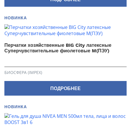
НОВИНКА
Перчатки хозяйственные BIG City латексные
Суперчувствительные фиолетовые M(ПЭУ)
БИОСФЕРА (IMPEX)
ПОДРОБНЕЕ
НОВИНКА