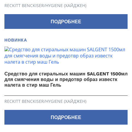
RECKITT BENCKISER/HYGIENE (ХАЙДЖЕН)
ПОДРОБНЕЕ
НОВИНКА
Средство для стиральных машин SALGENT 1500мл
для смягчения воды и предотвр образ известк
налета в стир маш Гель
RECKITT BENCKISER/HYGIENE (ХАЙДЖЕН)
ПОДРОБНЕЕ