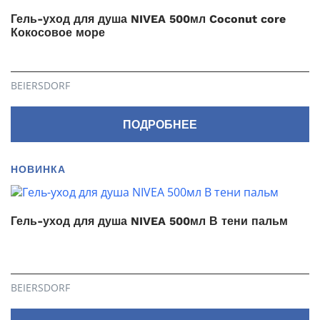
Гель-уход для душа NIVEA 500мл Coconut core
Кокосовое море
BEIERSDORF
ПОДРОБНЕЕ
НОВИНКА
Гель-уход для душа NIVEA 500мл В тени пальм
BEIERSDORF