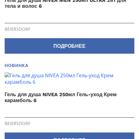
Гель для душа NIVEA MEN 250мл ULTRA 2в1 для
тела и волос 6
BEIERSDORF
ПОДРОБНЕЕ
НОВИНКА
Гель для душа NIVEA 250мл Гель-уход Крем
карамболь 6
BEIERSDORF