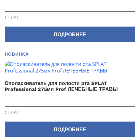
СПЛАТ
ПОДРОБНЕЕ
НОВИНКА
Ополаскиватель для полости рта SPLAT
Professional 275мл Prof ЛЕЧЕБНЫЕ ТРАВЫ
СПЛАТ
ПОДРОБНЕЕ