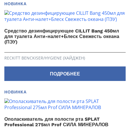
НОВИНКА
Средство дезинфицирующее CILLIT Bang 450мл
для туалета Анти-налет+Блеск Свежесть океана
(ПЭУ)
RECKITT BENCKISER/HYGIENE (ХАЙДЖЕН)
ПОДРОБНЕЕ
НОВИНКА
Ополаскиватель для полости рта SPLAT
Professional 275мл Prof СИЛА МИНЕРАЛОВ