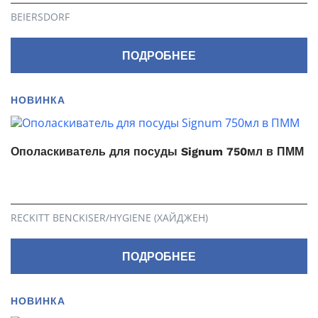
BEIERSDORF
ПОДРОБНЕЕ
НОВИНКА
Ополаскиватель для посуды Signum 750мл в ПММ
RECKITT BENCKISER/HYGIENE (ХАЙДЖЕН)
ПОДРОБНЕЕ
НОВИНКА