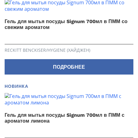
Гель для мытья посуды Signum 700мл в ПММ со
свежим ароматом
RECKITT BENCKISER/HYGIENE (ХАЙДЖЕН)
ПОДРОБНЕЕ
НОВИНКА
Гель для мытья посуды Signum 700мл в ПММ с
ароматом лимона