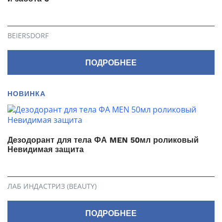
BEIERSDORF
ПОДРОБНЕЕ
НОВИНКА
Дезодорант для тела ФА MEN 50мл роликовый
Невидимая защита
ЛАБ ИНДАСТРИЗ (BEAUTY)
ПОДРОБНЕЕ