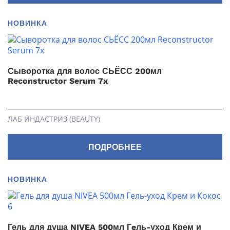
НОВИНКА
Сыворотка для волос СЬЁСС 200мл
Reconstructor Serum 7x
ЛАБ ИНДАСТРИЗ (BEAUTY)
ПОДРОБНЕЕ
НОВИНКА
Гель для душа NIVEA 500мл Гeль-уход Крем и