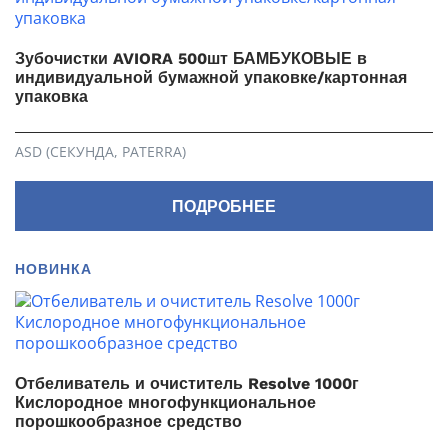
Зубочистки AVIORA 500шт БАМБУКОВЫЕ в
индивидуальной бумажной упаковке/картонная
упаковка
ASD (СЕКУНДА, PATERRA)
ПОДРОБНЕЕ
НОВИНКА
Отбеливатель и очиститель Resolve 1000г
Кислородное многофункциональное
порошкообразное средство