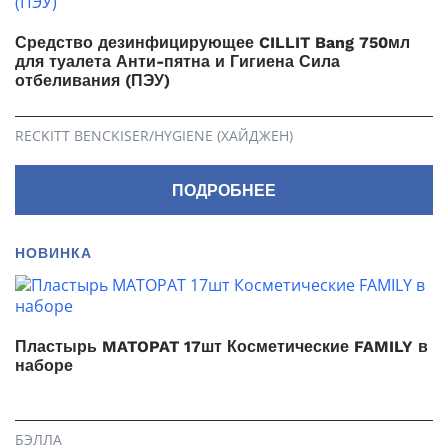
Средство дезинфицирующее CILLIT Bang 750мл
для туалета Анти-пятна и Гигиена Сила
отбеливания (ПЭУ)
RECKITT BENCKISER/HYGIENE (ХАЙДЖЕН)
ПОДРОБНЕЕ
НОВИНКА
Пластырь MATOPAT 17шт Косметические FAMILY в
наборе
БЭЛЛА