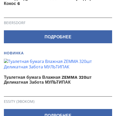
Кокос 6
BEIERSDORF
ПОДРОБНЕЕ
НОВИНКА
Туалетная бумага Влажная ZEMMA 320шт
Деликатная Забота МУЛЬТИПАК
ESSITY (ЭВОКОМ)
ПОДРОБНЕЕ