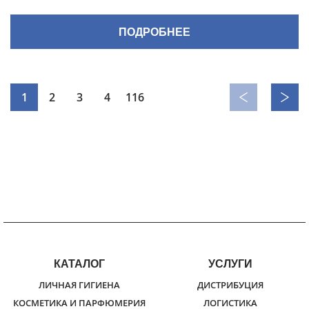
ПОДРОБНЕЕ
1
2
3
4
116
КАТАЛОГ
УСЛУГИ
ЛИЧНАЯ ГИГИЕНА
ДИСТРИБУЦИЯ
КОСМЕТИКА И ПАРФЮМЕРИЯ
ЛОГИСТИКА