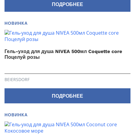
ПОДРОБНЕЕ
НОВИНКА
Гель-уход для душа NIVEA 500мл Coquette core
Поцелуй розы
BEIERSDORF
ПОДРОБНЕЕ
НОВИНКА