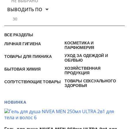
НЕ ВЫБРАНО
ВЫВОДИТЬ ПО
30
ВСЕ РАЗДЕЛЫ
КОСМЕТИКА И
ЛИЧНАЯ ГИГИЕНА
ПАРФЮМЕРИЯ
УХОД ЗА ОДЕЖДОЙ И
ТОВАРЫ ДЛЯ ПИКНИКА
ОБУВЬЮ
ХОЗЯЙСТВЕННАЯ
БЫТОВАЯ ХИМИЯ
ПРОДУКЦИЯ
ТОВАРЫ СЕКСУАЛЬНОГО
СОПУТСТВУЮЩИЕ ТОВАРЫ
ЗДОРОВЬЯ
НОВИНКА