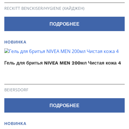
RECKITT BENCKISER/HYGIENE (ХАЙДЖЕН)
ПОДРОБНЕЕ
НОВИНКА
Гель для бритья NIVEA MEN 200мл Чистая кожа 4
BEIERSDORF
ПОДРОБНЕЕ
НОВИНКА