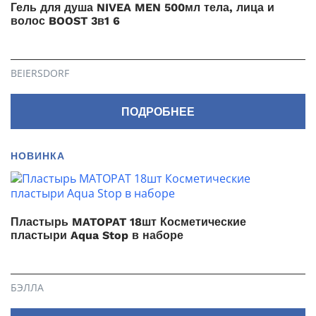
Гель для душа NIVEA MEN 500мл тела, лица и
волос BOOST 3в1 6
BEIERSDORF
ПОДРОБНЕЕ
НОВИНКА
Пластырь MATOPAT 18шт Косметические
пластыри Aqua Stop в наборе
БЭЛЛА