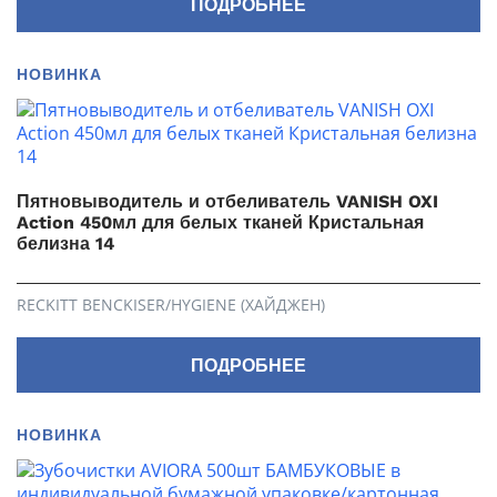
ПОДРОБНЕЕ
НОВИНКА
Пятновыводитель и отбеливатель VANISH OXI
Action 450мл для белых тканей Кристальная
белизна 14
RECKITT BENCKISER/HYGIENE (ХАЙДЖЕН)
ПОДРОБНЕЕ
НОВИНКА