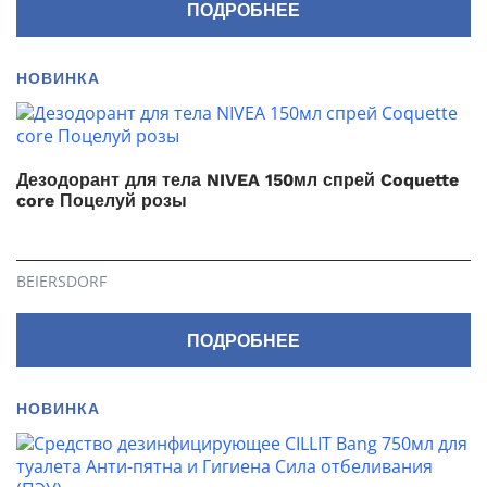
ПОДРОБНЕЕ
НОВИНКА
Дезодорант для тела NIVEA 150мл спрей Coquette
core Поцелуй розы
BEIERSDORF
ПОДРОБНЕЕ
НОВИНКА