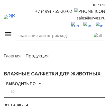
RU
/
ENG
+7 (499) 755-20-02
sales@urves.ru
Главная
Продукция
ВЛАЖНЫЕ САЛФЕТКИ ДЛЯ ЖИВОТНЫХ
ВЫВОДИТЬ ПО
60
ВСЕ РАЗДЕЛЫ