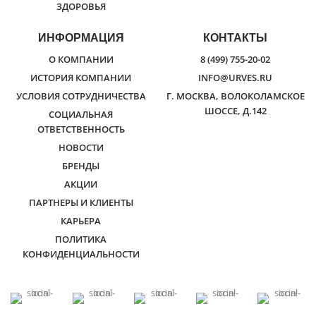
ЗДОРОВЬЯ
ИНФОРМАЦИЯ
КОНТАКТЫ
О КОМПАНИИ
8 (499) 755-20-02
ИСТОРИЯ КОМПАНИИ
INFO@URVES.RU
УСЛОВИЯ СОТРУДНИЧЕСТВА
Г. МОСКВА, ВОЛОКОЛАМСКОЕ
ШОССЕ, Д.142
СОЦИАЛЬНАЯ
ОТВЕТСТВЕННОСТЬ
НОВОСТИ
БРЕНДЫ
АКЦИИ
ПАРТНЕРЫ И КЛИЕНТЫ
КАРЬЕРА
ПОЛИТИКА
КОНФИДЕНЦИАЛЬНОСТИ