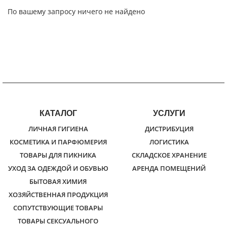
По вашему запросу ничего не найдено
КАТАЛОГ
УСЛУГИ
ЛИЧНАЯ ГИГИЕНА
ДИСТРИБУЦИЯ
КОСМЕТИКА И ПАРФЮМЕРИЯ
ЛОГИСТИКА
ТОВАРЫ ДЛЯ ПИКНИКА
СКЛАДСКОЕ ХРАНЕНИЕ
УХОД ЗА ОДЕЖДОЙ И ОБУВЬЮ
АРЕНДА ПОМЕЩЕНИЙ
БЫТОВАЯ ХИМИЯ
ХОЗЯЙСТВЕННАЯ ПРОДУКЦИЯ
СОПУТСТВУЮЩИЕ ТОВАРЫ
ТОВАРЫ СЕКСУАЛЬНОГО