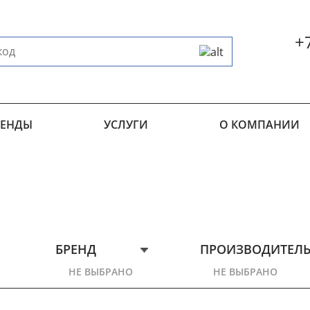
+
РЕНДЫ
УСЛУГИ
О КОМПАНИИ
БРЕНД
ПРОИЗВОДИТЕЛ
НЕ ВЫБРАНО
НЕ ВЫБРАНО