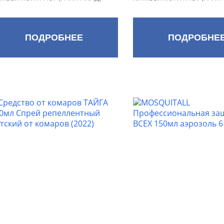
ПОДРОБНЕЕ
ПОДРОБНЕ