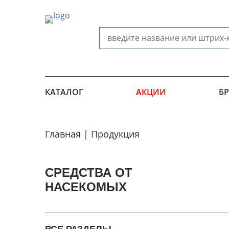
КАТАЛОГ
АКЦИИ
Б
Главная
Продукция
СРЕДСТВА ОТ
НАСЕКОМЫХ
ВСЕ РАЗДЕЛЫ