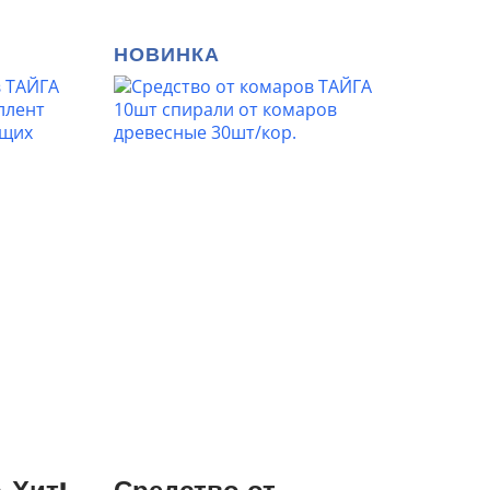
НОВИНКА