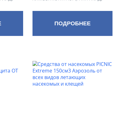
Е
ПОДРОБНЕЕ