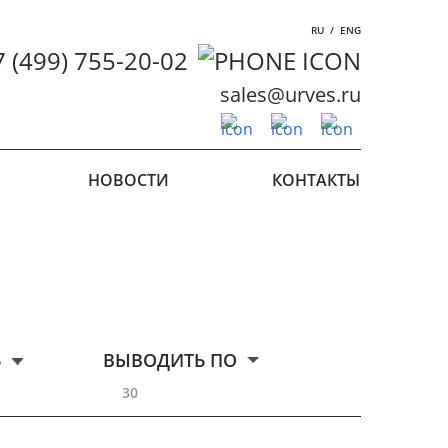
RU
/
ENG
7 (499) 755-20-02
sales@urves.ru
НОВОСТИ
КОНТАКТЫ
Ь
ВЫВОДИТЬ ПО
30