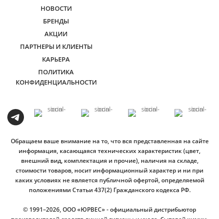
НОВОСТИ
БРЕНДЫ
АКЦИИ
ПАРТНЕРЫ И КЛИЕНТЫ
КАРЬЕРА
ПОЛИТИКА
КОНФИДЕНЦИАЛЬНОСТИ
Обращаем ваше внимание на то, что вся представленная на сайте
информация, касающаяся технических характеристик (цвет,
внешний вид, комплектация и прочие), наличия на складе,
стоимости товаров, носит информационный характер и ни при
каких условиях не является публичной офертой, определяемой
положениями Статьи 437(2) Гражданского кодекса РФ.
© 1991–2026, ООО «ЮРВЕС» - официальный дистрибьютор