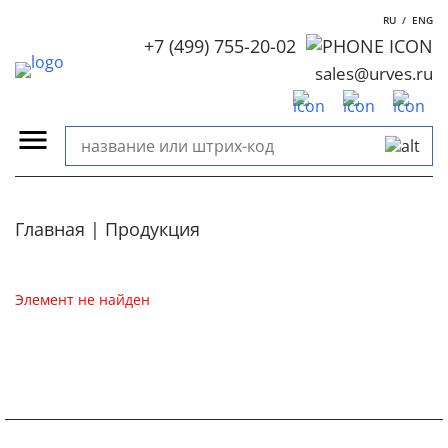
RU
/
ENG
+7 (499) 755-20-02
sales@urves.ru
Главная
Продукция
Элемент не найден