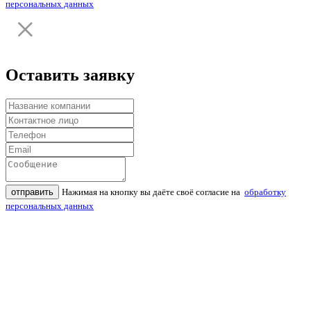
персональных данных
Оставить заявку
отправить
Нажимая на кнопку вы даёте своё согласие на
обработку
персональных данных