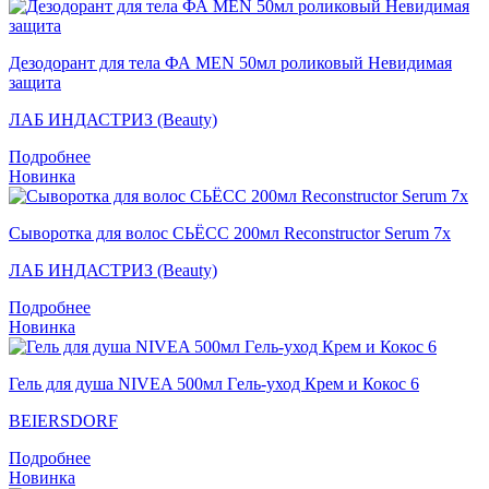
Дезодорант для тела ФА MEN 50мл роликовый Невидимая
защита
ЛАБ ИНДАСТРИЗ (Beauty)
Подробнее
Новинка
Сыворотка для волос СЬЁСС 200мл Reconstructor Serum 7x
ЛАБ ИНДАСТРИЗ (Beauty)
Подробнее
Новинка
Гель для душа NIVEA 500мл Гeль-уход Крем и Кокос 6
BEIERSDORF
Подробнее
Новинка