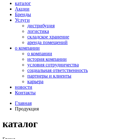
каталог
Акции
Бренды
Услуги
дистрибуция
логистика
складское хранение
аренда помещений
о компании
о компании
история компании
условия сотрудничества
социальная ответственность
партнеры и клиенты
карьера
новости
Контакты
Главная
Продукция
каталог