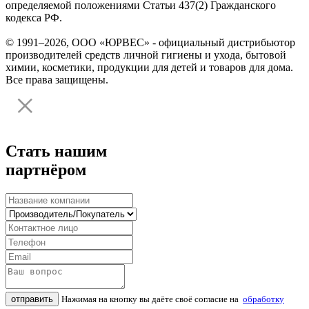
определяемой положениями Статьи 437(2) Гражданского
кодекса РФ.
© 1991–2026, ООО «ЮРВЕС» - официальный дистрибьютор
производителей средств личной гигиены и ухода, бытовой
химии, косметики, продукции для детей и товаров для дома.
Все права защищены.
Стать нашим
партнёром
отправить
Нажимая на кнопку вы даёте своё согласие на
обработку