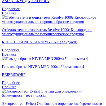
ASD (СЕКУНДА, PATERRA)
Подробнее
Новинка
Отбеливатель и очиститель Resolve 1000г Кислородное
многофункциональное порошкообразное средство
RECKITT BENCKISER/HYGIENE (Хайджен)
Подробнее
Новинка
Гель для бритья NIVEA MEN 200мл Чистая кожа 4
BEIERSDORF
Подробнее
Новинка
Экспресс-тест Evitest One 1шт для определения беременности