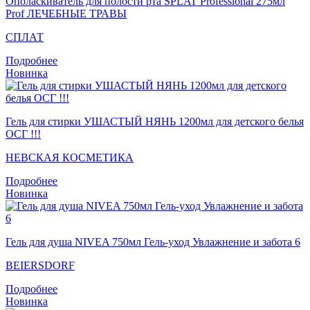
Ополаскиватель для полости рта SPLAT Professional 275мл
Prof ЛЕЧЕБНЫЕ ТРАВЫ
СПЛАТ
Подробнее
Новинка
Гель для стирки УШАСТЫЙ НЯНЬ 1200мл для детского белья
ОСГ !!!
НЕВСКАЯ КОСМЕТИКА
Подробнее
Новинка
Гель для душа NIVEA 750мл Гель-уход Увлажнение и забота 6
BEIERSDORF
Подробнее
Новинка