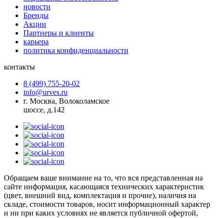
новости
Бренды
Акции
Партнеры и клиенты
карьера
политика конфиденциальности
контакты
8 (499) 755-20-02
info@urves.ru
г. Москва, Волоколамское
шоссе, д.142
Обращаем ваше внимание на то, что вся представленная на
сайте информация, касающаяся технических характеристик
(цвет, внешний вид, комплектация и прочие), наличия на
складе, стоимости товаров, носит информационный характер
и ни при каких условиях не является публичной офертой,