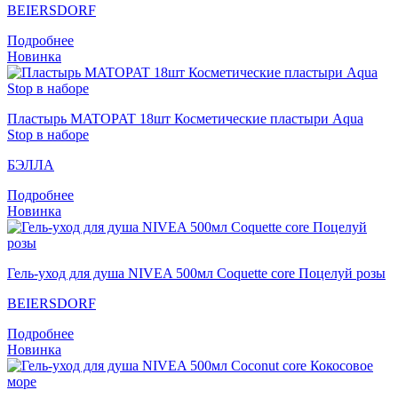
BEIERSDORF
Подробнее
Новинка
Пластырь MATOPAT 18шт Косметические пластыри Aqua
Stop в наборе
БЭЛЛА
Подробнее
Новинка
Гель-уход для душа NIVEA 500мл Coquette core Поцелуй розы
BEIERSDORF
Подробнее
Новинка