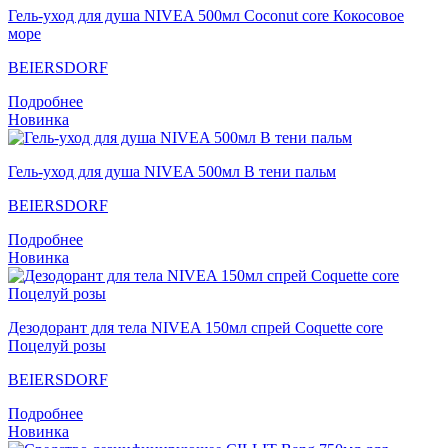
Гель-уход для душа NIVEA 500мл Coconut core Кокосовое
море
BEIERSDORF
Подробнее
Новинка
Гель-уход для душа NIVEA 500мл В тени пальм
BEIERSDORF
Подробнее
Новинка
Дезодорант для тела NIVEA 150мл спрей Coquette core
Поцелуй розы
BEIERSDORF
Подробнее
Новинка