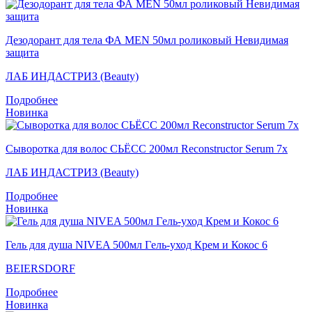
Дезодорант для тела ФА MEN 50мл роликовый Невидимая
защита
ЛАБ ИНДАСТРИЗ (Beauty)
Подробнее
Новинка
Сыворотка для волос СЬЁСС 200мл Reconstructor Serum 7x
ЛАБ ИНДАСТРИЗ (Beauty)
Подробнее
Новинка
Гель для душа NIVEA 500мл Гeль-уход Крем и Кокос 6
BEIERSDORF
Подробнее
Новинка