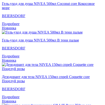
Гель-уход для душа NIVEA 500мл Coconut core Кокосовое
море
BEIERSDORF
Подробнее
Новинка
Гель-уход для душа NIVEA 500мл В тени пальм
BEIERSDORF
Подробнее
Новинка
Дезодорант для тела NIVEA 150мл спрей Coquette core
Поцелуй розы
BEIERSDORF
Подробнее
Новинка