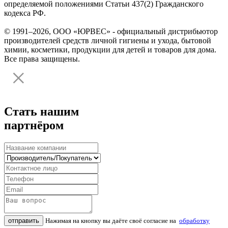
определяемой положениями Статьи 437(2) Гражданского
кодекса РФ.
© 1991–2026, ООО «ЮРВЕС» - официальный дистрибьютор
производителей средств личной гигиены и ухода, бытовой
химии, косметики, продукции для детей и товаров для дома.
Все права защищены.
Стать нашим
партнёром
отправить
Нажимая на кнопку вы даёте своё согласие на
обработку