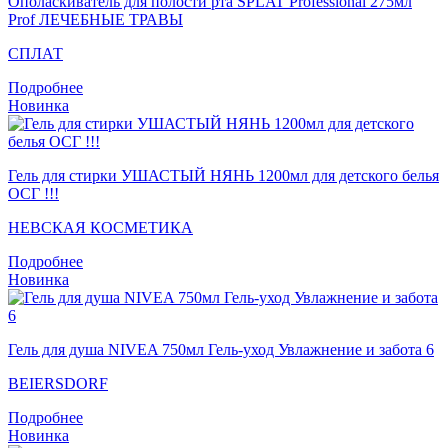
Ополаскиватель для полости рта SPLAT Professional 275мл
Prof ЛЕЧЕБНЫЕ ТРАВЫ
СПЛАТ
Подробнее
Новинка
Гель для стирки УШАСТЫЙ НЯНЬ 1200мл для детского белья
ОСГ !!!
НЕВСКАЯ КОСМЕТИКА
Подробнее
Новинка
Гель для душа NIVEA 750мл Гель-уход Увлажнение и забота 6
BEIERSDORF
Подробнее
Новинка