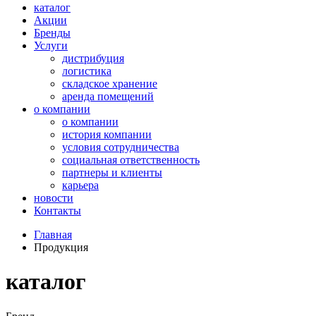
каталог
Акции
Бренды
Услуги
дистрибуция
логистика
складское хранение
аренда помещений
о компании
о компании
история компании
условия сотрудничества
социальная ответственность
партнеры и клиенты
карьера
новости
Контакты
Главная
Продукция
каталог