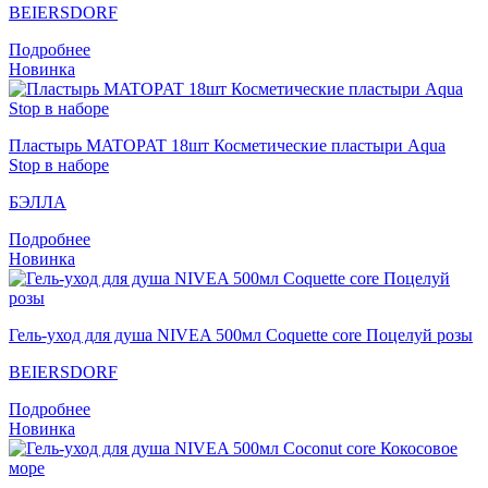
BEIERSDORF
Подробнее
Новинка
Пластырь MATOPAT 18шт Косметические пластыри Aqua
Stop в наборе
БЭЛЛА
Подробнее
Новинка
Гель-уход для душа NIVEA 500мл Coquette core Поцелуй розы
BEIERSDORF
Подробнее
Новинка