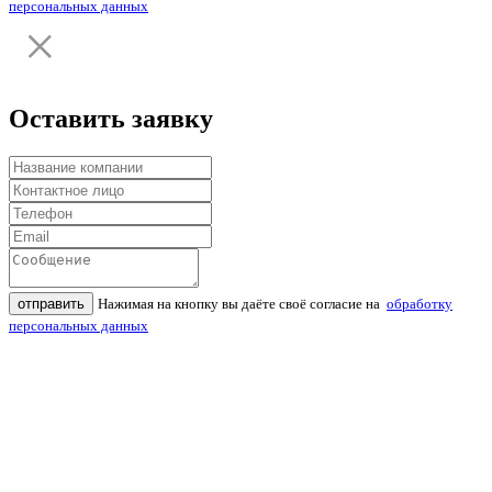
персональных данных
Оставить заявку
отправить
Нажимая на кнопку вы даёте своё согласие на
обработку
персональных данных