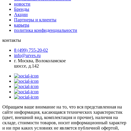
новости
Бренды
Акции
Партнеры и клиенты
карьера
политика конфиденциальности
контакты
8 (499) 755-20-02
info@urves.ru
г. Москва, Волоколамское
шоссе, д.142
Обращаем ваше внимание на то, что вся представленная на
сайте информация, касающаяся технических характеристик
(цвет, внешний вид, комплектация и прочие), наличия на
складе, стоимости товаров, носит информационный характер
и ни при каких условиях не является публичной офертой,