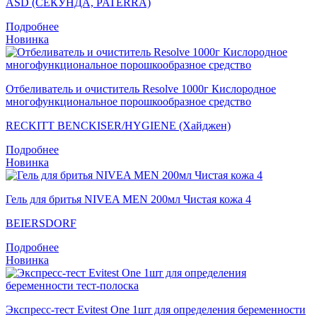
ASD (СЕКУНДА, PATERRA)
Подробнее
Новинка
Отбеливатель и очиститель Resolve 1000г Кислородное
многофункциональное порошкообразное средство
RECKITT BENCKISER/HYGIENE (Хайджен)
Подробнее
Новинка
Гель для бритья NIVEA MEN 200мл Чистая кожа 4
BEIERSDORF
Подробнее
Новинка
Экспресс-тест Evitest One 1шт для определения беременности