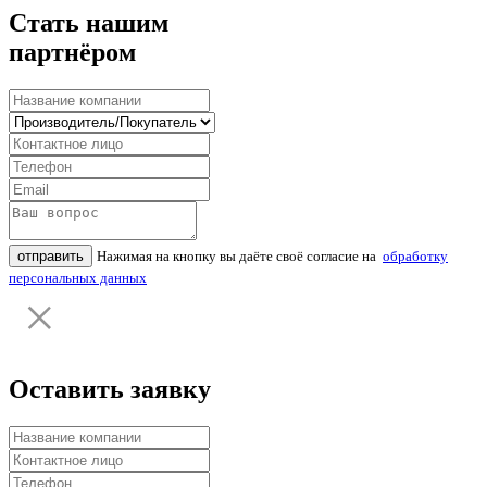
Стать нашим
партнёром
отправить
Нажимая на кнопку вы даёте своё согласие на
обработку
персональных данных
Оставить заявку