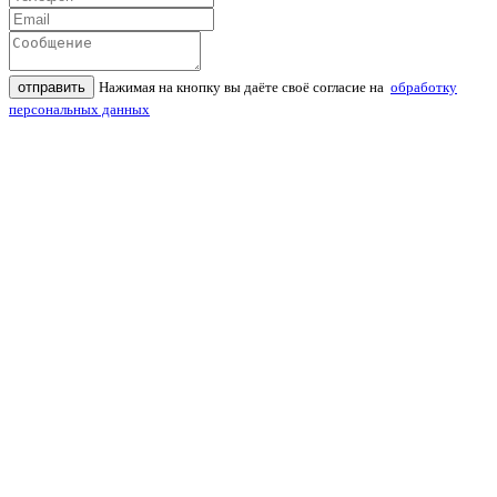
отправить
Нажимая на кнопку вы даёте своё согласие на
обработку
персональных данных