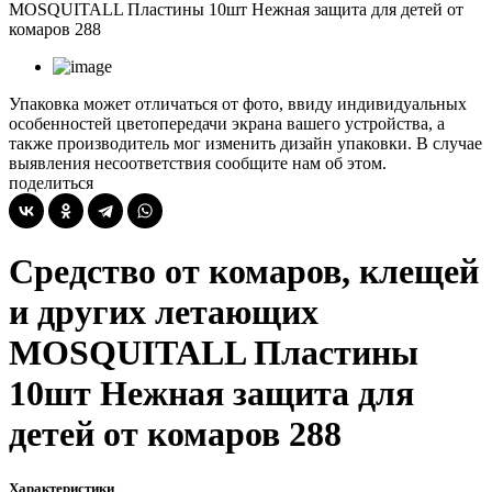
MOSQUITALL Пластины 10шт Нежная защита для детей от
комаров 288
Упаковка может отличаться от фото, ввиду индивидуальных
особенностей цветопередачи экрана вашего устройства, а
также производитель мог изменить дизайн упаковки. В случае
выявления несоответствия сообщите нам об этом.
поделиться
Средство от комаров, клещей
и других летающих
MOSQUITALL Пластины
10шт Нежная защита для
детей от комаров 288
Характеристики