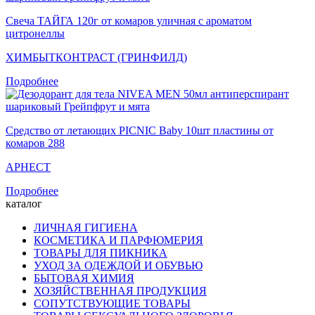
Свеча ТАЙГА 120г от комаров уличная с ароматом
цитронеллы
ХИМБЫТКОНТРАСТ (ГРИНФИЛД)
Подробнее
Средство от летающих PICNIC Baby 10шт пластины от
комаров 288
АРНЕСТ
Подробнее
каталог
ЛИЧНАЯ ГИГИЕНА
КОСМЕТИКА И ПАРФЮМЕРИЯ
ТОВАРЫ ДЛЯ ПИКНИКА
УХОД ЗА ОДЕЖДОЙ И ОБУВЬЮ
БЫТОВАЯ ХИМИЯ
ХОЗЯЙСТВЕННАЯ ПРОДУКЦИЯ
СОПУТСТВУЮЩИЕ ТОВАРЫ