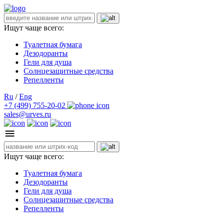
Ищут чаще всего:
Туалетная бумага
Дезодоранты
Гели для душа
Солнцезащитные средства
Репелленты
Ru
/
Eng
+7 (499) 755-20-02
sales@urves.ru
Ищут чаще всего:
Туалетная бумага
Дезодоранты
Гели для душа
Солнцезащитные средства
Репелленты