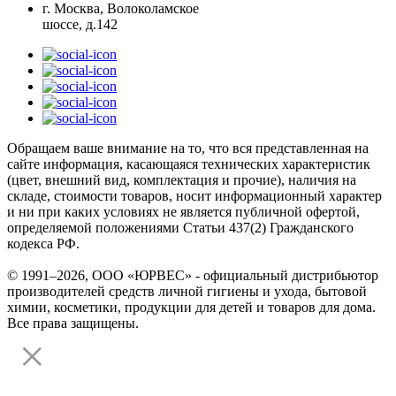
г. Москва, Волоколамское
шоссе, д.142
Обращаем ваше внимание на то, что вся представленная на
сайте информация, касающаяся технических характеристик
(цвет, внешний вид, комплектация и прочие), наличия на
складе, стоимости товаров, носит информационный характер
и ни при каких условиях не является публичной офертой,
определяемой положениями Статьи 437(2) Гражданского
кодекса РФ.
© 1991–2026, ООО «ЮРВЕС» - официальный дистрибьютор
производителей средств личной гигиены и ухода, бытовой
химии, косметики, продукции для детей и товаров для дома.
Все права защищены.