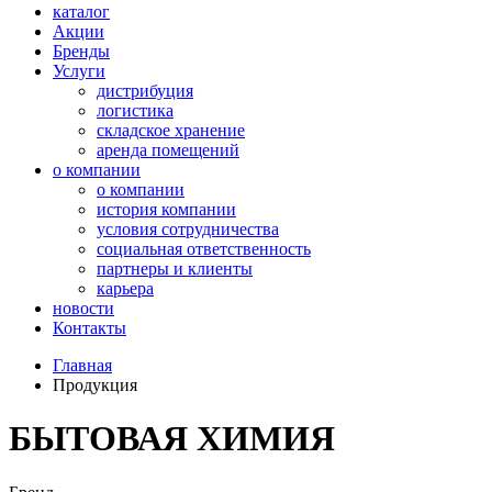
каталог
Акции
Бренды
Услуги
дистрибуция
логистика
складское хранение
аренда помещений
о компании
о компании
история компании
условия сотрудничества
социальная ответственность
партнеры и клиенты
карьера
новости
Контакты
Главная
Продукция
БЫТОВАЯ ХИМИЯ