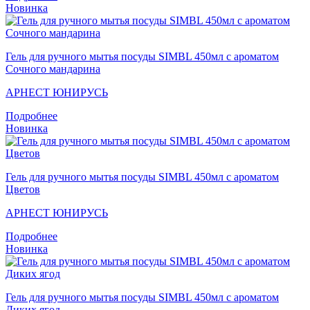
Новинка
Гель для ручного мытья посуды SIMBL 450мл с ароматом
Сочного мандарина
АРНЕСТ ЮНИРУСЬ
Подробнее
Новинка
Гель для ручного мытья посуды SIMBL 450мл с ароматом
Цветов
АРНЕСТ ЮНИРУСЬ
Подробнее
Новинка
Гель для ручного мытья посуды SIMBL 450мл с ароматом
Диких ягод