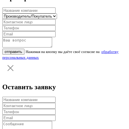
отправить
Нажимая на кнопку вы даёте своё согласие на
обработку
персональных данных
Оставить заявку