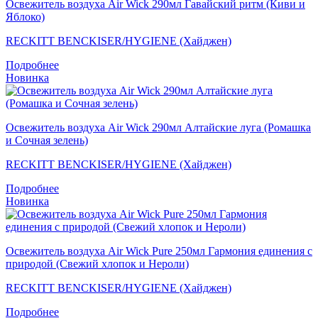
Освежитель воздуха Air Wick 290мл Гавайский ритм (Киви и
Яблоко)
RECKITT BENCKISER/HYGIENE (Хайджен)
Подробнее
Новинка
Освежитель воздуха Air Wick 290мл Алтайские луга (Ромашка
и Сочная зелень)
RECKITT BENCKISER/HYGIENE (Хайджен)
Подробнее
Новинка
Освежитель воздуха Air Wick Pure 250мл Гармония единения с
природой (Свежий хлопок и Нероли)
RECKITT BENCKISER/HYGIENE (Хайджен)
Подробнее