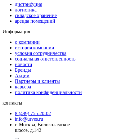
дистрибуция
логистика
складское хранение
аренда помещений
Информация
о компании
история компании
условия сотрудничества
социальная ответственность
новости
Бренды
Акции
Партнеры и клиенты
карьера
политика конфиденциальности
контакты
8 (499) 755-20-02
info@urves.ru
г. Москва, Волоколамское
шоссе, д.142