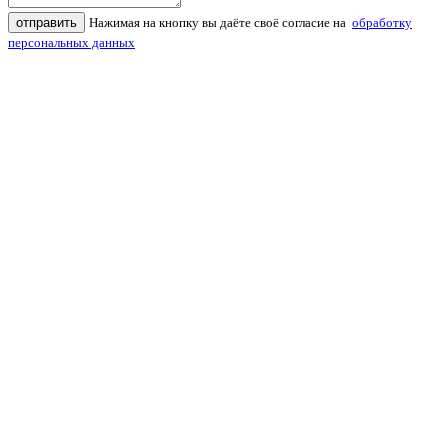
отправить
Нажимая на кнопку вы даёте своё согласие на
обработку
персональных данных