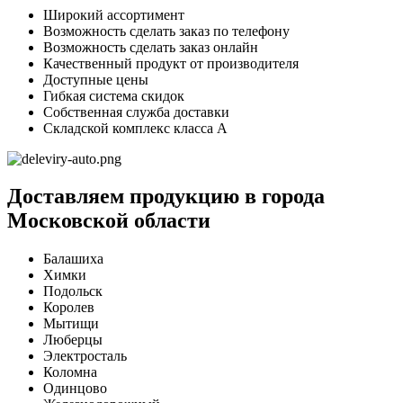
Широкий ассортимент
Возможность сделать заказ по телефону
Возможность сделать заказ онлайн
Качественный продукт от производителя
Доступные цены
Гибкая система скидок
Собственная служба доставки
Складской комплекс класса А
Доставляем продукцию в города
Московской области
Балашиха
Химки
Подольск
Королев
Мытищи
Люберцы
Электросталь
Коломна
Одинцово