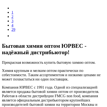
1
2
3
4
29
Бытовая химия оптом ЮРВЕС -
надёжный дистрибьютор!
Прекрасная возможность купить бытовую химию оптом.
Химия крупным и мелким оптом практически по
себестоимости. Таким ассортиментом и низкими ценами не
может похвастаться ни один поставщик.
Компания ЮРВЕС с 1991 года. Одной из специализацией
является продажа бытовой химии оптом от производителя.
Работая в области дистрибуции FMCG non food, компания
является официальным дистрибьютором крупнейших
производителей бытовой химии на территории Москвы и