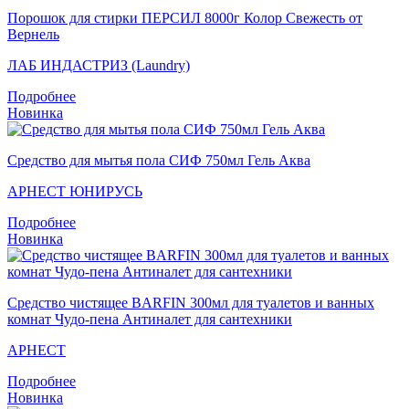
Порошок для стирки ПЕРСИЛ 8000г Колор Свежесть от
Вернель
ЛАБ ИНДАСТРИЗ (Laundry)
Подробнее
Новинка
Средство для мытья пола СИФ 750мл Гель Аква
АРНЕСТ ЮНИРУСЬ
Подробнее
Новинка
Средство чистящее BARFIN 300мл для туалетов и ванных
комнат Чудо-пена Антиналет для сантехники
АРНЕСТ
Подробнее
Новинка