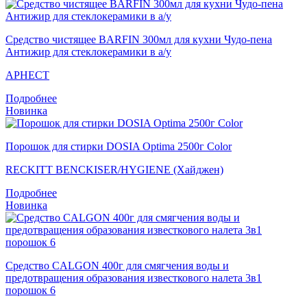
Средство чистящее BARFIN 300мл для кухни Чудо-пена
Антижир для стеклокерамики в а/у
АРНЕСТ
Подробнее
Новинка
Порошок для стирки DOSIA Optima 2500г Color
RECKITT BENCKISER/HYGIENE (Хайджен)
Подробнее
Новинка
Средство CALGON 400г для смягчения воды и
предотвращения образования известкового налета 3в1
порошок 6