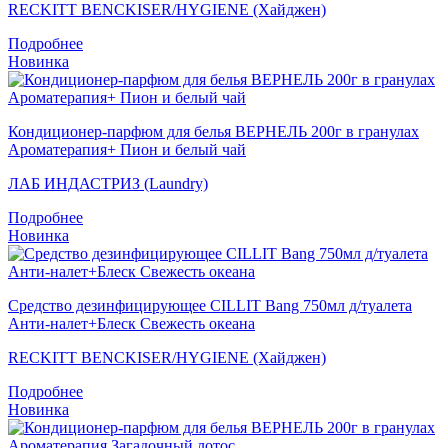
RECKITT BENCKISER/HYGIENE (Хайджен)
Подробнее
Новинка
Кондиционер-парфюм для белья ВЕРНЕЛЬ 200г в гранулах
Ароматерапия+ Пион и белый чай
ЛАБ ИНДАСТРИЗ (Laundry)
Подробнее
Новинка
Средство дезинфицирующее CILLIT Bang 750мл д/туалета
Анти-налет+Блеск Свежесть океана
RECKITT BENCKISER/HYGIENE (Хайджен)
Подробнее
Новинка