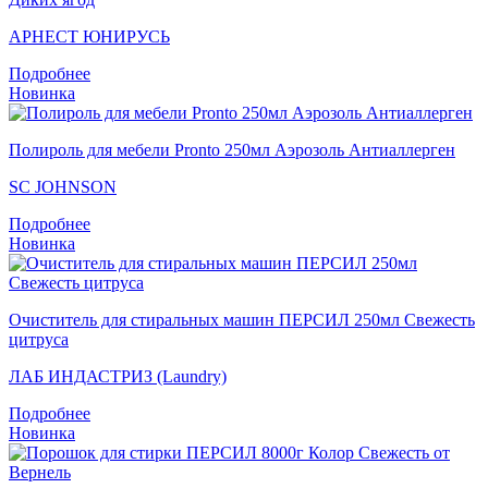
АРНЕСТ ЮНИРУСЬ
Подробнее
Новинка
Полироль для мебели Pronto 250мл Аэрозоль Антиаллерген
SC JOHNSON
Подробнее
Новинка
Очиститель для стиральных машин ПЕРСИЛ 250мл Свежесть
цитруса
ЛАБ ИНДАСТРИЗ (Laundry)
Подробнее
Новинка