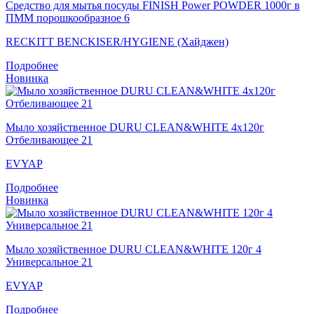
Средство для мытья посуды FINISH Power POWDER 1000г в
ПММ порошкообразное 6
RECKITT BENCKISER/HYGIENE (Хайджен)
Подробнее
Новинка
Мыло хозяйственное DURU CLEAN&WHITE 4х120г
Отбеливающее 21
EVYAP
Подробнее
Новинка
Мыло хозяйственное DURU CLEAN&WHITE 120г 4
Универсальное 21
EVYAP
Подробнее