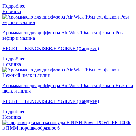
Подробнее
Новинка
Аромамасло для диффузора Air Wick 19мл см. флакон Роза,
зефир и малина
RECKITT BENCKISER/HYGIENE (Хайджен)
Подробнее
Новинка
Аромамасло для диффузора Air Wick 19мл см. флакон Нежный
шелк и лилия
RECKITT BENCKISER/HYGIENE (Хайджен)
Подробнее
Новинка