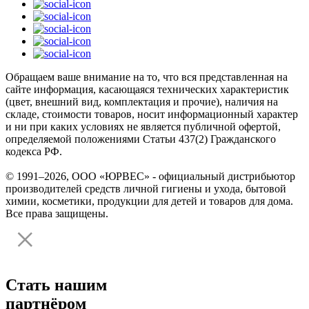
Обращаем ваше внимание на то, что вся представленная на
сайте информация, касающаяся технических характеристик
(цвет, внешний вид, комплектация и прочие), наличия на
складе, стоимости товаров, носит информационный характер
и ни при каких условиях не является публичной офертой,
определяемой положениями Статьи 437(2) Гражданского
кодекса РФ.
© 1991–2026, ООО «ЮРВЕС» - официальный дистрибьютор
производителей средств личной гигиены и ухода, бытовой
химии, косметики, продукции для детей и товаров для дома.
Все права защищены.
Стать нашим
партнёром