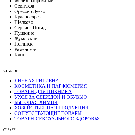
Железнодорожный
Серпухов
Орехово-Зуево
Красногорск
Щелково
Сергиев Посад
Пушкино
Жуковский
Ногинск
Раменское
Клин
каталог
ЛИЧНАЯ ГИГИЕНА
КОСМЕТИКА И ПАРФЮМЕРИЯ
ТОВАРЫ ДЛЯ ПИКНИКА
УХОД ЗА ОДЕЖДОЙ И ОБУВЬЮ
БЫТОВАЯ ХИМИЯ
ХОЗЯЙСТВЕННАЯ ПРОДУКЦИЯ
СОПУТСТВУЮЩИЕ ТОВАРЫ
ТОВАРЫ СЕКСУАЛЬНОГО ЗДОРОВЬЯ
услуги