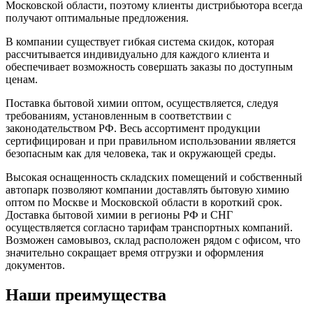
Московской области, поэтому клиенты дистрибьютора всегда
получают оптимальные предложения.
В компании существует гибкая система скидок, которая
рассчитывается индивидуально для каждого клиента и
обеспечивает возможность совершать заказы по доступным
ценам.
Поставка бытовой химии оптом, осуществляется, следуя
требованиям, установленным в соответствии с
законодательством РФ. Весь ассортимент продукции
сертифицирован и при правильном использовании является
безопасным как для человека, так и окружающей среды.
Высокая оснащенность складских помещений и собственный
автопарк позволяют компании доставлять бытовую химию
оптом по Москве и Московской области в короткий срок.
Доставка бытовой химии в регионы РФ и СНГ
осуществляется согласно тарифам транспортных компаний.
Возможен самовывоз, склад расположен рядом с офисом, что
значительно сокращает время отгрузки и оформления
документов.
Наши преимущества