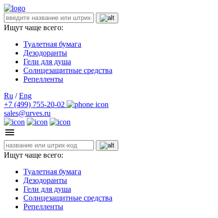
Ищут чаще всего:
Туалетная бумага
Дезодоранты
Гели для душа
Солнцезащитные средства
Репелленты
Ru
/
Eng
+7 (499) 755-20-02
sales@urves.ru
Ищут чаще всего:
Туалетная бумага
Дезодоранты
Гели для душа
Солнцезащитные средства
Репелленты