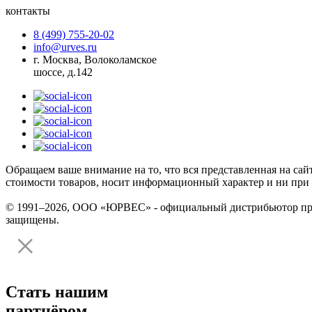
контакты
8 (499) 755-20-02
info@urves.ru
г. Москва, Волоколамское
шоссе, д.142
Обращаем ваше внимание на то, что вся представленная на сай
стоимости товаров, носит информационный характер и ни при 
© 1991–2026, ООО «ЮРВЕС» - официальный дистрибьютор произ
защищены.
Стать нашим
партнёром