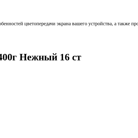
бенностей цветопередачи экрана вашего устройства, а также пр
00г Нежный 16 ст