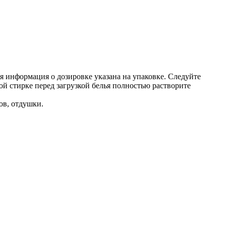
 информация о дозировке указана на упаковке. Следуйте
й стирке перед загрузкой белья полностью растворите
ов, отдушки.