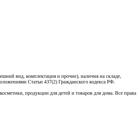
ешний вид, комплектация и прочие), наличия на складе,
оложениями Статьи 437(2) Гражданского кодекса РФ.
сметики, продукции для детей и товаров для дома. Все права