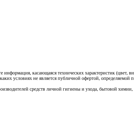
те информация, касающаяся технических характеристик (цвет, вн
каких условиях не является публичной офертой, определяемой п
водителей средств личной гигиены и ухода, бытовой химии, ко