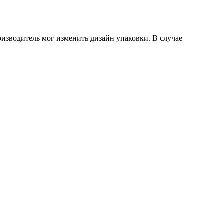
оизводитель мог изменить дизайн упаковки. В случае