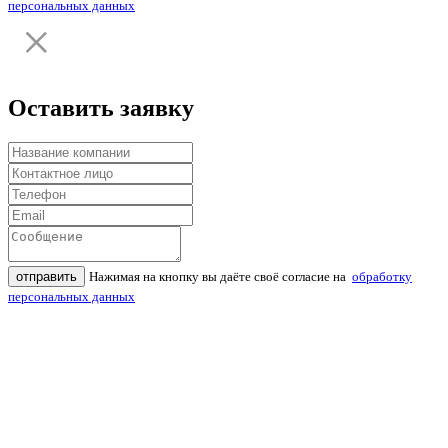
персональных данных
Оставить заявку
отправить
Нажимая на кнопку вы даёте своё согласие на
обработку
персональных данных