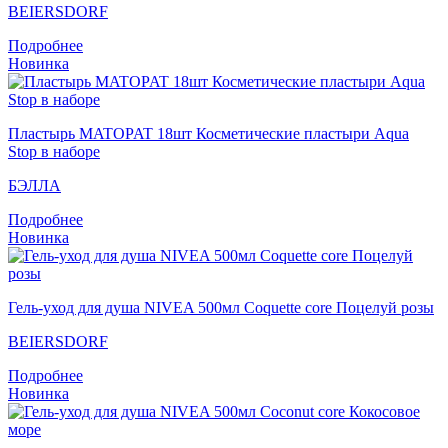
BEIERSDORF
Подробнее
Новинка
Пластырь MATOPAT 18шт Косметические пластыри Aqua
Stop в наборе
БЭЛЛА
Подробнее
Новинка
Гель-уход для душа NIVEA 500мл Coquette core Поцелуй розы
BEIERSDORF
Подробнее
Новинка