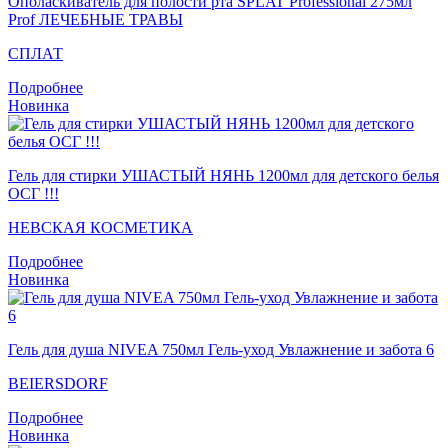
Ополаскиватель для полости рта SPLAT Professional 275мл
Prof ЛЕЧЕБНЫЕ ТРАВЫ
СПЛАТ
Подробнее
Новинка
Гель для стирки УШАСТЫЙ НЯНЬ 1200мл для детского белья
ОСГ !!!
НЕВСКАЯ КОСМЕТИКА
Подробнее
Новинка
Гель для душа NIVEA 750мл Гель-уход Увлажнение и забота 6
BEIERSDORF
Подробнее
Новинка