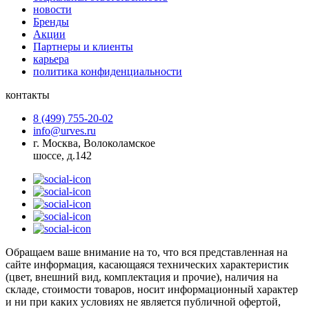
новости
Бренды
Акции
Партнеры и клиенты
карьера
политика конфиденциальности
контакты
8 (499) 755-20-02
info@urves.ru
г. Москва, Волоколамское
шоссе, д.142
Обращаем ваше внимание на то, что вся представленная на
сайте информация, касающаяся технических характеристик
(цвет, внешний вид, комплектация и прочие), наличия на
складе, стоимости товаров, носит информационный характер
и ни при каких условиях не является публичной офертой,