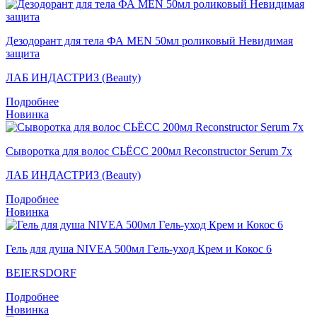
Дезодорант для тела ФА MEN 50мл роликовый Невидимая
защита
ЛАБ ИНДАСТРИЗ (Beauty)
Подробнее
Новинка
Сыворотка для волос СЬЁСС 200мл Reconstructor Serum 7x
ЛАБ ИНДАСТРИЗ (Beauty)
Подробнее
Новинка
Гель для душа NIVEA 500мл Гeль-уход Крем и Кокос 6
BEIERSDORF
Подробнее
Новинка