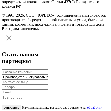
определяемой положениями Статьи 437(2) Гражданского
кодекса РФ.
© 1991–2026, ООО «ЮРВЕС» - официальный дистрибьютор
производителей средств личной гигиены и ухода, бытовой
химии, косметики, продукции для детей и товаров для дома.
Все права защищены.
Стать нашим
партнёром
отправить
Нажимая на кнопку вы даёте своё согласие на
обработку