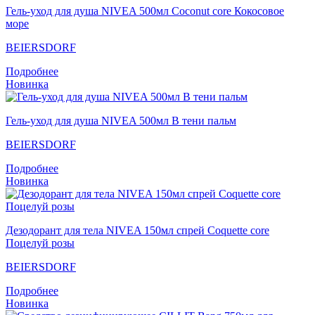
Гель-уход для душа NIVEA 500мл Coconut core Кокосовое
море
BEIERSDORF
Подробнее
Новинка
Гель-уход для душа NIVEA 500мл В тени пальм
BEIERSDORF
Подробнее
Новинка
Дезодорант для тела NIVEA 150мл спрей Coquette core
Поцелуй розы
BEIERSDORF
Подробнее
Новинка