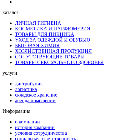
каталог
ЛИЧНАЯ ГИГИЕНА
КОСМЕТИКА И ПАРФЮМЕРИЯ
ТОВАРЫ ДЛЯ ПИКНИКА
УХОД ЗА ОДЕЖДОЙ И ОБУВЬЮ
БЫТОВАЯ ХИМИЯ
ХОЗЯЙСТВЕННАЯ ПРОДУКЦИЯ
СОПУТСТВУЮЩИЕ ТОВАРЫ
ТОВАРЫ СЕКСУАЛЬНОГО ЗДОРОВЬЯ
услуги
дистрибуция
логистика
складское хранение
аренда помещений
Информация
о компании
история компании
условия сотрудничества
социальная ответственность