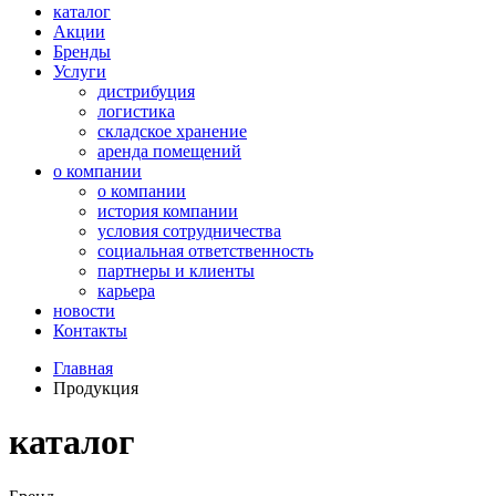
каталог
Акции
Бренды
Услуги
дистрибуция
логистика
складское хранение
аренда помещений
о компании
о компании
история компании
условия сотрудничества
социальная ответственность
партнеры и клиенты
карьера
новости
Контакты
Главная
Продукция
каталог