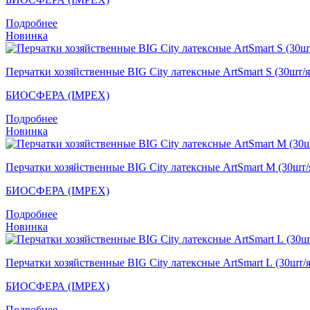
Подробнее
Новинка
Перчатки хозяйственные BIG City латексные ArtSmart S (30шт/
БИОСФЕРА (IMPEX)
Подробнее
Новинка
Перчатки хозяйственные BIG City латексные ArtSmart M (30шт
БИОСФЕРА (IMPEX)
Подробнее
Новинка
Перчатки хозяйственные BIG City латексные ArtSmart L (30шт/
БИОСФЕРА (IMPEX)
Подробнее