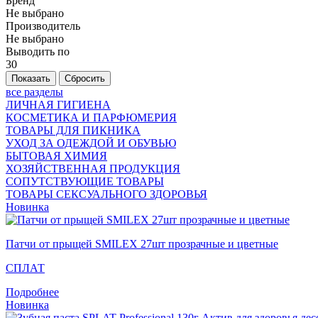
Бренд
Не выбрано
Производитель
Не выбрано
Выводить по
30
все разделы
ЛИЧНАЯ ГИГИЕНА
КОСМЕТИКА И ПАРФЮМЕРИЯ
ТОВАРЫ ДЛЯ ПИКНИКА
УХОД ЗА ОДЕЖДОЙ И ОБУВЬЮ
БЫТОВАЯ ХИМИЯ
ХОЗЯЙСТВЕННАЯ ПРОДУКЦИЯ
СОПУТСТВУЮЩИЕ ТОВАРЫ
ТОВАРЫ СЕКСУАЛЬНОГО ЗДОРОВЬЯ
Новинка
Патчи от прыщей SMILEX 27шт прозрачные и цветные
СПЛАТ
Подробнее
Новинка