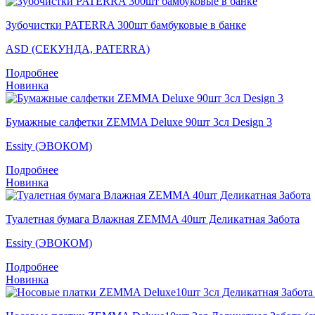
Зубочистки PATERRA 300шт бамбуковые в банке
ASD (СЕКУНДА, PATERRA)
Подробнее
Новинка
Бумажные салфетки ZEMMA Deluxe 90шт 3сл Design 3
Essity (ЭВОКОМ)
Подробнее
Новинка
Туалетная бумага Влажная ZEMMA 40шт Деликатная Забота
Essity (ЭВОКОМ)
Подробнее
Новинка