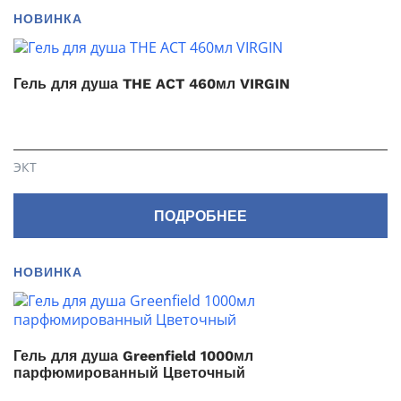
НОВИНКА
Гель для душа THE ACT 460мл VIRGIN
ЭКТ
ПОДРОБНЕЕ
НОВИНКА
Гель для душа Greenfield 1000мл
парфюмированный Цветочный