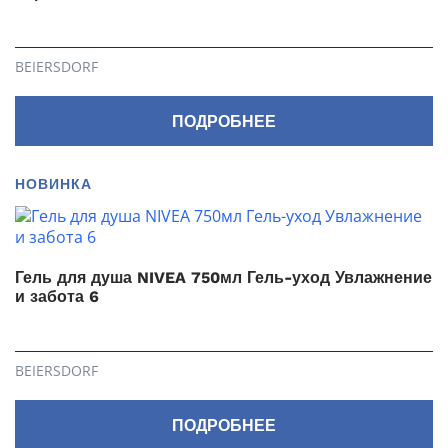
BEIERSDORF
ПОДРОБНЕЕ
НОВИНКА
Гель для душа NIVEA 750мл Гель-уход Увлажнение
и забота 6
BEIERSDORF
ПОДРОБНЕЕ