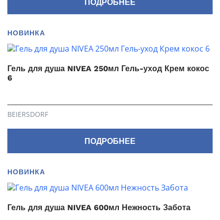
ПОДРОБНЕЕ
НОВИНКА
Гель для душа NIVEA 250мл Гель-уход Крем кокос
6
BEIERSDORF
ПОДРОБНЕЕ
НОВИНКА
Гель для душа NIVEA 600мл Нежность Забота