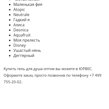
Маленькая фея
Atopic
Neutrale
Гадкий я
Алиса
Deonica
Aquafruit
Моя прелесть
Disney
Ушастый нянь
Дегтярный
Купить гель для душа оптом вы можете в ЮРВЕС.
Оформите заказ, просто позвонив по телефону +7 499
755-20-02.