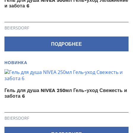
Гель для душа NIVEA 500мл Гель-уход Увлажнение
и забота 6
BEIERSDORF
ПОДРОБНЕЕ
НОВИНКА
Гель для душа NIVEA 250мл Гель-уход Свежесть и
забота 6
BEIERSDORF