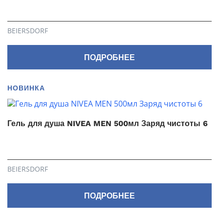
BEIERSDORF
ПОДРОБНЕЕ
НОВИНКА
Гель для душа NIVEA MEN 500мл Заряд чистоты 6
BEIERSDORF
ПОДРОБНЕЕ