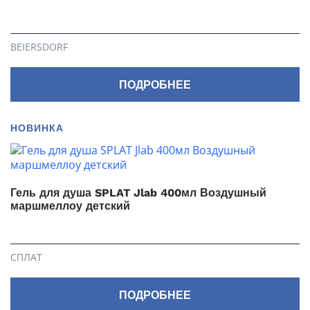
BEIERSDORF
ПОДРОБНЕЕ
НОВИНКА
Гель для душа SPLAT Jlab 400мл Воздушный
маршмеллоу детский
СПЛАТ
ПОДРОБНЕЕ