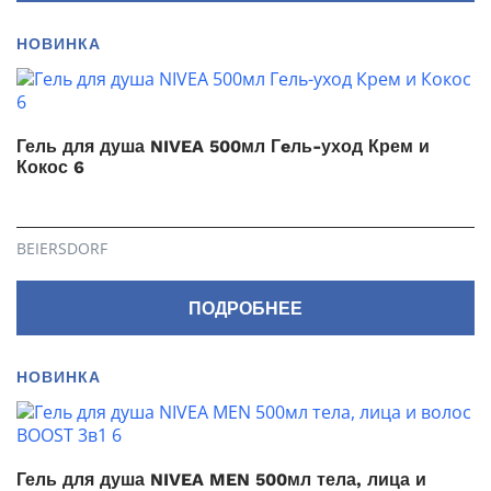
НОВИНКА
Гель для душа NIVEA 500мл Гeль-уход Крем и
Кокос 6
BEIERSDORF
ПОДРОБНЕЕ
НОВИНКА
Гель для душа NIVEA MEN 500мл тела, лица и