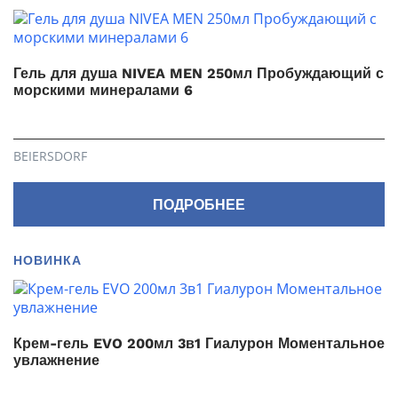
Гель для душа NIVEA MEN 250мл Пробуждающий с
морскими минералами 6
BEIERSDORF
ПОДРОБНЕЕ
НОВИНКА
Крем-гель EVO 200мл 3в1 Гиалурон Моментальное
увлажнение