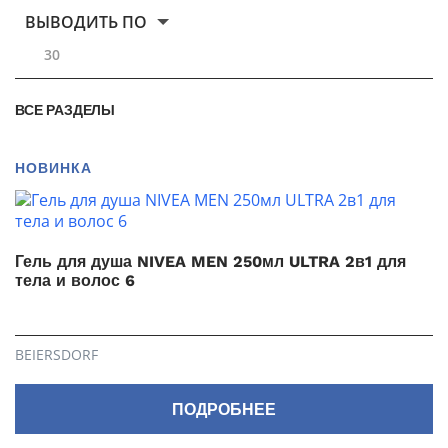
ВЫВОДИТЬ ПО
30
ВСЕ РАЗДЕЛЫ
НОВИНКА
Гель для душа NIVEA MEN 250мл ULTRA 2в1 для
тела и волос 6
BEIERSDORF
ПОДРОБНЕЕ