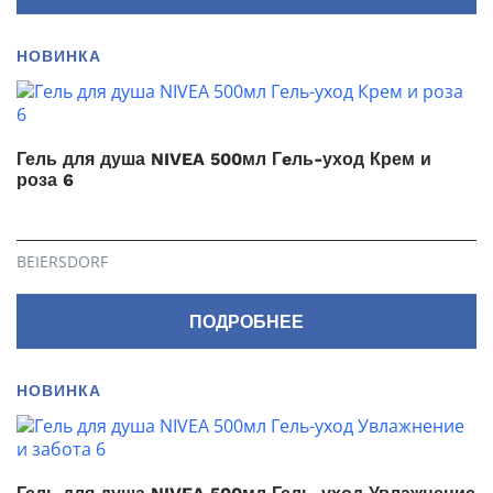
НОВИНКА
Гель для душа NIVEA 500мл Гeль-уход Крем и
роза 6
BEIERSDORF
ПОДРОБНЕЕ
НОВИНКА