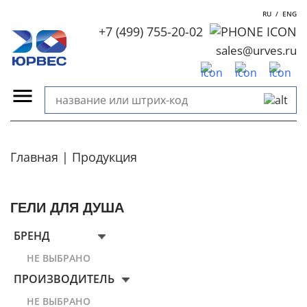
RU
/
ENG
+7 (499) 755-20-02
sales@urves.ru
Главная
Продукция
ГЕЛИ ДЛЯ ДУША
БРЕНД
НЕ ВЫБРАНО
ПРОИЗВОДИТЕЛЬ
НЕ ВЫБРАНО