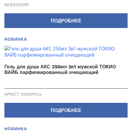
BEIERSDORF
ПОДРОБНЕЕ
НОВИНКА
Гель для душа АКС 250мл 3в1 мужской ТОКИО
ВАЙБ парфюмированный очищающий
АРНЕСТ ЮНИРУСЬ
ПОДРОБНЕЕ
НОВИНКА