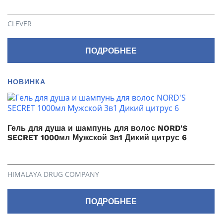
CLEVER
ПОДРОБНЕЕ
НОВИНКА
Гель для душа и шампунь для волос NORD'S
SECRET 1000мл Мужской 3в1 Дикий цитрус 6
HIMALAYA DRUG COMPANY
ПОДРОБНЕЕ