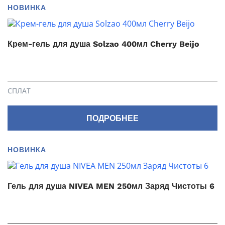
НОВИНКА
Крем-гель для душа Solzao 400мл Cherry Beijo
СПЛАТ
ПОДРОБНЕЕ
НОВИНКА
Гель для душа NIVEA MEN 250мл Заряд Чистоты 6