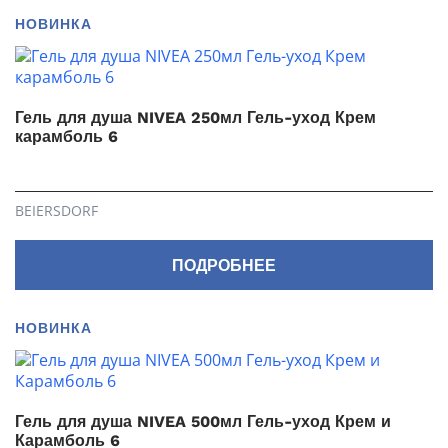
НОВИНКА
Гель для душа NIVEA 250мл Гель-уход Крем
карамболь 6
BEIERSDORF
ПОДРОБНЕЕ
НОВИНКА
Гель для душа NIVEA 500мл Гель-уход Крем и
Карамболь 6