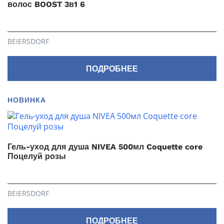
волос BOOST 3в1 6
BEIERSDORF
ПОДРОБНЕЕ
НОВИНКА
Гель-уход для душа NIVEA 500мл Coquette core
Поцелуй розы
BEIERSDORF
ПОДРОБНЕЕ