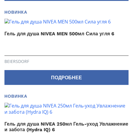
НОВИНКА
Гель для душа NIVEA MEN 500мл Сила угля 6
BEIERSDORF
ПОДРОБНЕЕ
НОВИНКА
Гель для душа NIVEA 250мл Гель-уход Увлажнение
и забота (Hydra IQ) 6