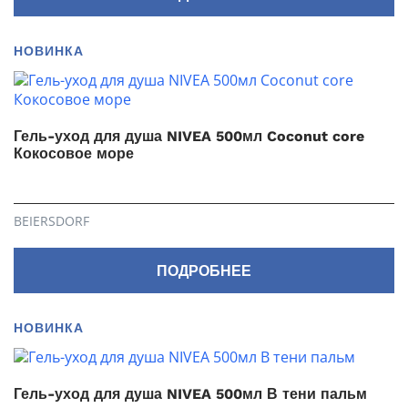
НОВИНКА
Гель-уход для душа NIVEA 500мл Coconut core
Кокосовое море
BEIERSDORF
ПОДРОБНЕЕ
НОВИНКА
Гель-уход для душа NIVEA 500мл В тени пальм