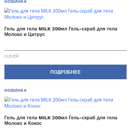
НОВИНКА
Гель для тела MILK 200мл Гель-скраб для тела
Молоко и Цитрус
CLEVER
ПОДРОБНЕЕ
НОВИНКА
Гель для тела MILK 200мл Гель-скраб для тела
Молоко и Кокос