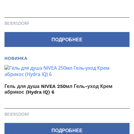
BEIERSDORF
ПОДРОБНЕЕ
НОВИНКА
Гель для душа NIVEA 250мл Гель-уход Крем
абрикос (Hydra IQ) 6
BEIERSDORF
ПОДРОБНЕЕ