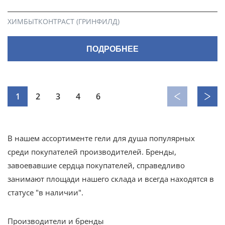
ХИМБЫТКОНТРАСТ (ГРИНФИЛД)
ПОДРОБНЕЕ
1
2
3
4
6
В нашем ассортименте гели для душа популярных
среди покупателей производителей. Бренды,
завоевавшие сердца покупателей, справедливо
занимают площади нашего склада и всегда находятся в
статусе "в наличии".
Производители и бренды