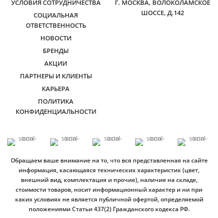
УСЛОВИЯ СОТРУДНИЧЕСТВА
Г. МОСКВА, ВОЛОКОЛАМСКОЕ
ШОССЕ, Д.142
СОЦИАЛЬНАЯ
ОТВЕТСТВЕННОСТЬ
НОВОСТИ
БРЕНДЫ
АКЦИИ
ПАРТНЕРЫ И КЛИЕНТЫ
КАРЬЕРА
ПОЛИТИКА
КОНФИДЕНЦИАЛЬНОСТИ
Обращаем ваше внимание на то, что вся представленная на сайте
информация, касающаяся технических характеристик (цвет,
внешний вид, комплектация и прочие), наличия на складе,
стоимости товаров, носит информационный характер и ни при
каких условиях не является публичной офертой, определяемой
положениями Статьи 437(2) Гражданского кодекса РФ.