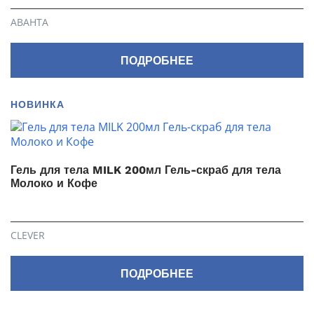
АВАНТА
ПОДРОБНЕЕ
НОВИНКА
Гель для тела MILK 200мл Гель-скраб для тела
Молоко и Кофе
CLEVER
ПОДРОБНЕЕ