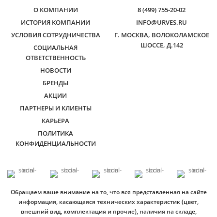
О КОМПАНИИ
8 (499) 755-20-02
ИСТОРИЯ КОМПАНИИ
INFO@URVES.RU
УСЛОВИЯ СОТРУДНИЧЕСТВА
Г. МОСКВА, ВОЛОКОЛАМСКОЕ
ШОССЕ, Д.142
СОЦИАЛЬНАЯ
ОТВЕТСТВЕННОСТЬ
НОВОСТИ
БРЕНДЫ
АКЦИИ
ПАРТНЕРЫ И КЛИЕНТЫ
КАРЬЕРА
ПОЛИТИКА
КОНФИДЕНЦИАЛЬНОСТИ
Обращаем ваше внимание на то, что вся представленная на сайте
информация, касающаяся технических характеристик (цвет,
внешний вид, комплектация и прочие), наличия на складе,