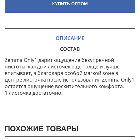
КУПИТЬ ОПТОМ
ОПИСАНИЕ
СОСТАВ
Zemma Only1 дарит ощущение безупречной
чистоты: каждый листочек еще толще и лучше
впитывает, а благодаря особой мягкой зоне в
центре листочка после использования Zemma Only1
остается ощущение восхитительного комфорта.
1 листочка достаточно.
ПОХОЖИЕ ТОВАРЫ