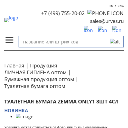
RU
/
ENG
+7 (499) 755-20-02
sales@urves.ru
Главная
Продукция
ЛИЧНАЯ ГИГИЕНА оптом
Бумажная продукция оптом
Туалетная бумага оптом
ТУАЛЕТНАЯ БУМАГА ZEMMA ONLY1 8ШТ 4СЛ
НОВИНКА
Упаковка может отличаться от фото, ввиду индивидуальных