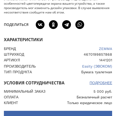
особенностей цветопередачи экрана вашего устройства, а также
производитель мог изменить дизайн упаковки. В случае выявления
несоответствия сообщите нам об этом.
ПОДЕЛИТЬСЯ
ХАРАКТЕРИСТИКИ
БРЕНД
ZEMMA
ШТРИХКОД
4670199857868
АРТИКУЛ
1441201
ПРОИЗВОДИТЕЛЬ
Essity (ЭВОКОМ)
ТИП ПРОДУКТА
Бумага туалетная
УСЛОВИЯ СОТРУДНИЧЕСТВА
ПОДРОБНЕЕ
МИНИМАЛЬНЫЙ ЗАКАЗ
5 000 руб.
ОПЛАТА
Безналичный расчет
КЛИЕНТ
Только юридическое лицо