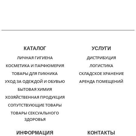
КАТАЛОГ
УСЛУГИ
ЛИЧНАЯ ГИГИЕНА
ДИСТРИБУЦИЯ
КОСМЕТИКА И ПАРФЮМЕРИЯ
ЛОГИСТИКА
ТОВАРЫ ДЛЯ ПИКНИКА
СКЛАДСКОЕ ХРАНЕНИЕ
УХОД ЗА ОДЕЖДОЙ И ОБУВЬЮ
АРЕНДА ПОМЕЩЕНИЙ
БЫТОВАЯ ХИМИЯ
ХОЗЯЙСТВЕННАЯ ПРОДУКЦИЯ
СОПУТСТВУЮЩИЕ ТОВАРЫ
ТОВАРЫ СЕКСУАЛЬНОГО
ЗДОРОВЬЯ
ИНФОРМАЦИЯ
КОНТАКТЫ