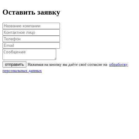
Оставить заявку
отправить
Нажимая на кнопку вы даёте своё согласие на
обработку
персональных данных