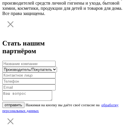
производителей средств личной гигиены и ухода, бытовой
химии, косметики, продукции для детей и товаров для дома.
Все права защищены.
Стать нашим
партнёром
отправить
Нажимая на кнопку вы даёте своё согласие на
обработку
персональных данных