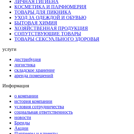
ЛИЧНАЯ ГИГИЕНА
КОСМЕТИКА И ПАРФЮМЕРИЯ
ТОВАРЫ ДЛЯ ПИКНИКА
УХОД ЗА ОДЕЖДОЙ И ОБУВЬЮ
БЫТОВАЯ ХИМИЯ
ХОЗЯЙСТВЕННАЯ ПРОДУКЦИЯ
СОПУТСТВУЮЩИЕ ТОВАРЫ
ТОВАРЫ СЕКСУАЛЬНОГО ЗДОРОВЬЯ
услуги
дистрибуция
логистика
складское хранение
аренда помещений
Информация
о компании
история компании
условия сотрудничества
социальная ответственность
новости
Бренды
Акции
Партнеры и клиенты