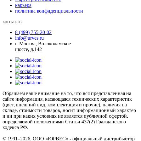
карьера
политика конфиденциальности
контакты
8 (499) 755-20-02
info@urves.ru
г. Москва, Волоколамское
шоссе, д.142
Обращаем ваше внимание на то, что вся представленная на
сайте информация, касающаяся технических характеристик
(цвет, внешний вид, комплектация и прочие), наличия на
складе, стоимости товаров, носит информационный характер
и ни при каких условиях не является публичной офертой,
определяемой положениями Статьи 437(2) Гражданского
кодекса РФ.
© 1991–2026, ООО «ЮРВЕС» - официальный дистрибьютор