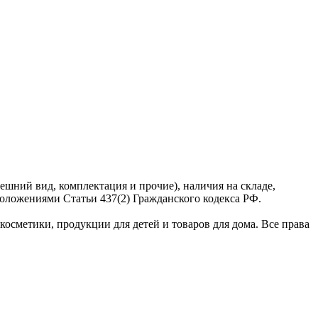
ешний вид, комплектация и прочие), наличия на складе,
оложениями Статьи 437(2) Гражданского кодекса РФ.
сметики, продукции для детей и товаров для дома. Все права