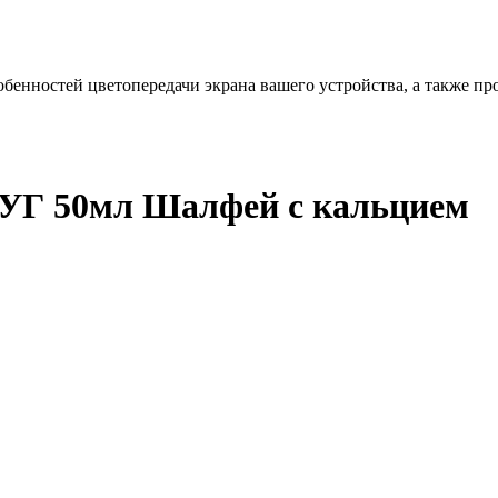
бенностей цветопередачи экрана вашего устройства, а также пр
Г 50мл Шалфей с кальцием