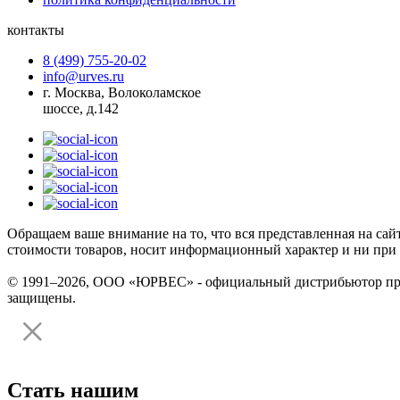
контакты
8 (499) 755-20-02
info@urves.ru
г. Москва, Волоколамское
шоссе, д.142
Обращаем ваше внимание на то, что вся представленная на сай
стоимости товаров, носит информационный характер и ни при 
© 1991–2026, ООО «ЮРВЕС» - официальный дистрибьютор произ
защищены.
Стать нашим