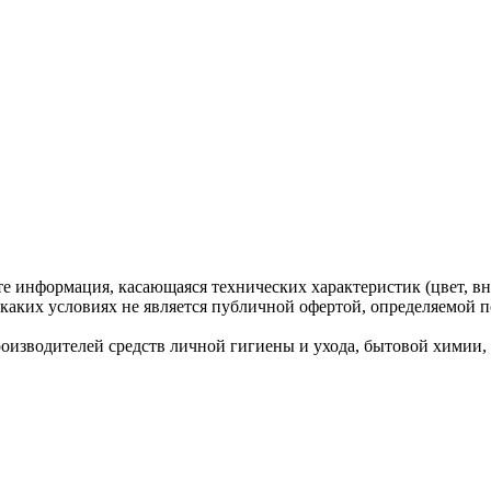
те информация, касающаяся технических характеристик (цвет, вн
каких условиях не является публичной офертой, определяемой п
водителей средств личной гигиены и ухода, бытовой химии, ко