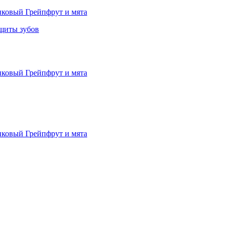
щиты зубов