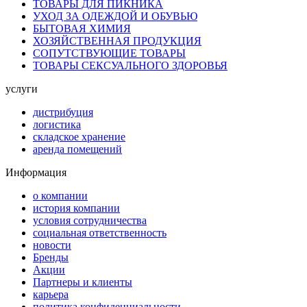
ТОВАРЫ ДЛЯ ПИКНИКА
УХОД ЗА ОДЕЖДОЙ И ОБУВЬЮ
БЫТОВАЯ ХИМИЯ
ХОЗЯЙСТВЕННАЯ ПРОДУКЦИЯ
СОПУТСТВУЮЩИЕ ТОВАРЫ
ТОВАРЫ СЕКСУАЛЬНОГО ЗДОРОВЬЯ
услуги
дистрибуция
логистика
складское хранение
аренда помещений
Информация
о компании
история компании
условия сотрудничества
социальная ответственность
новости
Бренды
Акции
Партнеры и клиенты
карьера
политика конфиденциальности