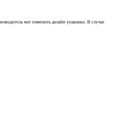
оизводитель мог изменить дизайн упаковки. В случае