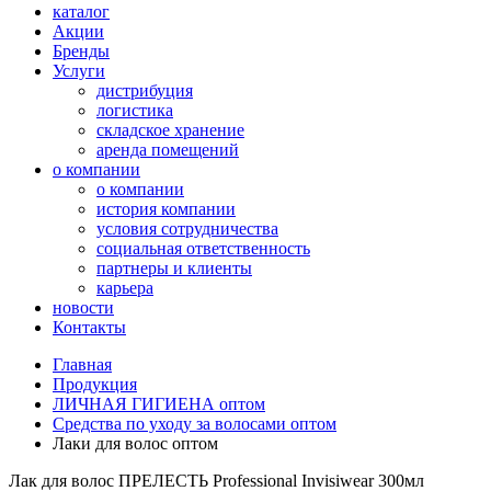
каталог
Акции
Бренды
Услуги
дистрибуция
логистика
складское хранение
аренда помещений
о компании
о компании
история компании
условия сотрудничества
социальная ответственность
партнеры и клиенты
карьера
новости
Контакты
Главная
Продукция
ЛИЧНАЯ ГИГИЕНА оптом
Средства по уходу за волосами оптом
Лаки для волос оптом
Лак для волос ПРЕЛЕСТЬ Professional Invisiwear 300мл