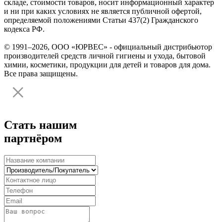
складе, стоимости товаров, носит информационный характер
и ни при каких условиях не является публичной офертой,
определяемой положениями Статьи 437(2) Гражданского
кодекса РФ.
© 1991–2026, ООО «ЮРВЕС» - официальный дистрибьютор
производителей средств личной гигиены и ухода, бытовой
химии, косметики, продукции для детей и товаров для дома.
Все права защищены.
Стать нашим
партнёром