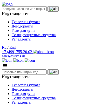
Ищут чаще всего:
Туалетная бумага
Дезодоранты
Гели для душа
Солнцезащитные средства
Репелленты
Ru
/
Eng
+7 (499) 755-20-02
sales@urves.ru
Ищут чаще всего:
Туалетная бумага
Дезодоранты
Гели для душа
Солнцезащитные средства
Репелленты