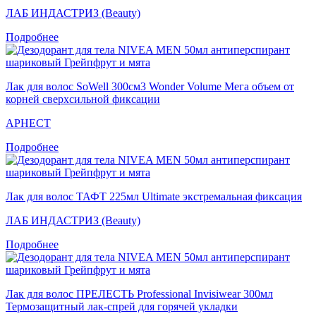
ЛАБ ИНДАСТРИЗ (Beauty)
Подробнее
Лак для волос SoWell 300см3 Wonder Volume Мега объем от
корней сверхсильной фиксации
АРНЕСТ
Подробнее
Лак для волос ТАФТ 225мл Ultimate экстремальная фиксация
ЛАБ ИНДАСТРИЗ (Beauty)
Подробнее
Лак для волос ПРЕЛЕСТЬ Professional Invisiwear 300мл
Термозащитный лак-спрей для горячей укладки