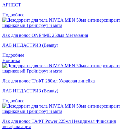
АРНЕСТ
Подробнее
Лак для волос ONE4ME 250мл Мегамания
ЛАБ ИНДАСТРИЗ (Beauty)
Подробнее
Новинка
Лак для волос ТАФТ 280мл Уходовая линейка
ЛАБ ИНДАСТРИЗ (Beauty)
Подробнее
Лак для волос ТАФТ Power 225мл Невидимая Фиксация
мегафиксация