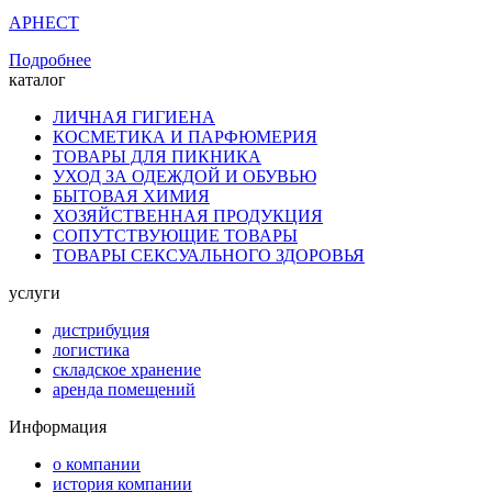
АРНЕСТ
Подробнее
каталог
ЛИЧНАЯ ГИГИЕНА
КОСМЕТИКА И ПАРФЮМЕРИЯ
ТОВАРЫ ДЛЯ ПИКНИКА
УХОД ЗА ОДЕЖДОЙ И ОБУВЬЮ
БЫТОВАЯ ХИМИЯ
ХОЗЯЙСТВЕННАЯ ПРОДУКЦИЯ
СОПУТСТВУЮЩИЕ ТОВАРЫ
ТОВАРЫ СЕКСУАЛЬНОГО ЗДОРОВЬЯ
услуги
дистрибуция
логистика
складское хранение
аренда помещений
Информация
о компании
история компании