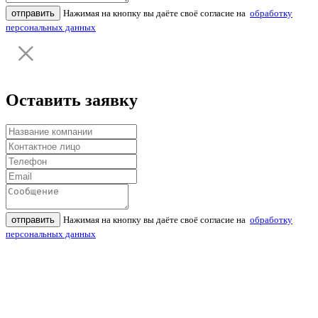
отправить
Нажимая на кнопку вы даёте своё согласие на
обработку
персональных данных
Оставить заявку
отправить
Нажимая на кнопку вы даёте своё согласие на
обработку
персональных данных