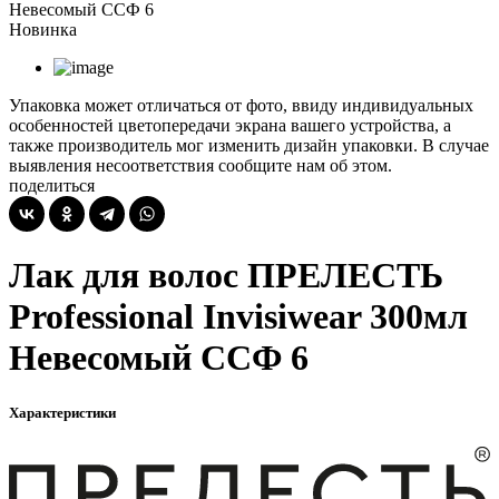
Невесомый ССФ 6
Новинка
Упаковка может отличаться от фото, ввиду индивидуальных
особенностей цветопередачи экрана вашего устройства, а
также производитель мог изменить дизайн упаковки. В случае
выявления несоответствия сообщите нам об этом.
поделиться
Лак для волос ПРЕЛЕСТЬ
Professional Invisiwear 300мл
Невесомый ССФ 6
Характеристики