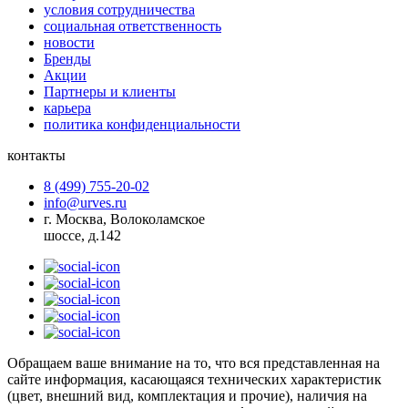
условия сотрудничества
социальная ответственность
новости
Бренды
Акции
Партнеры и клиенты
карьера
политика конфиденциальности
контакты
8 (499) 755-20-02
info@urves.ru
г. Москва, Волоколамское
шоссе, д.142
Обращаем ваше внимание на то, что вся представленная на
сайте информация, касающаяся технических характеристик
(цвет, внешний вид, комплектация и прочие), наличия на