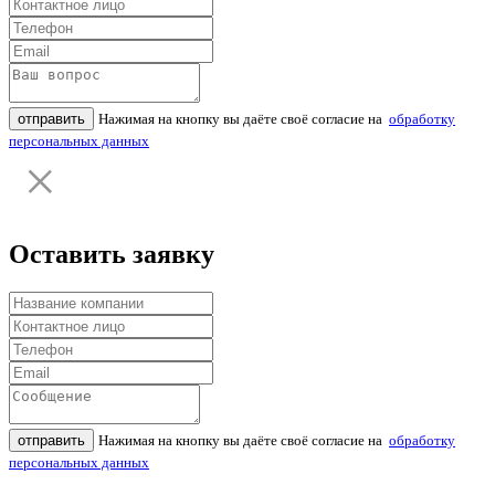
отправить
Нажимая на кнопку вы даёте своё согласие на
обработку
персональных данных
Оставить заявку
отправить
Нажимая на кнопку вы даёте своё согласие на
обработку
персональных данных