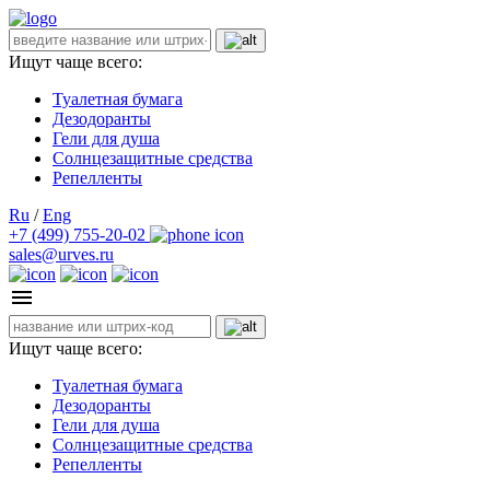
Ищут чаще всего:
Туалетная бумага
Дезодоранты
Гели для душа
Солнцезащитные средства
Репелленты
Ru
/
Eng
+7 (499) 755-20-02
sales@urves.ru
Ищут чаще всего:
Туалетная бумага
Дезодоранты
Гели для душа
Солнцезащитные средства
Репелленты