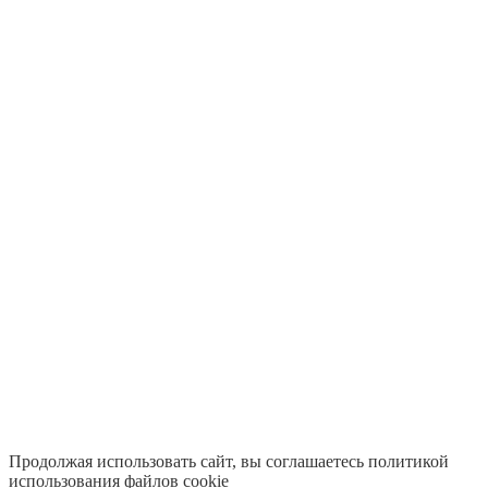
Продолжая использовать сайт, вы соглашаетесь политикой
использования файлов cookie