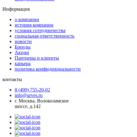
Информация
о компании
история компании
условия сотрудничества
социальная ответственность
новости
Бренды
Акции
Партнеры и клиенты
карьера
политика конфиденциальности
контакты
8 (499) 755-20-02
info@urves.ru
г. Москва, Волоколамское
шоссе, д.142