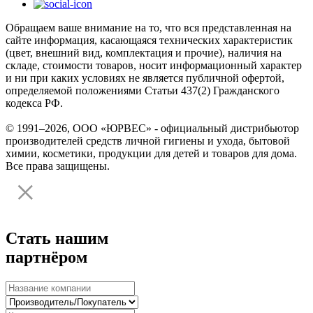
Обращаем ваше внимание на то, что вся представленная на
сайте информация, касающаяся технических характеристик
(цвет, внешний вид, комплектация и прочие), наличия на
складе, стоимости товаров, носит информационный характер
и ни при каких условиях не является публичной офертой,
определяемой положениями Статьи 437(2) Гражданского
кодекса РФ.
© 1991–2026, ООО «ЮРВЕС» - официальный дистрибьютор
производителей средств личной гигиены и ухода, бытовой
химии, косметики, продукции для детей и товаров для дома.
Все права защищены.
Стать нашим
партнёром