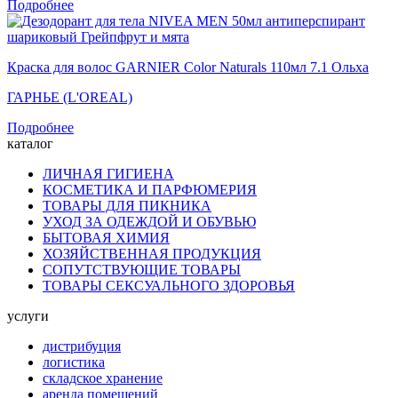
Подробнее
Краска для волос GARNIER Color Naturals 110мл 7.1 Ольха
ГАРНЬЕ (L'OREAL)
Подробнее
каталог
ЛИЧНАЯ ГИГИЕНА
КОСМЕТИКА И ПАРФЮМЕРИЯ
ТОВАРЫ ДЛЯ ПИКНИКА
УХОД ЗА ОДЕЖДОЙ И ОБУВЬЮ
БЫТОВАЯ ХИМИЯ
ХОЗЯЙСТВЕННАЯ ПРОДУКЦИЯ
СОПУТСТВУЮЩИЕ ТОВАРЫ
ТОВАРЫ СЕКСУАЛЬНОГО ЗДОРОВЬЯ
услуги
дистрибуция
логистика
складское хранение
аренда помещений