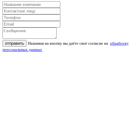
отправить
Нажимая на кнопку вы даёте своё согласие на
обработку
персональных данных