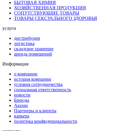
БЫТОВАЯ ХИМИЯ
ХОЗЯЙСТВЕННАЯ ПРОДУКЦИЯ
СОПУТСТВУЮЩИЕ ТОВАРЫ
ТОВАРЫ СЕКСУАЛЬНОГО ЗДОРОВЬЯ
услуги
дистрибуция
логистика
складское хранение
аренда помещений
Информация
о компании
история компании
условия сотрудничества
социальная ответственность
новости
Бренды
Акции
Партнеры и клиенты
карьера
политика конфиденциальности