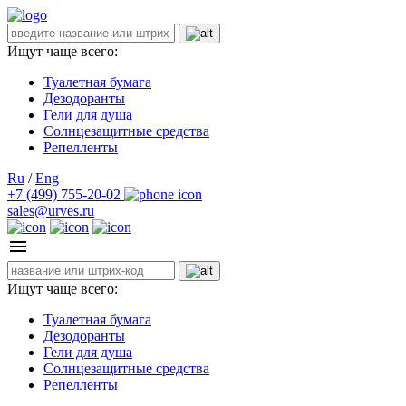
Ищут чаще всего:
Туалетная бумага
Дезодоранты
Гели для душа
Солнцезащитные средства
Репелленты
Ru
/
Eng
+7 (499) 755-20-02
sales@urves.ru
Ищут чаще всего:
Туалетная бумага
Дезодоранты
Гели для душа
Солнцезащитные средства
Репелленты