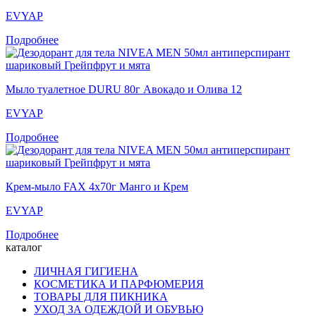
EVYAP
Подробнее
Мыло туалетное DURU 80г Авокадо и Олива 12
EVYAP
Подробнее
Крем-мыло FAX 4x70г Манго и Крем
EVYAP
Подробнее
каталог
ЛИЧНАЯ ГИГИЕНА
КОСМЕТИКА И ПАРФЮМЕРИЯ
ТОВАРЫ ДЛЯ ПИКНИКА
УХОД ЗА ОДЕЖДОЙ И ОБУВЬЮ