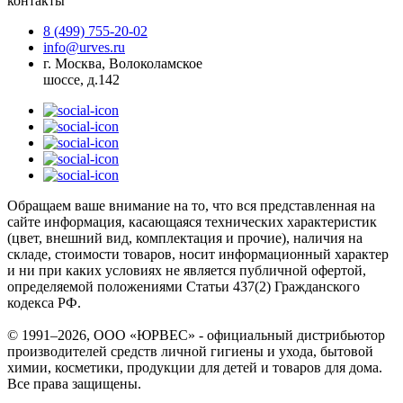
контакты
8 (499) 755-20-02
info@urves.ru
г. Москва, Волоколамское
шоссе, д.142
Обращаем ваше внимание на то, что вся представленная на
сайте информация, касающаяся технических характеристик
(цвет, внешний вид, комплектация и прочие), наличия на
складе, стоимости товаров, носит информационный характер
и ни при каких условиях не является публичной офертой,
определяемой положениями Статьи 437(2) Гражданского
кодекса РФ.
© 1991–2026, ООО «ЮРВЕС» - официальный дистрибьютор
производителей средств личной гигиены и ухода, бытовой
химии, косметики, продукции для детей и товаров для дома.
Все права защищены.