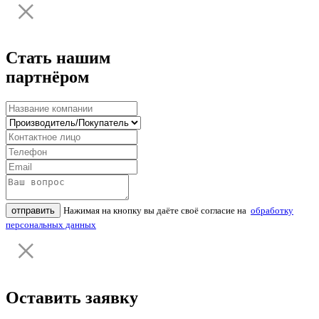
Стать нашим
партнёром
отправить
Нажимая на кнопку вы даёте своё согласие на
обработку
персональных данных
Оставить заявку