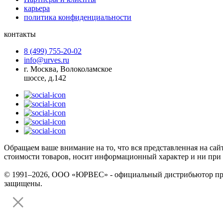
карьера
политика конфиденциальности
контакты
8 (499) 755-20-02
info@urves.ru
г. Москва, Волоколамское
шоссе, д.142
Обращаем ваше внимание на то, что вся представленная на сай
стоимости товаров, носит информационный характер и ни при 
© 1991–2026, ООО «ЮРВЕС» - официальный дистрибьютор произ
защищены.