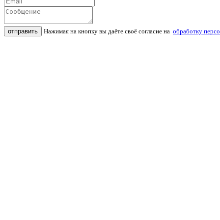
отправить
Нажимая на кнопку вы даёте своё согласие на
обработку перс