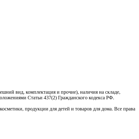
ешний вид, комплектация и прочие), наличия на складе,
оложениями Статьи 437(2) Гражданского кодекса РФ.
сметики, продукции для детей и товаров для дома. Все права