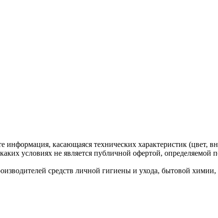
те информация, касающаяся технических характеристик (цвет, вн
каких условиях не является публичной офертой, определяемой п
водителей средств личной гигиены и ухода, бытовой химии, ко