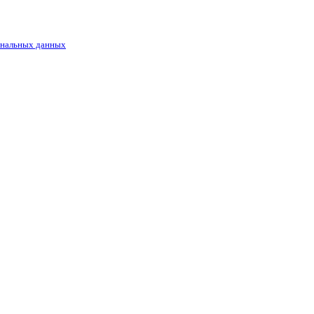
ональных данных