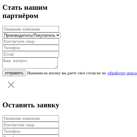
Стать нашим
партнёром
отправить
Нажимая на кнопку вы даёте своё согласие на
обработку перс
Оставить заявку