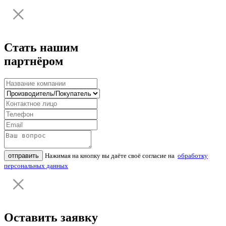
Стать нашим
партнёром
отправить
Нажимая на кнопку вы даёте своё согласие на
обработку
персональных данных
Оставить заявку