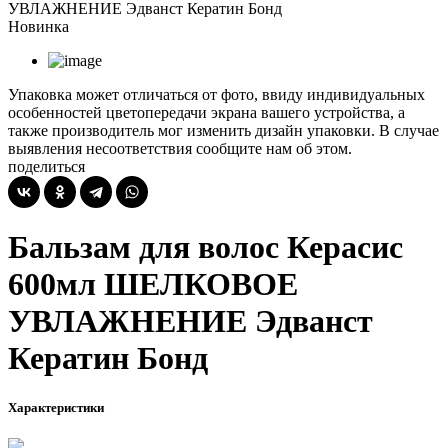
УВЛАЖНЕНИЕ Эдванст Кератин Бонд
Новинка
Упаковка может отличаться от фото, ввиду индивидуальных
особенностей цветопередачи экрана вашего устройства, а
также производитель мог изменить дизайн упаковки. В случае
выявления несоответствия сообщите нам об этом.
поделиться
Бальзам для волос Керасис
600мл ШЕЛКОВОЕ
УВЛАЖНЕНИЕ Эдванст
Кератин Бонд
Характеристики