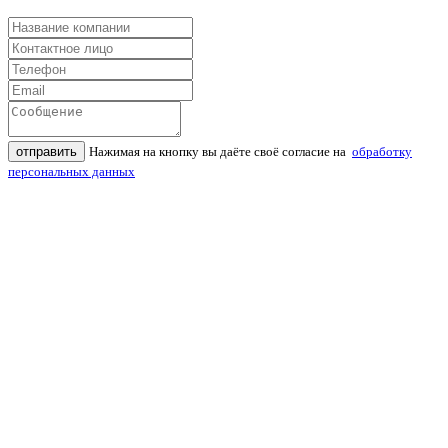
отправить
Нажимая на кнопку вы даёте своё согласие на
обработку
персональных данных