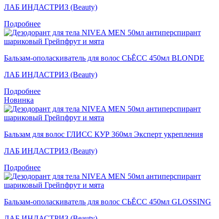
ЛАБ ИНДАСТРИЗ (Beauty)
Подробнее
Бальзам-ополаскиватель для волос СЬĔСС 450мл BLONDE
ЛАБ ИНДАСТРИЗ (Beauty)
Подробнее
Новинка
Бальзам для волос ГЛИСС КУР 360мл Эксперт укрепления
ЛАБ ИНДАСТРИЗ (Beauty)
Подробнее
Бальзам-ополаскиватель для волос СЬĔСС 450мл GLOSSING
ЛАБ ИНДАСТРИЗ (Beauty)