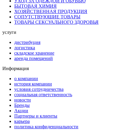
УХОД ЗА ОДЕЖДОЙ И ОБУВЬЮ
БЫТОВАЯ ХИМИЯ
ХОЗЯЙСТВЕННАЯ ПРОДУКЦИЯ
СОПУТСТВУЮЩИЕ ТОВАРЫ
ТОВАРЫ СЕКСУАЛЬНОГО ЗДОРОВЬЯ
услуги
дистрибуция
логистика
складское хранение
аренда помещений
Информация
о компании
история компании
условия сотрудничества
социальная ответственность
новости
Бренды
Акции
Партнеры и клиенты
карьера
политика конфиденциальности