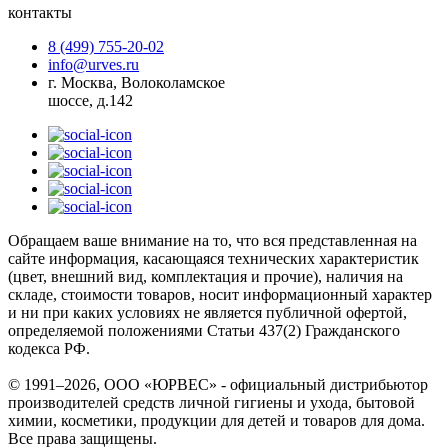
контакты
8 (499) 755-20-02
info@urves.ru
г. Москва, Волоколамское
шоссе, д.142
Обращаем ваше внимание на то, что вся представленная на
сайте информация, касающаяся технических характеристик
(цвет, внешний вид, комплектация и прочие), наличия на
складе, стоимости товаров, носит информационный характер
и ни при каких условиях не является публичной офертой,
определяемой положениями Статьи 437(2) Гражданского
кодекса РФ.
© 1991–2026, ООО «ЮРВЕС» - официальный дистрибьютор
производителей средств личной гигиены и ухода, бытовой
химии, косметики, продукции для детей и товаров для дома.
Все права защищены.