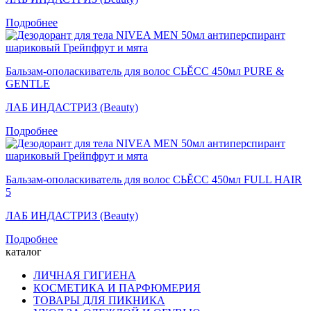
Подробнее
Бальзам-ополаскиватель для волос СЬĔСС 450мл PURE &
GENTLE
ЛАБ ИНДАСТРИЗ (Beauty)
Подробнее
Бальзам-ополаскиватель для волос СЬĔСС 450мл FULL HAIR
5
ЛАБ ИНДАСТРИЗ (Beauty)
Подробнее
каталог
ЛИЧНАЯ ГИГИЕНА
КОСМЕТИКА И ПАРФЮМЕРИЯ
ТОВАРЫ ДЛЯ ПИКНИКА