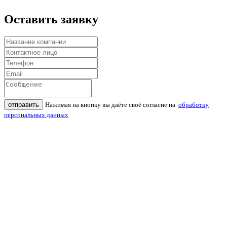
Оставить заявку
отправить
Нажимая на кнопку вы даёте своё согласие на
обработку
персональных данных