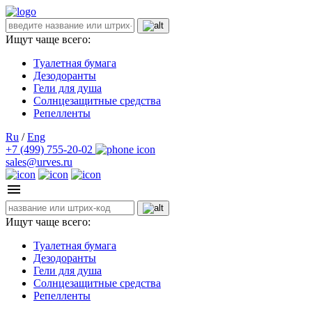
Ищут чаще всего:
Туалетная бумага
Дезодоранты
Гели для душа
Солнцезащитные средства
Репелленты
Ru
/
Eng
+7 (499) 755-20-02
sales@urves.ru
Ищут чаще всего:
Туалетная бумага
Дезодоранты
Гели для душа
Солнцезащитные средства
Репелленты