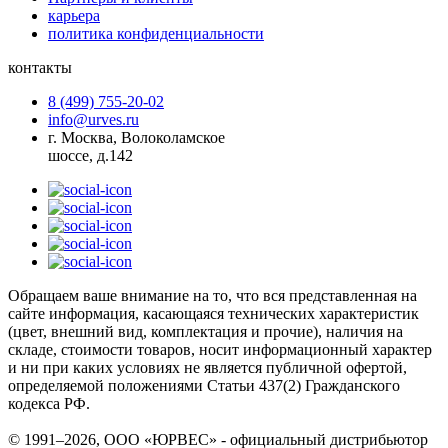
карьера
политика конфиденциальности
контакты
8 (499) 755-20-02
info@urves.ru
г. Москва, Волоколамское
шоссе, д.142
Обращаем ваше внимание на то, что вся представленная на
сайте информация, касающаяся технических характеристик
(цвет, внешний вид, комплектация и прочие), наличия на
складе, стоимости товаров, носит информационный характер
и ни при каких условиях не является публичной офертой,
определяемой положениями Статьи 437(2) Гражданского
кодекса РФ.
© 1991–2026, ООО «ЮРВЕС» - официальный дистрибьютор