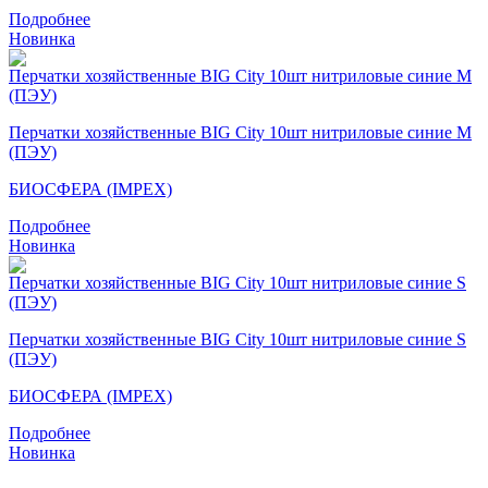
Подробнее
Новинка
Перчатки хозяйственные BIG City 10шт нитриловые синие M
(ПЭУ)
БИОСФЕРА (IMPEX)
Подробнее
Новинка
Перчатки хозяйственные BIG City 10шт нитриловые синие S
(ПЭУ)
БИОСФЕРА (IMPEX)
Подробнее
Новинка