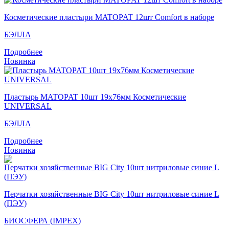
Косметические пластыри MATOPAT 12шт Comfort в наборе
БЭЛЛА
Подробнее
Новинка
Пластырь MATOPAT 10шт 19х76мм Косметические
UNIVERSAL
БЭЛЛА
Подробнее
Новинка
Перчатки хозяйственные BIG City 10шт нитриловые синие L
(ПЭУ)
БИОСФЕРА (IMPEX)