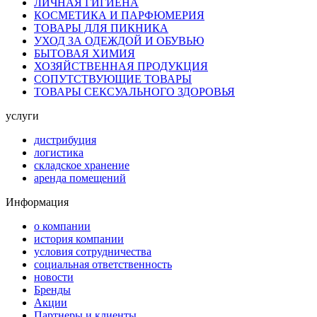
ЛИЧНАЯ ГИГИЕНА
КОСМЕТИКА И ПАРФЮМЕРИЯ
ТОВАРЫ ДЛЯ ПИКНИКА
УХОД ЗА ОДЕЖДОЙ И ОБУВЬЮ
БЫТОВАЯ ХИМИЯ
ХОЗЯЙСТВЕННАЯ ПРОДУКЦИЯ
СОПУТСТВУЮЩИЕ ТОВАРЫ
ТОВАРЫ СЕКСУАЛЬНОГО ЗДОРОВЬЯ
услуги
дистрибуция
логистика
складское хранение
аренда помещений
Информация
о компании
история компании
условия сотрудничества
социальная ответственность
новости
Бренды
Акции
Партнеры и клиенты