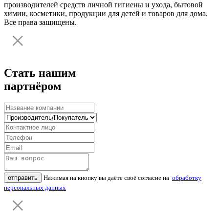
производителей средств личной гигиены и ухода, бытовой
химии, косметики, продукции для детей и товаров для дома.
Все права защищены.
Стать нашим
партнёром
отправить
Нажимая на кнопку вы даёте своё согласие на
обработку
персональных данных