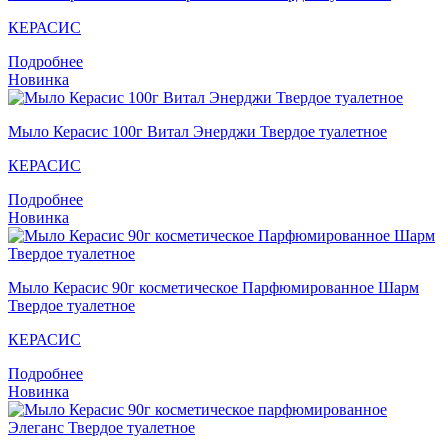
КЕРАСИС
Подробнее
Новинка
Мыло Кераcис 100г Витал Энерджи Твердое туалетное
КЕРАСИС
Подробнее
Новинка
Мыло Кераcис 90г косметическое Парфюмированное Шарм
Твердое туалетное
КЕРАСИС
Подробнее
Новинка