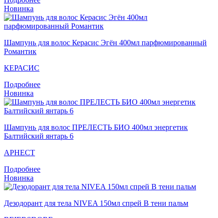
Новинка
Шампунь для волос Кераcис Эгён 400мл парфюмированный
Романтик
КЕРАСИС
Подробнее
Новинка
Шампунь для волос ПРЕЛЕСТЬ БИО 400мл энергетик
Балтийский янтарь 6
АРНЕСТ
Подробнее
Новинка
Дезодорант для тела NIVEA 150мл спрей В тени пальм