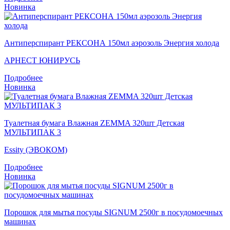
Новинка
Антиперспирант РЕКСОНА 150мл аэрозоль Энергия холода
АРНЕСТ ЮНИРУСЬ
Подробнее
Новинка
Туалетная бумага Влажная ZEMMA 320шт Детская
МУЛЬТИПАК 3
Essity (ЭВОКОМ)
Подробнее
Новинка
Порошок для мытья посуды SIGNUM 2500г в посудомоечных
машинах