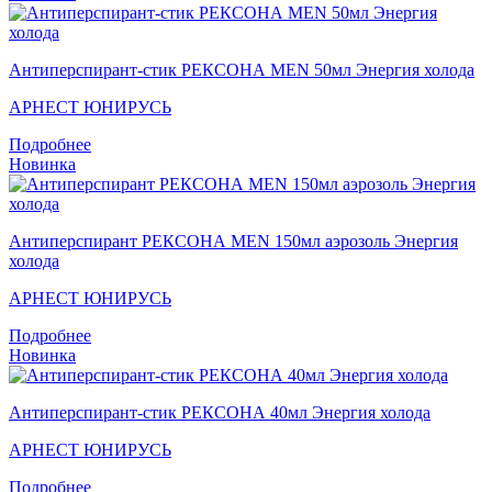
Антиперспирант-стик РЕКСОНА MEN 50мл Энергия холода
АРНЕСТ ЮНИРУСЬ
Подробнее
Новинка
Антиперспирант РЕКСОНА MEN 150мл аэрозоль Энергия
холода
АРНЕСТ ЮНИРУСЬ
Подробнее
Новинка
Антиперспирант-стик РЕКСОНА 40мл Энергия холода
АРНЕСТ ЮНИРУСЬ
Подробнее