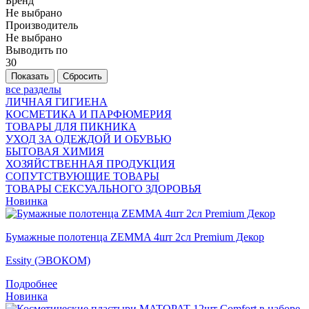
Бренд
Не выбрано
Производитель
Не выбрано
Выводить по
30
все разделы
ЛИЧНАЯ ГИГИЕНА
КОСМЕТИКА И ПАРФЮМЕРИЯ
ТОВАРЫ ДЛЯ ПИКНИКА
УХОД ЗА ОДЕЖДОЙ И ОБУВЬЮ
БЫТОВАЯ ХИМИЯ
ХОЗЯЙСТВЕННАЯ ПРОДУКЦИЯ
СОПУТСТВУЮЩИЕ ТОВАРЫ
ТОВАРЫ СЕКСУАЛЬНОГО ЗДОРОВЬЯ
Новинка
Бумажные полотенца ZEMMA 4шт 2сл Premium Декор
Essity (ЭВОКОМ)
Подробнее
Новинка