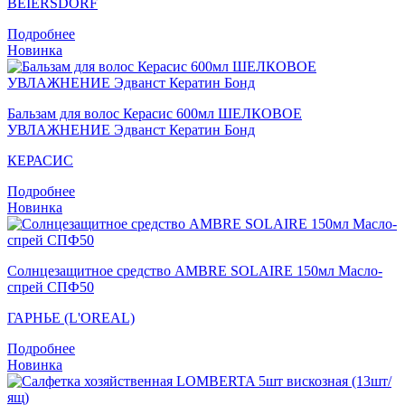
BEIERSDORF
Подробнее
Новинка
Бальзам для волос Керасис 600мл ШЕЛКОВОЕ
УВЛАЖНЕНИЕ Эдванст Кератин Бонд
КЕРАСИС
Подробнее
Новинка
Солнцезащитное средство AMBRE SOLAIRE 150мл Масло-
спрей СПФ50
ГАРНЬЕ (L'OREAL)
Подробнее
Новинка