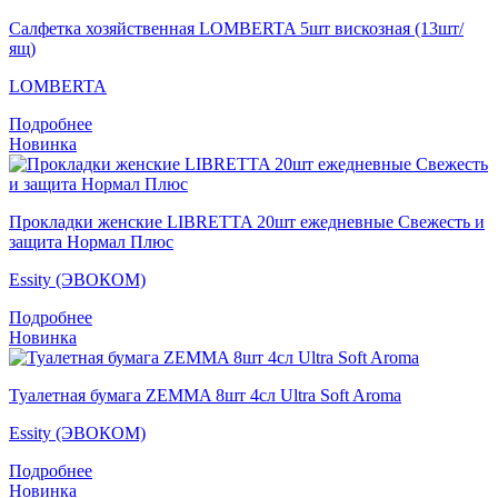
Салфетка хозяйственная LOMBERTA 5шт вискозная (13шт/
ящ)
LOMBERTA
Подробнее
Новинка
Прокладки женские LIBRETTA 20шт ежедневные Свежесть и
защита Нормал Плюс
Essity (ЭВОКОМ)
Подробнее
Новинка
Туалетная бумага ZEMMA 8шт 4сл Ultra Soft Aroma
Essity (ЭВОКОМ)
Подробнее
Новинка