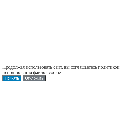
Продолжая использовать сайт, вы соглашаетесь политикой
использования файлов cookie
Принять
Отклонить