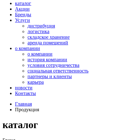
каталог
Акции
Бренды
Услуги
дистрибуция
логистика
складское хранение
аренда помещений
о компании
о компании
история компании
условия сотрудничества
социальная ответственность
партнеры и клиенты
карьера
новости
Контакты
Главная
Продукция
каталог