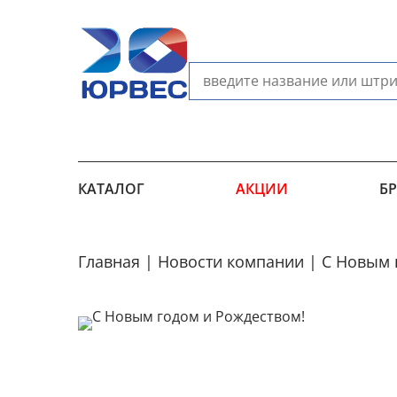
КАТАЛОГ
АКЦИИ
Б
Главная
Новости компании
С Новым 