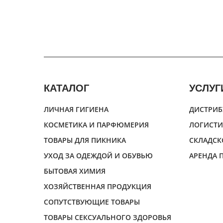
КАТАЛОГ
УСЛУГ
ЛИЧНАЯ ГИГИЕНА
ДИСТРИБ
КОСМЕТИКА И ПАРФЮМЕРИЯ
ЛОГИСТИ
ТОВАРЫ ДЛЯ ПИКНИКА
СКЛАДСК
УХОД ЗА ОДЕЖДОЙ И ОБУВЬЮ
АРЕНДА
БЫТОВАЯ ХИМИЯ
ХОЗЯЙСТВЕННАЯ ПРОДУКЦИЯ
СОПУТСТВУЮЩИЕ ТОВАРЫ
ТОВАРЫ СЕКСУАЛЬНОГО ЗДОРОВЬЯ