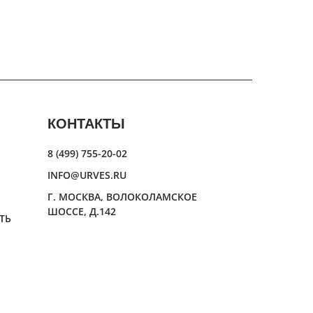
КОНТАКТЫ
8 (499) 755-20-02
INFO@URVES.RU
Г. МОСКВА, ВОЛОКОЛАМСКОЕ
ШОССЕ, Д.142
ТЬ