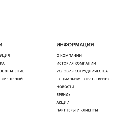
И
ИНФОРМАЦИЯ
УЦИЯ
О КОМПАНИИ
КА
ИСТОРИЯ КОМПАНИИ
ОЕ ХРАНЕНИЕ
УСЛОВИЯ СОТРУДНИЧЕСТВА
 ПОМЕЩЕНИЙ
СОЦИАЛЬНАЯ ОТВЕТСТВЕННОС
НОВОСТИ
БРЕНДЫ
АКЦИИ
ПАРТНЕРЫ И КЛИЕНТЫ