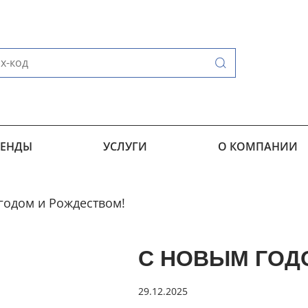
РЕНДЫ
УСЛУГИ
О КОМПАНИИ
годом и Рождеством!
С НОВЫМ ГОД
29.12.2025