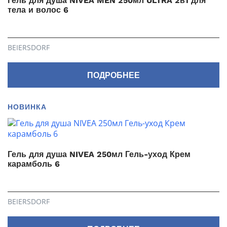
Гель для душа NIVEA MEN 250мл ULTRA 2в1 для
тела и волос 6
BEIERSDORF
ПОДРОБНЕЕ
НОВИНКА
Гель для душа NIVEA 250мл Гель-уход Крем
карамболь 6
BEIERSDORF