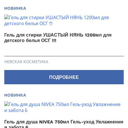
НОВИНКА
Гель для стирки УШАСТЫЙ НЯНЬ 1200мл для
детского белья ОСГ !!!
НЕВСКАЯ КОСМЕТИКА
ПОДРОБНЕЕ
НОВИНКА
Гель для душа NIVEA 750мл Гель-уход Увлажнение
и забота 6