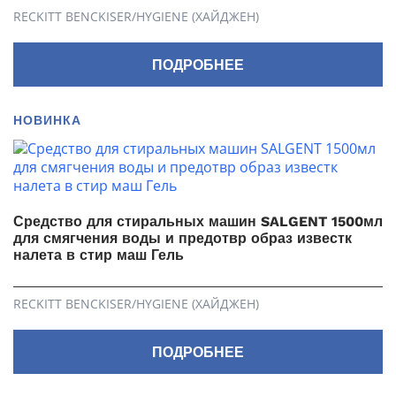
RECKITT BENCKISER/HYGIENE (ХАЙДЖЕН)
ПОДРОБНЕЕ
НОВИНКА
Средство для стиральных машин SALGENT 1500мл
для смягчения воды и предотвр образ известк
налета в стир маш Гель
RECKITT BENCKISER/HYGIENE (ХАЙДЖЕН)
ПОДРОБНЕЕ