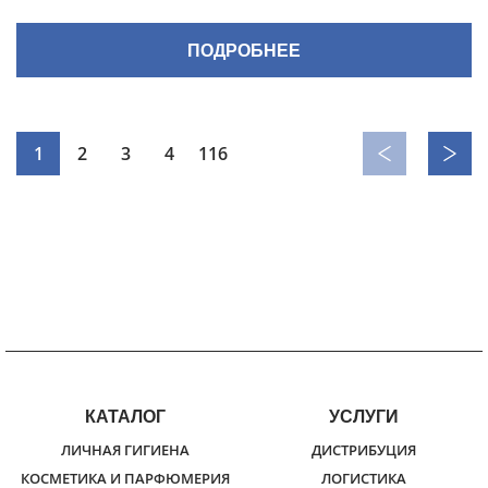
ПОДРОБНЕЕ
1
2
3
4
116
КАТАЛОГ
УСЛУГИ
ЛИЧНАЯ ГИГИЕНА
ДИСТРИБУЦИЯ
КОСМЕТИКА И ПАРФЮМЕРИЯ
ЛОГИСТИКА