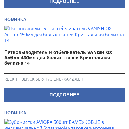
ПОДРОБНЕЕ
НОВИНКА
Пятновыводитель и отбеливатель VANISH OXI
Action 450мл для белых тканей Кристальная
белизна 14
RECKITT BENCKISER/HYGIENE (ХАЙДЖЕН)
ПОДРОБНЕЕ
НОВИНКА