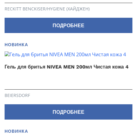
RECKITT BENCKISER/HYGIENE (ХАЙДЖЕН)
ПОДРОБНЕЕ
НОВИНКА
Гель для бритья NIVEA MEN 200мл Чистая кожа 4
BEIERSDORF
ПОДРОБНЕЕ
НОВИНКА