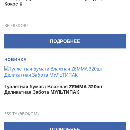
Кокос 6
BEIERSDORF
ПОДРОБНЕЕ
НОВИНКА
Туалетная бумага Влажная ZEMMA 320шт
Деликатная Забота МУЛЬТИПАК
ESSITY (ЭВОКОМ)
ПОДРОБНЕЕ