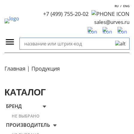
RU
/
ENG
+7 (499) 755-20-02
sales@urves.ru
Главная
Продукция
КАТАЛОГ
БРЕНД
НЕ ВЫБРАНО
ПРОИЗВОДИТЕЛЬ