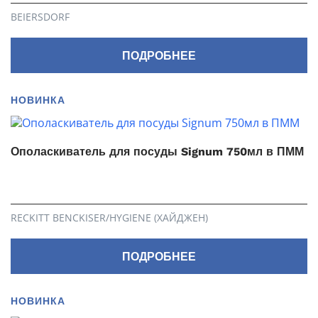
BEIERSDORF
ПОДРОБНЕЕ
НОВИНКА
Ополаскиватель для посуды Signum 750мл в ПММ
RECKITT BENCKISER/HYGIENE (ХАЙДЖЕН)
ПОДРОБНЕЕ
НОВИНКА