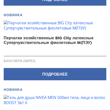
НОВИНКА
Перчатки хозяйственные BIG City латексные
Суперчувствительные фиолетовые M(ПЭУ)
БИОСФЕРА (IMPEX)
ПОДРОБНЕЕ
НОВИНКА