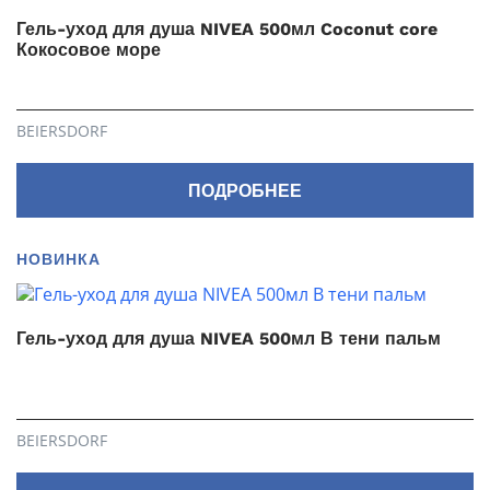
Гель-уход для душа NIVEA 500мл Coconut core
Кокосовое море
BEIERSDORF
ПОДРОБНЕЕ
НОВИНКА
Гель-уход для душа NIVEA 500мл В тени пальм
BEIERSDORF