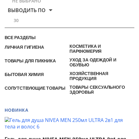
НЕ ВЫБРАНО
ВЫВОДИТЬ ПО
30
ВСЕ РАЗДЕЛЫ
КОСМЕТИКА И
ЛИЧНАЯ ГИГИЕНА
ПАРФЮМЕРИЯ
УХОД ЗА ОДЕЖДОЙ И
ТОВАРЫ ДЛЯ ПИКНИКА
ОБУВЬЮ
ХОЗЯЙСТВЕННАЯ
БЫТОВАЯ ХИМИЯ
ПРОДУКЦИЯ
ТОВАРЫ СЕКСУАЛЬНОГО
СОПУТСТВУЮЩИЕ ТОВАРЫ
ЗДОРОВЬЯ
НОВИНКА