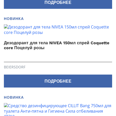
ПОДРОБНЕЕ
НОВИНКА
Дезодорант для тела NIVEA 150мл спрей Coquette
core Поцелуй розы
BEIERSDORF
ПОДРОБНЕЕ
НОВИНКА