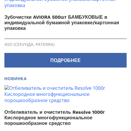
Зубочистки AVIORA 500шт БАМБУКОВЫЕ в
индивидуальной бумажной упаковке/картонная
упаковка
ASD (СЕКУНДА, PATERRA)
ПОДРОБНЕЕ
НОВИНКА
Отбеливатель и очиститель Resolve 1000г
Кислородное многофункциональное
порошкообразное средство