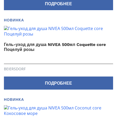
ПОДРОБНЕЕ
НОВИНКА
Гель-уход для душа NIVEA 500мл Coquette core
Поцелуй розы
BEIERSDORF
ПОДРОБНЕЕ
НОВИНКА