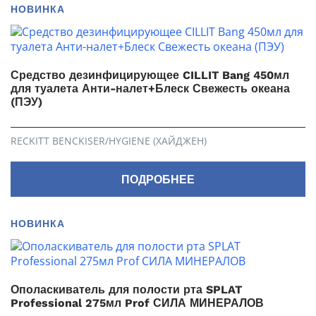
НОВИНКА
Средство дезинфицирующее CILLIT Bang 450мл
для туалета Анти-налет+Блеск Свежесть океана
(ПЭУ)
RECKITT BENCKISER/HYGIENE (ХАЙДЖЕН)
ПОДРОБНЕЕ
НОВИНКА
Ополаскиватель для полости рта SPLAT
Professional 275мл Prof СИЛА МИНЕРАЛОВ