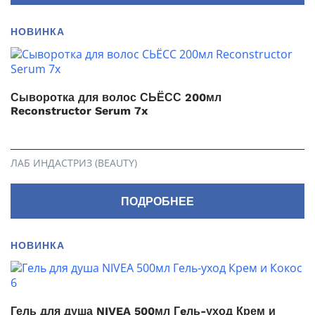
НОВИНКА
Сыворотка для волос СЬЁСС 200мл
Reconstructor Serum 7x
ЛАБ ИНДАСТРИЗ (BEAUTY)
ПОДРОБНЕЕ
НОВИНКА
Гель для душа NIVEA 500мл Гeль-уход Крем и