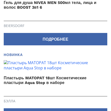
Гель для душа NIVEA MEN 500мл тела, лица и
волос BOOST 3в1 6
BEIERSDORF
ПОДРОБНЕЕ
НОВИНКА
Пластырь MATOPAT 18шт Косметические
пластыри Aqua Stop в наборе
БЭЛЛА