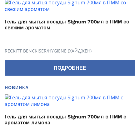
Гель для мытья посуды Signum 700мл в ПММ со
свежим ароматом
RECKITT BENCKISER/HYGIENE (ХАЙДЖЕН)
ПОДРОБНЕЕ
НОВИНКА
Гель для мытья посуды Signum 700мл в ПММ с
ароматом лимона