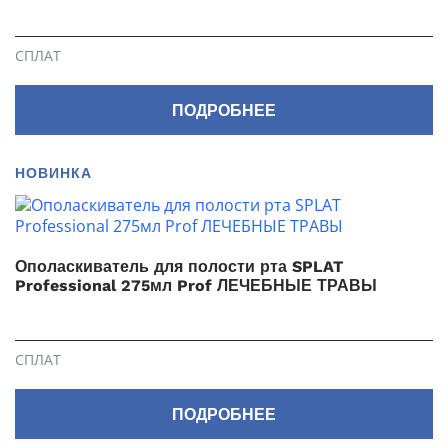
СПЛАТ
ПОДРОБНЕЕ
НОВИНКА
Ополаскиватель для полости рта SPLAT
Professional 275мл Prof ЛЕЧЕБНЫЕ ТРАВЫ
СПЛАТ
ПОДРОБНЕЕ