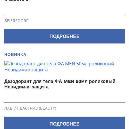
BEIERSDORF
ПОДРОБНЕЕ
НОВИНКА
Дезодорант для тела ФА MEN 50мл роликовый
Невидимая защита
ЛАБ ИНДАСТРИЗ (BEAUTY)
ПОДРОБНЕЕ