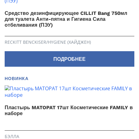
Средство дезинфицирующее CILLIT Bang 750мл
для туалета Анти-пятна и Гигиена Сила
отбеливания (ПЭУ)
RECKITT BENCKISER/HYGIENE (ХАЙДЖЕН)
ПОДРОБНЕЕ
НОВИНКА
Пластырь MATOPAT 17шт Косметические FAMILY в
наборе
БЭЛЛА