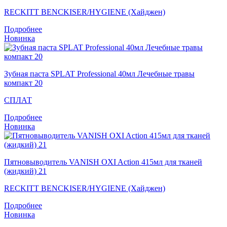
RECKITT BENCKISER/HYGIENE (Хайджен)
Подробнее
Новинка
Зубная паста SPLAT Professional 40мл Лечебные травы
компакт 20
СПЛАТ
Подробнее
Новинка
Пятновыводитель VANISH OXI Action 415мл для тканей
(жидкий) 21
RECKITT BENCKISER/HYGIENE (Хайджен)
Подробнее
Новинка