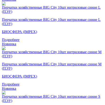
Перчатки хозяйственные BIG City 10шт нитриловые синие L
(ПЭУ)
БИОСФЕРА (IMPEX)
Подробнее
Новинка
Перчатки хозяйственные BIG City 10шт нитриловые синие M
(ПЭУ)
БИОСФЕРА (IMPEX)
Подробнее
Новинка