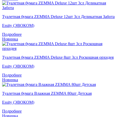
Туалетная бумага ZEMMA Deluxe 12шт 3сл Деликатная Забота
Essity (ЭВОКОМ)
Подробнее
Новинка
Туалетная бумага ZEMMA Deluxe 8шт 3сл Роскошная орхидея
Essity (ЭВОКОМ)
Подробнее
Новинка
Туалетная бумага Влажная ZEMMA 80шт Детская
Essity (ЭВОКОМ)
Подробнее
Новинка