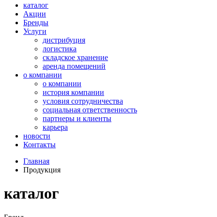
каталог
Акции
Бренды
Услуги
дистрибуция
логистика
складское хранение
аренда помещений
о компании
о компании
история компании
условия сотрудничества
социальная ответственность
партнеры и клиенты
карьера
новости
Контакты
Главная
Продукция
каталог