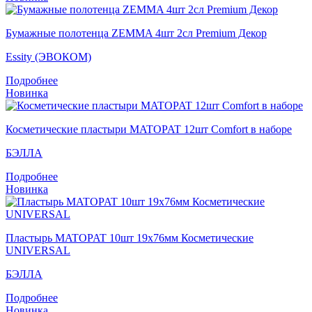
Бумажные полотенца ZEMMA 4шт 2сл Premium Декор
Essity (ЭВОКОМ)
Подробнее
Новинка
Косметические пластыри MATOPAT 12шт Comfort в наборе
БЭЛЛА
Подробнее
Новинка
Пластырь MATOPAT 10шт 19х76мм Косметические
UNIVERSAL
БЭЛЛА
Подробнее
Новинка