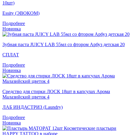
10шт)
Essity (ЭВОКОМ)
Подробнее
Новинка
Зубная паста JUICY LAB 55мл со фтором Арбуз детская 20
СПЛАТ
Подробнее
Новинка
Средство для стирки ЛОСК 18шт в капсулах Арома
Малазийский цветок 4
ЛАБ ИНДАСТРИЗ (Laundry)
Подробнее
Новинка