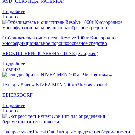
ASD (СЕКУНДА, PATERRA)
Подробнее
Новинка
Отбеливатель и очиститель Resolve 1000г Кислородное
многофункциональное порошкообразное средство
RECKITT BENCKISER/HYGIENE (Хайджен)
Подробнее
Новинка
Гель для бритья NIVEA MEN 200мл Чистая кожа 4
BEIERSDORF
Подробнее
Новинка
Экспресс-тест Evitest One 1шт для определения беременности