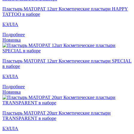
Пластырь MATOPAT 12шт Косметические пластыри HAPPY
TATTOO в наборе
БЭЛЛА
Подробнее
Новинка
Пластырь MATOPAT 12шт Косметические пластыри SPECIAL
в наборе
БЭЛЛА
Подробнее
Новинка
Пластырь MATOPAT 20шт Косметические пластыри
TRANSPARENT в наборе
БЭЛЛА