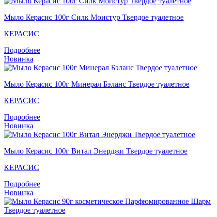
Мыло Керасис 100г Силк Моистур Твердое туалетное
КЕРАСИС
Подробнее
Новинка
Мыло Керасис 100г Минерал Бэланс Твердое туалетное
КЕРАСИС
Подробнее
Новинка
Мыло Кераcис 100г Витал Энерджи Твердое туалетное
КЕРАСИС
Подробнее
Новинка