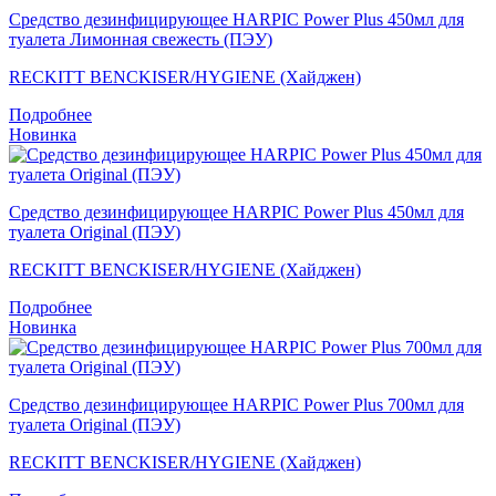
Средство дезинфицирующее HARPIC Power Plus 450мл для
туалета Лимонная свежесть (ПЭУ)
RECKITT BENCKISER/HYGIENE (Хайджен)
Подробнее
Новинка
Средство дезинфицирующее HARPIC Power Plus 450мл для
туалета Original (ПЭУ)
RECKITT BENCKISER/HYGIENE (Хайджен)
Подробнее
Новинка
Средство дезинфицирующее HARPIC Power Plus 700мл для
туалета Original (ПЭУ)
RECKITT BENCKISER/HYGIENE (Хайджен)