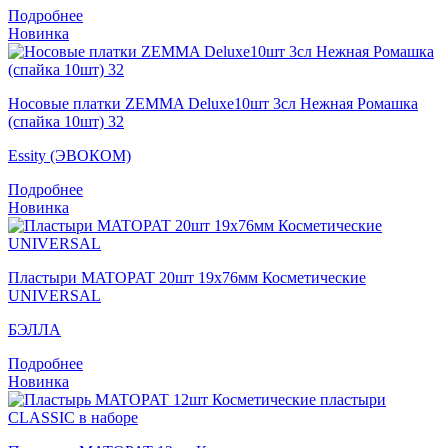
Подробнее
Новинка
Носовые платки ZEMMA Deluxe10шт 3сл Нежная Ромашка
(спайка 10шт) 32
Essity (ЭВОКОМ)
Подробнее
Новинка
Пластыри MATOPAT 20шт 19x76мм Косметические
UNIVERSAL
БЭЛЛА
Подробнее
Новинка