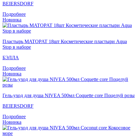
BEIERSDORF
Подробнее
Новинка
Пластырь MATOPAT 18шт Косметические пластыри Aqua
Stop в наборе
БЭЛЛА
Подробнее
Новинка
Гель-уход для душа NIVEA 500мл Coquette core Поцелуй розы
BEIERSDORF
Подробнее
Новинка