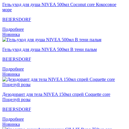
Гель-уход для душа NIVEA 500мл Coconut core Кокосовое
море
BEIERSDORF
Подробнее
Новинка
Гель-уход для душа NIVEA 500мл В тени пальм
BEIERSDORF
Подробнее
Новинка
Дезодорант для тела NIVEA 150мл спрей Coquette core
Поцелуй розы
BEIERSDORF
Подробнее
Новинка