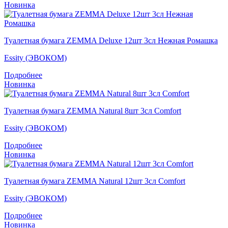
Новинка
Туалетная бумага ZEMMA Deluxe 12шт 3сл Нежная Ромашка
Essity (ЭВОКОМ)
Подробнее
Новинка
Туалетная бумага ZEMMA Natural 8шт 3сл Comfort
Essity (ЭВОКОМ)
Подробнее
Новинка
Туалетная бумага ZEMMA Natural 12шт 3сл Comfort
Essity (ЭВОКОМ)
Подробнее
Новинка