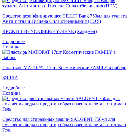
Средство дезинфицирующее CILLIT Bang 750мл для туалета
Анти-пятна и Гигиена Сила отбеливания (ПЭУ)
RECKITT BENCKISER/HYGIENE (Хайджен)
Подробнее
Новинка
Пластырь MATOPAT 17шт Косметические FAMILY в наборе
БЭЛЛА
Подробнее
Новинка
Средство для стиральных машин SALGENT 750мл для
смягчения воды и предотвр образ известк налета в стир маш
Гель