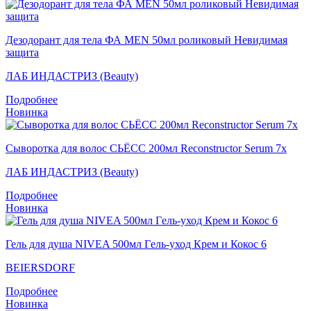
Дезодорант для тела ФА MEN 50мл роликовый Невидимая
защита
ЛАБ ИНДАСТРИЗ (Beauty)
Подробнее
Новинка
Сыворотка для волос СЬЁСС 200мл Reconstructor Serum 7x
ЛАБ ИНДАСТРИЗ (Beauty)
Подробнее
Новинка
Гель для душа NIVEA 500мл Гeль-уход Крем и Кокос 6
BEIERSDORF
Подробнее
Новинка