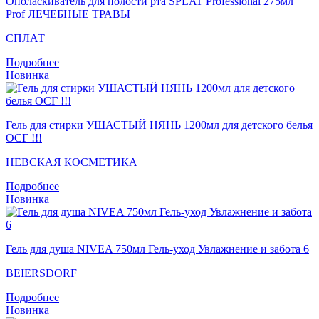
Ополаскиватель для полости рта SPLAT Professional 275мл
Prof ЛЕЧЕБНЫЕ ТРАВЫ
СПЛАТ
Подробнее
Новинка
Гель для стирки УШАСТЫЙ НЯНЬ 1200мл для детского белья
ОСГ !!!
НЕВСКАЯ КОСМЕТИКА
Подробнее
Новинка
Гель для душа NIVEA 750мл Гель-уход Увлажнение и забота 6
BEIERSDORF
Подробнее
Новинка