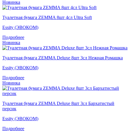
Новинка
Туалетная бумага ZEMMA 8шт 4сл Ultra Soft
Essity (ЭВОКОМ)
Подробнее
Новинка
Туалетная бумага ZEMMA Deluxe 8шт 3сл Нежная Ромашка
Essity (ЭВОКОМ)
Подробнее
Новинка
Туалетная бумага ZEMMA Deluxe 8шт 3сл Бархатистый
персик
Essity (ЭВОКОМ)
Подробнее