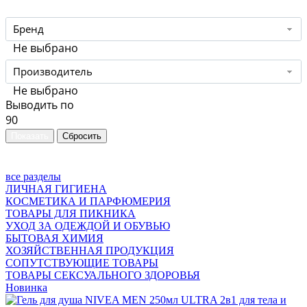
Бренд
Не выбрано
Производитель
Не выбрано
Выводить по
90
все разделы
ЛИЧНАЯ ГИГИЕНА
КОСМЕТИКА И ПАРФЮМЕРИЯ
ТОВАРЫ ДЛЯ ПИКНИКА
УХОД ЗА ОДЕЖДОЙ И ОБУВЬЮ
БЫТОВАЯ ХИМИЯ
ХОЗЯЙСТВЕННАЯ ПРОДУКЦИЯ
СОПУТСТВУЮЩИЕ ТОВАРЫ
ТОВАРЫ СЕКСУАЛЬНОГО ЗДОРОВЬЯ
Новинка