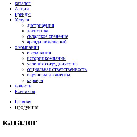
каталог
Акции
Бренды
Услуги
дистрибуция
логистика
складское хранение
аренда помещений
о компании
о компании
история компании
условия сотрудничества
социальная ответственность
партнеры и клиенты
карьера
новости
Контакты
Главная
Продукция
каталог