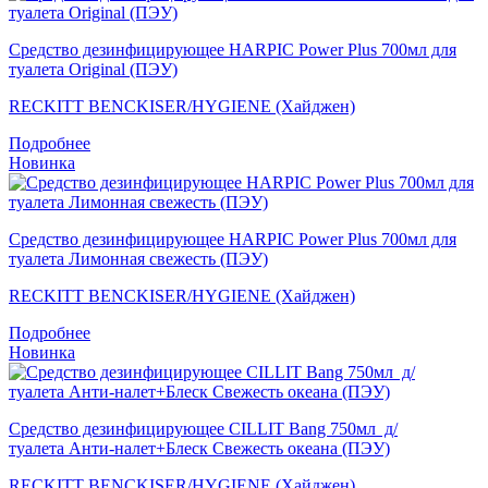
Средство дезинфицирующее HARPIC Power Plus 700мл для
туалета Original (ПЭУ)
RECKITT BENCKISER/HYGIENE (Хайджен)
Подробнее
Новинка
Средство дезинфицирующее HARPIC Power Plus 700мл для
туалета Лимонная свежесть (ПЭУ)
RECKITT BENCKISER/HYGIENE (Хайджен)
Подробнее
Новинка
Средство дезинфицирующее CILLIT Bang 750мл д/
туалета Анти-налет+Блеск Свежесть океана (ПЭУ)
RECKITT BENCKISER/HYGIENE (Хайджен)