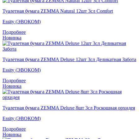
Туалетная бумага ZEMMA Natural 12шт 3сл Comfort
Essity (ЭВОКОМ)
Подробнее
Новинка
Туалетная бумага ZEMMA Deluxe 12шт 3сл Деликатная Забота
Essity (ЭВОКОМ)
Подробнее
Новинка
Туалетная бумага ZEMMA Deluxe 8шт 3сл Роскошная орхидея
Essity (ЭВОКОМ)
Подробнее
Новинка