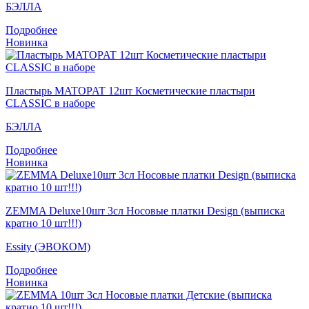
БЭЛЛА
Подробнее
Новинка
Пластырь MATOPAT 12шт Косметические пластыри
CLASSIC в наборе
БЭЛЛА
Подробнее
Новинка
ZEMMA Deluxe10шт 3сл Носовые платки Design (выписка
кратно 10 шт!!!)
Essity (ЭВОКОМ)
Подробнее
Новинка