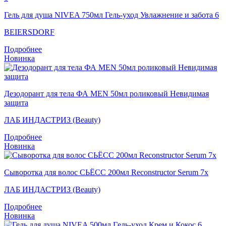
Гель для душа NIVEA 750мл Гель-уход Увлажнение и забота 6
BEIERSDORF
Подробнее
Новинка
Дезодорант для тела ФА MEN 50мл роликовый Невидимая
защита
ЛАБ ИНДАСТРИЗ (Beauty)
Подробнее
Новинка
Сыворотка для волос СЬЁСС 200мл Reconstructor Serum 7x
ЛАБ ИНДАСТРИЗ (Beauty)
Подробнее
Новинка