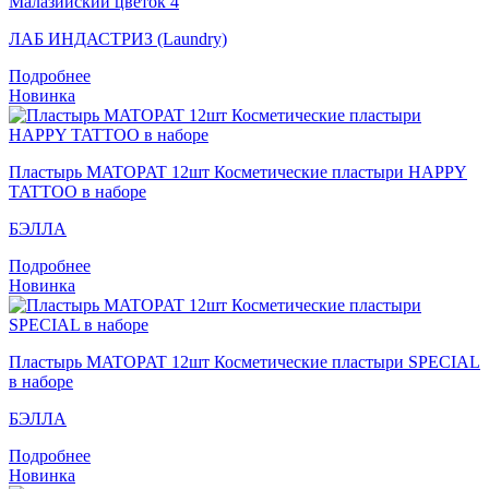
Малазийский цветок 4
ЛАБ ИНДАСТРИЗ (Laundry)
Подробнее
Новинка
Пластырь MATOPAT 12шт Косметические пластыри HAPPY
TATTOO в наборе
БЭЛЛА
Подробнее
Новинка
Пластырь MATOPAT 12шт Косметические пластыри SPECIAL
в наборе
БЭЛЛА
Подробнее
Новинка