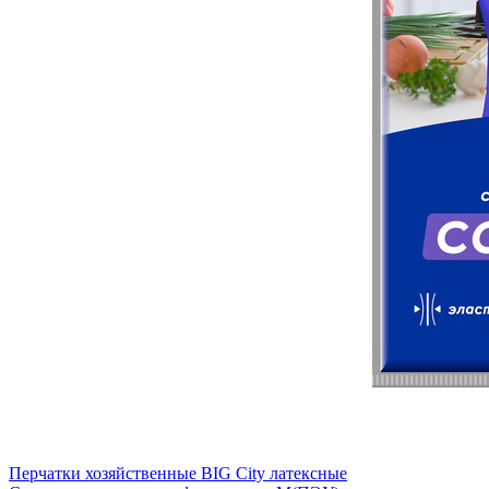
Перчатки хозяйственные BIG City латексные