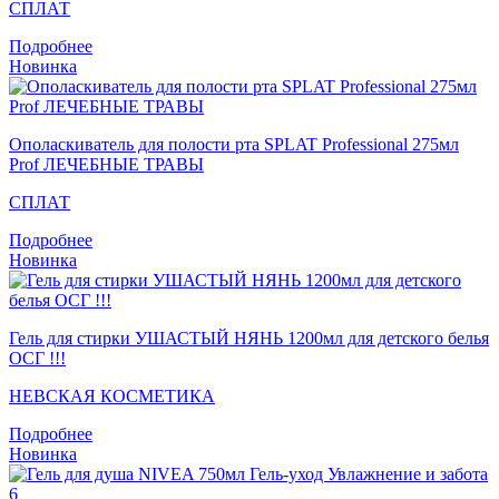
СПЛАТ
Подробнее
Новинка
Ополаскиватель для полости рта SPLAT Professional 275мл
Prof ЛЕЧЕБНЫЕ ТРАВЫ
СПЛАТ
Подробнее
Новинка
Гель для стирки УШАСТЫЙ НЯНЬ 1200мл для детского белья
ОСГ !!!
НЕВСКАЯ КОСМЕТИКА
Подробнее
Новинка