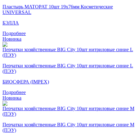
Пластырь MATOPAT 10шт 19х76мм Косметические
UNIVERSAL
БЭЛЛА
Подробнее
Новинка
Перчатки хозяйственные BIG City 10шт нитриловые синие L
(ПЭУ)
БИОСФЕРА (IMPEX)
Подробнее
Новинка
Перчатки хозяйственные BIG City 10шт нитриловые синие M
(ПЭУ)