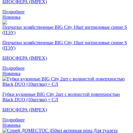
БИОСФЕРА (IMPEX)
Подробнее
Новинка
Перчатки хозяйственные BIG City 10шт нитриловые синие S
(ПЭУ)
БИОСФЕРА (IMPEX)
Подробнее
Новинка
Губки кухонные BIG City 2шт с волнистой поверхностью
Black DUO (10шт/ящ) + СЛ
БИОСФЕРА (IMPEX)
Подробнее
Новинка