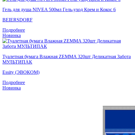
Гель для душа NIVEA 500мл Гeль-уход Крем и Кокос 6
BEIERSDORF
Подробнее
Новинка
Туалетная бумага Влажная ZEMMA 320шт Деликатная Забота
МУЛЬТИПАК
Essity (ЭВОКОМ)
Подробнее
Новинка