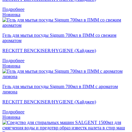
Подробнее
Новинка
Гель для мытья посуды Signum 700мл в ПММ со свежим
ароматом
RECKITT BENCKISER/HYGIENE (Хайджен)
Подробнее
Новинка
Гель для мытья посуды Signum 700мл в ПММ с ароматом
лимона
RECKITT BENCKISER/HYGIENE (Хайджен)
Подробнее
Новинка