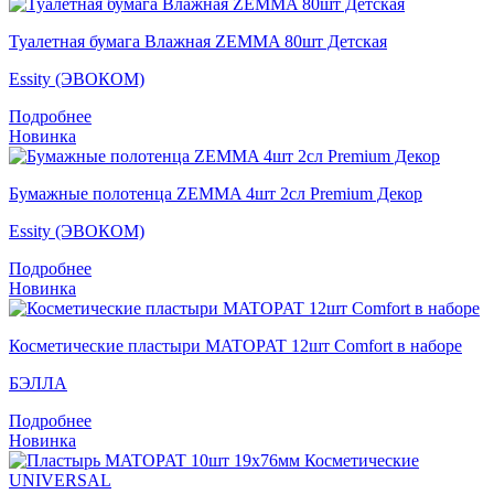
Туалетная бумага Влажная ZEMMA 80шт Детская
Essity (ЭВОКОМ)
Подробнее
Новинка
Бумажные полотенца ZEMMA 4шт 2сл Premium Декор
Essity (ЭВОКОМ)
Подробнее
Новинка
Косметические пластыри MATOPAT 12шт Comfort в наборе
БЭЛЛА
Подробнее
Новинка