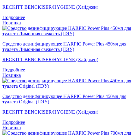
RECKITT BENCKISER/HYGIENE (Хайджен)
Подробнее
Новинка
Средство дезинфицирующее HARPIC Power Plus 450мл для
туалета Лимонная свежесть (ПЭУ)
RECKITT BENCKISER/HYGIENE (Хайджен)
Подробнее
Новинка
Средство дезинфицирующее HARPIC Power Plus 450мл для
туалета Original (ПЭУ)
RECKITT BENCKISER/HYGIENE (Хайджен)
Подробнее
Новинка