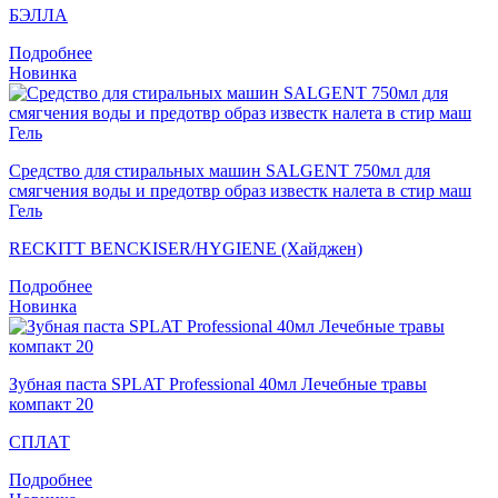
БЭЛЛА
Подробнее
Новинка
Средство для стиральных машин SALGENT 750мл для
смягчения воды и предотвр образ известк налета в стир маш
Гель
RECKITT BENCKISER/HYGIENE (Хайджен)
Подробнее
Новинка
Зубная паста SPLAT Professional 40мл Лечебные травы
компакт 20
СПЛАТ
Подробнее