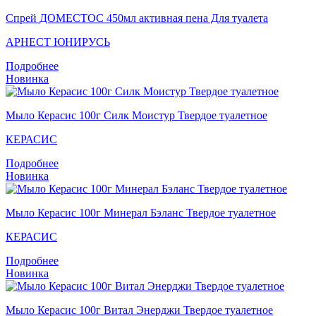
Спрей ДОМЕСТОС 450мл активная пена Для туалета
АРНЕСТ ЮНИРУСЬ
Подробнее
Новинка
Мыло Керасис 100г Силк Моистур Твердое туалетное
КЕРАСИС
Подробнее
Новинка
Мыло Керасис 100г Минерал Бэланс Твердое туалетное
КЕРАСИС
Подробнее
Новинка
Мыло Кераcис 100г Витал Энерджи Твердое туалетное