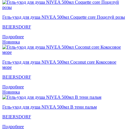
Гель-уход для душа NIVEA 500мл Coquette core Поцелуй розы
BEIERSDORF
Подробнее
Новинка
Гель-уход для душа NIVEA 500мл Coconut core Кокосовое
море
BEIERSDORF
Подробнее
Новинка
Гель-уход для душа NIVEA 500мл В тени пальм
BEIERSDORF
Подробнее