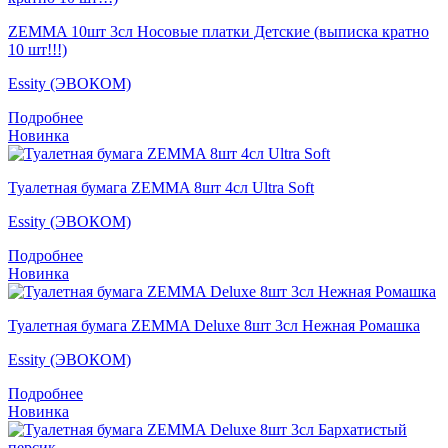
ZEMMA 10шт 3сл Носовые платки Детские (выписка кратно
10 шт!!!)
Essity (ЭВОКОМ)
Подробнее
Новинка
Туалетная бумага ZEMMA 8шт 4сл Ultra Soft
Essity (ЭВОКОМ)
Подробнее
Новинка
Туалетная бумага ZEMMA Deluxe 8шт 3сл Нежная Ромашка
Essity (ЭВОКОМ)
Подробнее
Новинка