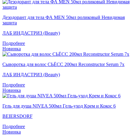
Дезодорант для тела ФА MEN 50мл роликовый Невидимая
защита
ЛАБ ИНДАСТРИЗ (Beauty)
Подробнее
Новинка
Сыворотка для волос СЬЁСС 200мл Reconstructor Serum 7x
ЛАБ ИНДАСТРИЗ (Beauty)
Подробнее
Новинка
Гель для душа NIVEA 500мл Гeль-уход Крем и Кокос 6
BEIERSDORF
Подробнее
Новинка