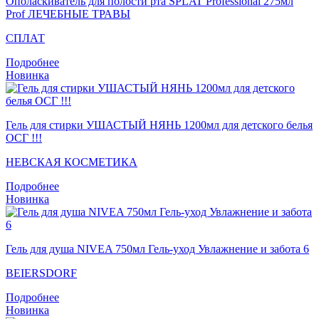
Ополаскиватель для полости рта SPLAT Professional 275мл
Prof ЛЕЧЕБНЫЕ ТРАВЫ
СПЛАТ
Подробнее
Новинка
Гель для стирки УШАСТЫЙ НЯНЬ 1200мл для детского белья
ОСГ !!!
НЕВСКАЯ КОСМЕТИКА
Подробнее
Новинка
Гель для душа NIVEA 750мл Гель-уход Увлажнение и забота 6
BEIERSDORF
Подробнее
Новинка