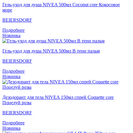
Гель-уход для душа NIVEA 500мл Coconut core Кокосовое
море
BEIERSDORF
Подробнее
Новинка
Гель-уход для душа NIVEA 500мл В тени пальм
BEIERSDORF
Подробнее
Новинка
Дезодорант для тела NIVEA 150мл спрей Coquette core
Поцелуй розы
BEIERSDORF
Подробнее
Новинка