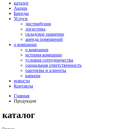
каталог
Акции
Бренды
Услуги
дистрибуция
логистика
складское хранение
аренда помещений
о компании
о компании
история компании
условия сотрудничества
социальная ответственность
партнеры и клиенты
карьера
новости
Контакты
Главная
Продукция
каталог