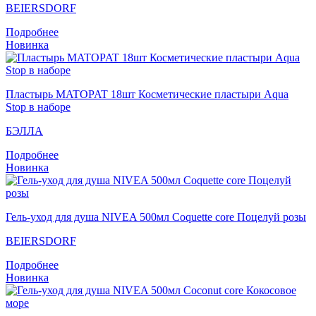
BEIERSDORF
Подробнее
Новинка
Пластырь MATOPAT 18шт Косметические пластыри Aqua
Stop в наборе
БЭЛЛА
Подробнее
Новинка
Гель-уход для душа NIVEA 500мл Coquette core Поцелуй розы
BEIERSDORF
Подробнее
Новинка