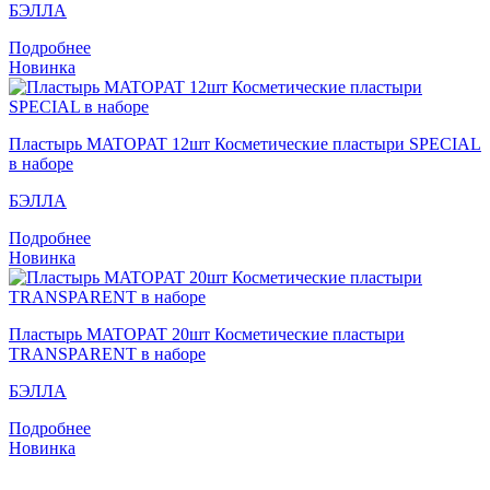
БЭЛЛА
Подробнее
Новинка
Пластырь MATOPAT 12шт Косметические пластыри SPECIAL
в наборе
БЭЛЛА
Подробнее
Новинка
Пластырь MATOPAT 20шт Косметические пластыри
TRANSPARENT в наборе
БЭЛЛА
Подробнее
Новинка