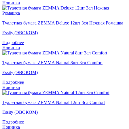
Новинка
Туалетная бумага ZEMMA Deluxe 12шт 3сл Нежная Ромашка
Essity (ЭВОКОМ)
Подробнее
Новинка
Туалетная бумага ZEMMA Natural 8шт 3сл Comfort
Essity (ЭВОКОМ)
Подробнее
Новинка
Туалетная бумага ZEMMA Natural 12шт 3сл Comfort
Essity (ЭВОКОМ)
Подробнее
Новинка