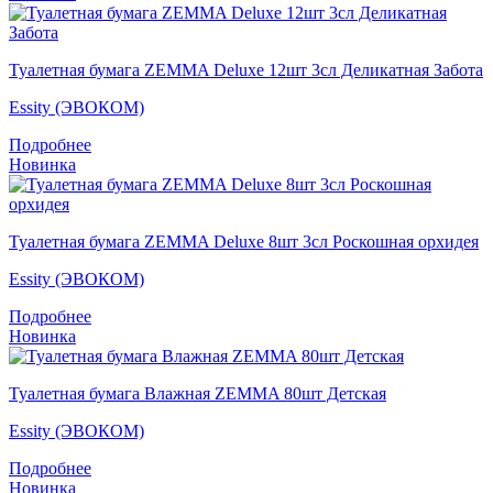
Туалетная бумага ZEMMA Deluxe 12шт 3сл Деликатная Забота
Essity (ЭВОКОМ)
Подробнее
Новинка
Туалетная бумага ZEMMA Deluxe 8шт 3сл Роскошная орхидея
Essity (ЭВОКОМ)
Подробнее
Новинка
Туалетная бумага Влажная ZEMMA 80шт Детская
Essity (ЭВОКОМ)
Подробнее
Новинка