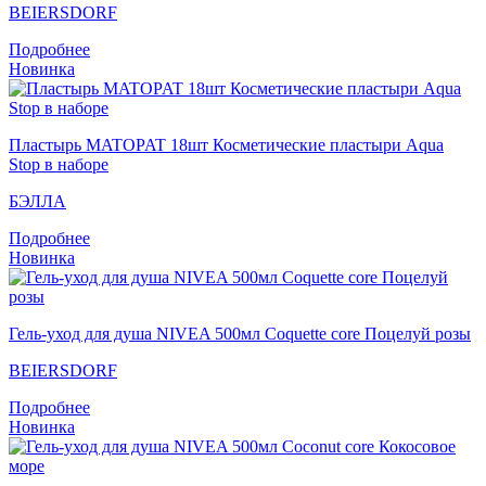
BEIERSDORF
Подробнее
Новинка
Пластырь MATOPAT 18шт Косметические пластыри Aqua
Stop в наборе
БЭЛЛА
Подробнее
Новинка
Гель-уход для душа NIVEA 500мл Coquette core Поцелуй розы
BEIERSDORF
Подробнее
Новинка