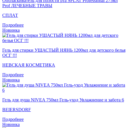
Ополаскиватель для полости рта SPLAT Professional 275мл
Prof ЛЕЧЕБНЫЕ ТРАВЫ
СПЛАТ
Подробнее
Новинка
Гель для стирки УШАСТЫЙ НЯНЬ 1200мл для детского белья
ОСГ !!!
НЕВСКАЯ КОСМЕТИКА
Подробнее
Новинка
Гель для душа NIVEA 750мл Гель-уход Увлажнение и забота 6
BEIERSDORF
Подробнее
Новинка