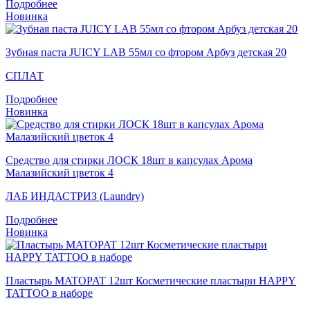
Подробнее
Новинка
Зубная паста JUICY LAB 55мл со фтором Арбуз детская 20
СПЛАТ
Подробнее
Новинка
Средство для стирки ЛОСК 18шт в капсулах Арома
Малазийский цветок 4
ЛАБ ИНДАСТРИЗ (Laundry)
Подробнее
Новинка
Пластырь MATOPAT 12шт Косметические пластыри HAPPY
TATTOO в наборе