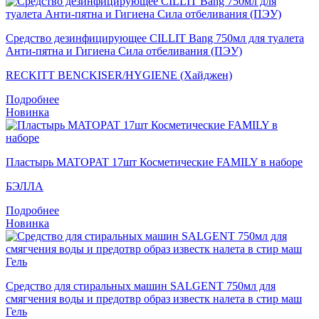
Средство дезинфицирующее CILLIT Bang 750мл для туалета
Анти-пятна и Гигиена Сила отбеливания (ПЭУ)
RECKITT BENCKISER/HYGIENE (Хайджен)
Подробнее
Новинка
Пластырь MATOPAT 17шт Косметические FAMILY в наборе
БЭЛЛА
Подробнее
Новинка
Средство для стиральных машин SALGENT 750мл для
смягчения воды и предотвр образ известк налета в стир маш
Гель