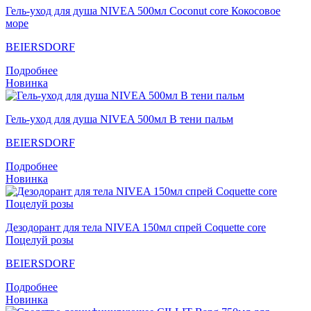
Гель-уход для душа NIVEA 500мл Coconut core Кокосовое
море
BEIERSDORF
Подробнее
Новинка
Гель-уход для душа NIVEA 500мл В тени пальм
BEIERSDORF
Подробнее
Новинка
Дезодорант для тела NIVEA 150мл спрей Coquette core
Поцелуй розы
BEIERSDORF
Подробнее
Новинка