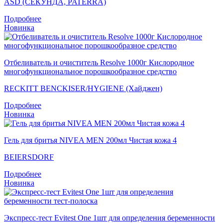
ASD (СЕКУНДА, PATERRA)
Подробнее
Новинка
Отбеливатель и очиститель Resolve 1000г Кислородное
многофункциональное порошкообразное средство
RECKITT BENCKISER/HYGIENE (Хайджен)
Подробнее
Новинка
Гель для бритья NIVEA MEN 200мл Чистая кожа 4
BEIERSDORF
Подробнее
Новинка
Экспресс-тест Evitest One 1шт для определения беременности