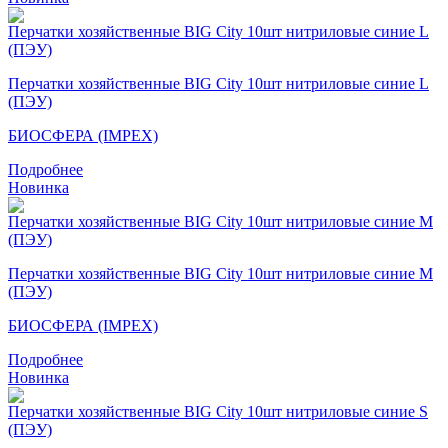
Перчатки хозяйственные BIG City 10шт нитриловые синие L
(ПЭУ)
БИОСФЕРА (IMPEX)
Подробнее
Новинка
Перчатки хозяйственные BIG City 10шт нитриловые синие M
(ПЭУ)
БИОСФЕРА (IMPEX)
Подробнее
Новинка