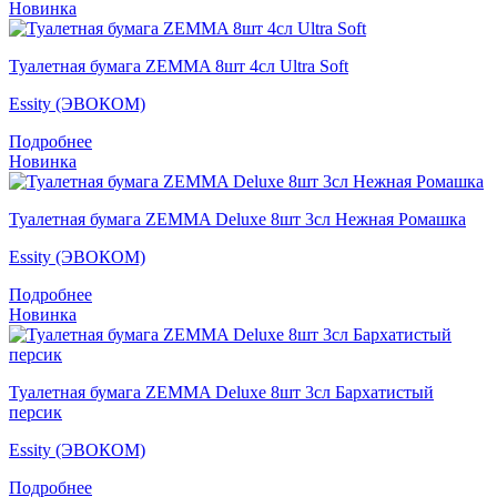
Новинка
Туалетная бумага ZEMMA 8шт 4сл Ultra Soft
Essity (ЭВОКОМ)
Подробнее
Новинка
Туалетная бумага ZEMMA Deluxe 8шт 3сл Нежная Ромашка
Essity (ЭВОКОМ)
Подробнее
Новинка
Туалетная бумага ZEMMA Deluxe 8шт 3сл Бархатистый
персик
Essity (ЭВОКОМ)
Подробнее