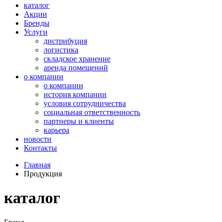
каталог
Акции
Бренды
Услуги
дистрибуция
логистика
складское хранение
аренда помещений
о компании
о компании
история компании
условия сотрудничества
социальная ответственность
партнеры и клиенты
карьера
новости
Контакты
Главная
Продукция
каталог