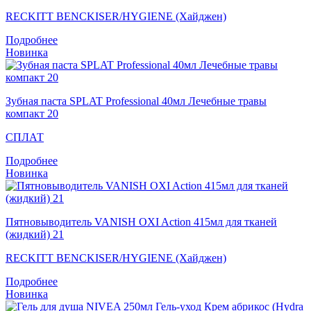
RECKITT BENCKISER/HYGIENE (Хайджен)
Подробнее
Новинка
Зубная паста SPLAT Professional 40мл Лечебные травы
компакт 20
СПЛАТ
Подробнее
Новинка
Пятновыводитель VANISH OXI Action 415мл для тканей
(жидкий) 21
RECKITT BENCKISER/HYGIENE (Хайджен)
Подробнее
Новинка