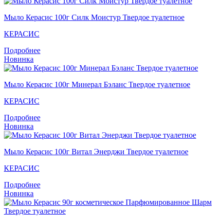
Мыло Керасис 100г Силк Моистур Твердое туалетное
КЕРАСИС
Подробнее
Новинка
Мыло Керасис 100г Минерал Бэланс Твердое туалетное
КЕРАСИС
Подробнее
Новинка
Мыло Кераcис 100г Витал Энерджи Твердое туалетное
КЕРАСИС
Подробнее
Новинка