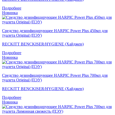
Подробнее
Новинка
Средство дезинфицирующее HARPIC Power Plus 450мл для
туалета Original (ПЭУ)
RECKITT BENCKISER/HYGIENE (Хайджен)
Подробнее
Новинка
Средство дезинфицирующее HARPIC Power Plus 700мл для
туалета Original (ПЭУ)
RECKITT BENCKISER/HYGIENE (Хайджен)
Подробнее
Новинка