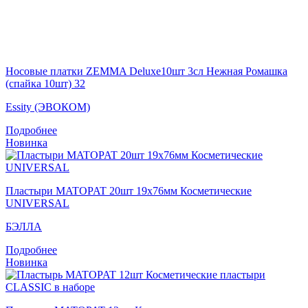
Носовые платки ZEMMA Deluxe10шт 3сл Нежная Ромашка
(спайка 10шт) 32
Essity (ЭВОКОМ)
Подробнее
Новинка
Пластыри MATOPAT 20шт 19x76мм Косметические
UNIVERSAL
БЭЛЛА
Подробнее
Новинка