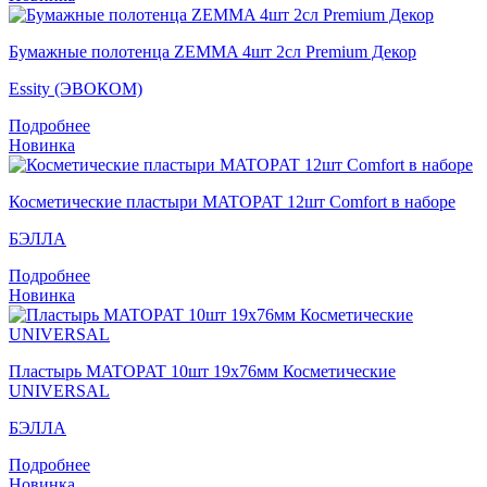
Бумажные полотенца ZEMMA 4шт 2сл Premium Декор
Essity (ЭВОКОМ)
Подробнее
Новинка
Косметические пластыри MATOPAT 12шт Comfort в наборе
БЭЛЛА
Подробнее
Новинка
Пластырь MATOPAT 10шт 19х76мм Косметические
UNIVERSAL
БЭЛЛА
Подробнее
Новинка