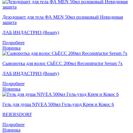
Дезодорант для тела ФА MEN 50мл роликовый Невидимая
защита
ЛАБ ИНДАСТРИЗ (Beauty)
Подробнее
Новинка
Сыворотка для волос СЬЁСС 200мл Reconstructor Serum 7x
ЛАБ ИНДАСТРИЗ (Beauty)
Подробнее
Новинка
Гель для душа NIVEA 500мл Гeль-уход Крем и Кокос 6
BEIERSDORF
Подробнее
Новинка