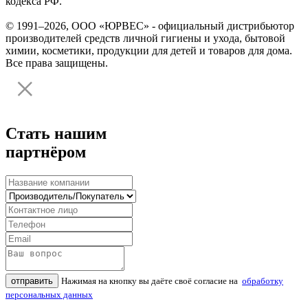
кодекса РФ.
© 1991–2026, ООО «ЮРВЕС» - официальный дистрибьютор
производителей средств личной гигиены и ухода, бытовой
химии, косметики, продукции для детей и товаров для дома.
Все права защищены.
Стать нашим
партнёром
отправить
Нажимая на кнопку вы даёте своё согласие на
обработку
персональных данных