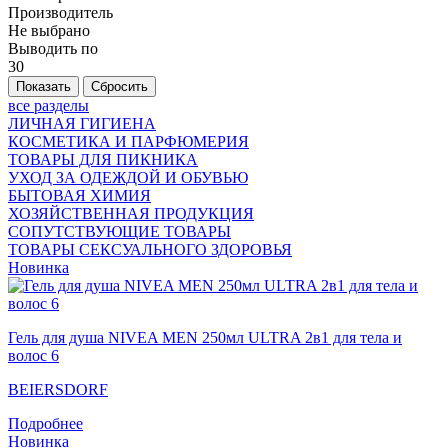
Производитель
Не выбрано
Выводить по
30
все разделы
ЛИЧНАЯ ГИГИЕНА
КОСМЕТИКА И ПАРФЮМЕРИЯ
ТОВАРЫ ДЛЯ ПИКНИКА
УХОД ЗА ОДЕЖДОЙ И ОБУВЬЮ
БЫТОВАЯ ХИМИЯ
ХОЗЯЙСТВЕННАЯ ПРОДУКЦИЯ
СОПУТСТВУЮЩИЕ ТОВАРЫ
ТОВАРЫ СЕКСУАЛЬНОГО ЗДОРОВЬЯ
Новинка
Гель для душа NIVEA MEN 250мл ULTRA 2в1 для тела и
волос 6
BEIERSDORF
Подробнее
Новинка