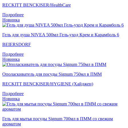
RECKITT BENCKISER/НealthСare
Подробнее
Новинка
Гель для душа NIVEA 500мл Гель-уход Крем и Карамболь 6
BEIERSDORF
Подробнее
Новинка
Ополаскиватель для посуды Signum 750мл в ПММ
RECKITT BENCKISER/HYGIENE (Хайджен)
Подробнее
Новинка
Гель для мытья посуды Signum 700мл в ПММ со свежим
ароматом