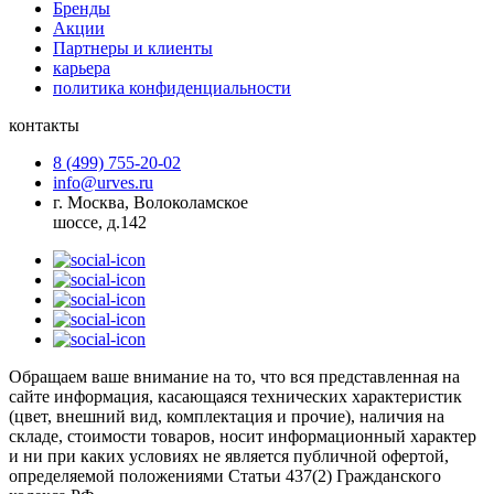
Бренды
Акции
Партнеры и клиенты
карьера
политика конфиденциальности
контакты
8 (499) 755-20-02
info@urves.ru
г. Москва, Волоколамское
шоссе, д.142
Обращаем ваше внимание на то, что вся представленная на
сайте информация, касающаяся технических характеристик
(цвет, внешний вид, комплектация и прочие), наличия на
складе, стоимости товаров, носит информационный характер
и ни при каких условиях не является публичной офертой,
определяемой положениями Статьи 437(2) Гражданского