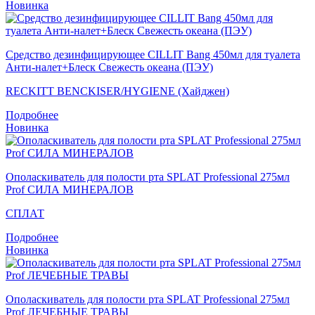
Новинка
Средство дезинфицирующее CILLIT Bang 450мл для туалета
Анти-налет+Блеск Свежесть океана (ПЭУ)
RECKITT BENCKISER/HYGIENE (Хайджен)
Подробнее
Новинка
Ополаскиватель для полости рта SPLAT Professional 275мл
Prof СИЛА МИНЕРАЛОВ
СПЛАТ
Подробнее
Новинка
Ополаскиватель для полости рта SPLAT Professional 275мл
Prof ЛЕЧЕБНЫЕ ТРАВЫ