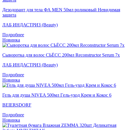
Дезодорант для тела ФА MEN 50мл роликовый Невидимая
защита
ЛАБ ИНДАСТРИЗ (Beauty)
Подробнее
Новинка
Сыворотка для волос СЬЁСС 200мл Reconstructor Serum 7x
ЛАБ ИНДАСТРИЗ (Beauty)
Подробнее
Новинка
Гель для душа NIVEA 500мл Гeль-уход Крем и Кокос 6
BEIERSDORF
Подробнее
Новинка