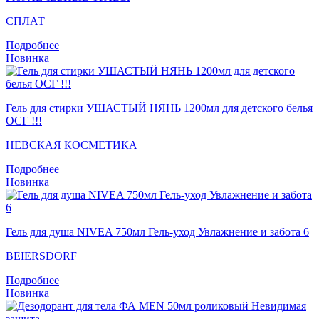
СПЛАТ
Подробнее
Новинка
Гель для стирки УШАСТЫЙ НЯНЬ 1200мл для детского белья
ОСГ !!!
НЕВСКАЯ КОСМЕТИКА
Подробнее
Новинка
Гель для душа NIVEA 750мл Гель-уход Увлажнение и забота 6
BEIERSDORF
Подробнее
Новинка