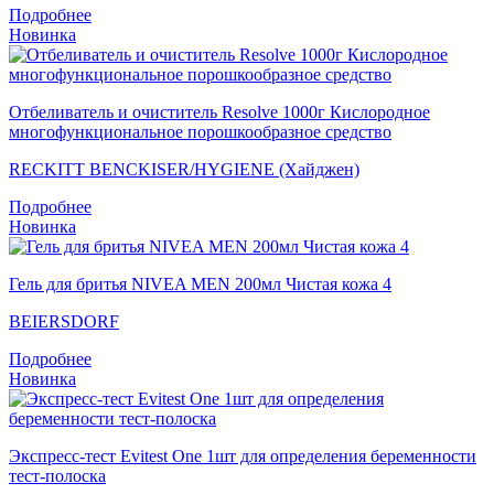
Подробнее
Новинка
Отбеливатель и очиститель Resolve 1000г Кислородное
многофункциональное порошкообразное средство
RECKITT BENCKISER/HYGIENE (Хайджен)
Подробнее
Новинка
Гель для бритья NIVEA MEN 200мл Чистая кожа 4
BEIERSDORF
Подробнее
Новинка
Экспресс-тест Evitest One 1шт для определения беременности
тест-полоска