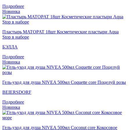
Подробнее
Новинка
Пластырь MATOPAT 18шт Косметические пластыри Aqua
Stop в наборе
БЭЛЛА
Подробнее
Новинка
Гель-уход для душа NIVEA 500мл Coquette core Поцелуй розы
BEIERSDORF
Подробнее
Новинка
Гель-уход для душа NIVEA 500мл Coconut core Кокосовое