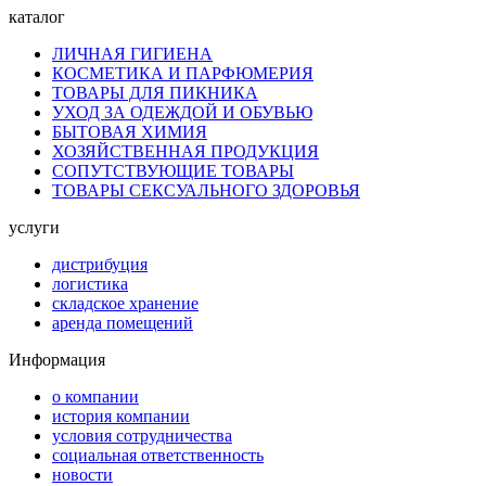
каталог
ЛИЧНАЯ ГИГИЕНА
КОСМЕТИКА И ПАРФЮМЕРИЯ
ТОВАРЫ ДЛЯ ПИКНИКА
УХОД ЗА ОДЕЖДОЙ И ОБУВЬЮ
БЫТОВАЯ ХИМИЯ
ХОЗЯЙСТВЕННАЯ ПРОДУКЦИЯ
СОПУТСТВУЮЩИЕ ТОВАРЫ
ТОВАРЫ СЕКСУАЛЬНОГО ЗДОРОВЬЯ
услуги
дистрибуция
логистика
складское хранение
аренда помещений
Информация
о компании
история компании
условия сотрудничества
социальная ответственность
новости