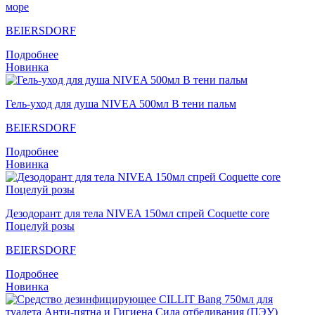
море
BEIERSDORF
Подробнее
Новинка
Гель-уход для душа NIVEA 500мл В тени пальм
BEIERSDORF
Подробнее
Новинка
Дезодорант для тела NIVEA 150мл спрей Coquette core
Поцелуй розы
BEIERSDORF
Подробнее
Новинка