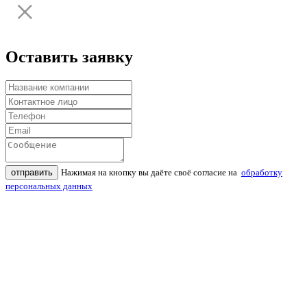
Оставить заявку
отправить
Нажимая на кнопку вы даёте своё согласие на
обработку
персональных данных