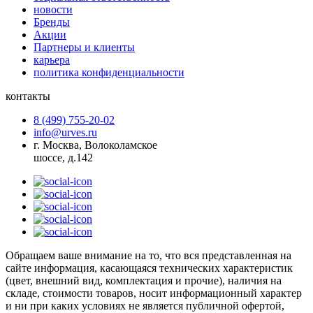
новости
Бренды
Акции
Партнеры и клиенты
карьера
политика конфиденциальности
контакты
8 (499) 755-20-02
info@urves.ru
г. Москва, Волоколамское
шоссе, д.142
Обращаем ваше внимание на то, что вся представленная на
сайте информация, касающаяся технических характеристик
(цвет, внешний вид, комплектация и прочие), наличия на
складе, стоимости товаров, носит информационный характер
и ни при каких условиях не является публичной офертой,