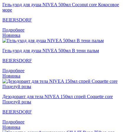
Гель-уход для душа NIVEA 500мл Coconut core Кокосовое
море
BEIERSDORF
Подробнее
Новинка
Гель-уход для душа NIVEA 500мл В тени пальм
BEIERSDORF
Подробнее
Новинка
Дезодорант для тела NIVEA 150мл спрей Coquette core
Поцелуй розы
BEIERSDORF
Подробнее
Новинка