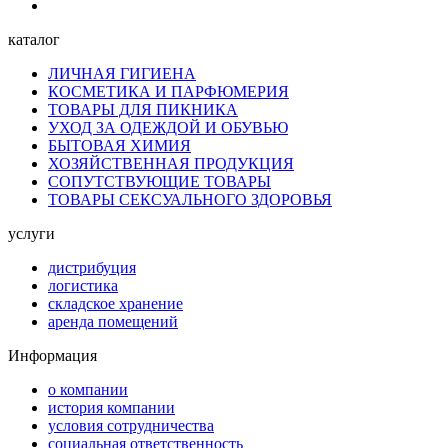
каталог
ЛИЧНАЯ ГИГИЕНА
КОСМЕТИКА И ПАРФЮМЕРИЯ
ТОВАРЫ ДЛЯ ПИКНИКА
УХОД ЗА ОДЕЖДОЙ И ОБУВЬЮ
БЫТОВАЯ ХИМИЯ
ХОЗЯЙСТВЕННАЯ ПРОДУКЦИЯ
СОПУТСТВУЮЩИЕ ТОВАРЫ
ТОВАРЫ СЕКСУАЛЬНОГО ЗДОРОВЬЯ
услуги
дистрибуция
логистика
складское хранение
аренда помещений
Информация
о компании
история компании
условия сотрудничества
социальная ответственность