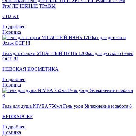
Ополаскиватель для полости рта SPLAT Professional 275мл
Prof ЛЕЧЕБНЫЕ ТРАВЫ
СПЛАТ
Подробнее
Новинка
Гель для стирки УШАСТЫЙ НЯНЬ 1200мл для детского белья
ОСГ !!!
НЕВСКАЯ КОСМЕТИКА
Подробнее
Новинка
Гель для душа NIVEA 750мл Гель-уход Увлажнение и забота 6
BEIERSDORF
Подробнее
Новинка