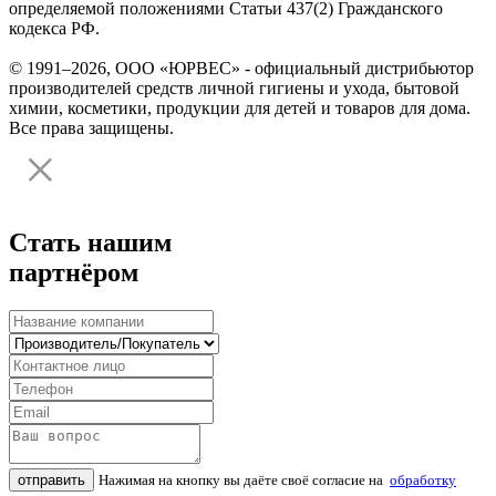
определяемой положениями Статьи 437(2) Гражданского
кодекса РФ.
© 1991–2026, ООО «ЮРВЕС» - официальный дистрибьютор
производителей средств личной гигиены и ухода, бытовой
химии, косметики, продукции для детей и товаров для дома.
Все права защищены.
Стать нашим
партнёром
отправить
Нажимая на кнопку вы даёте своё согласие на
обработку