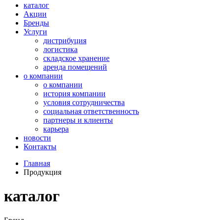
каталог
Акции
Бренды
Услуги
дистрибуция
логистика
складское хранение
аренда помещений
о компании
о компании
история компании
условия сотрудничества
социальная ответственность
партнеры и клиенты
карьера
новости
Контакты
Главная
Продукция
каталог