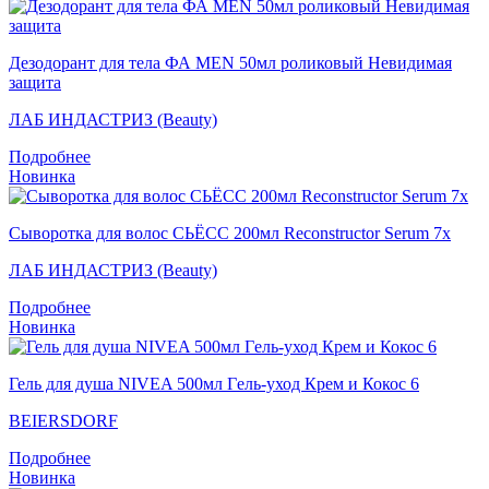
Дезодорант для тела ФА MEN 50мл роликовый Невидимая
защита
ЛАБ ИНДАСТРИЗ (Beauty)
Подробнее
Новинка
Сыворотка для волос СЬЁСС 200мл Reconstructor Serum 7x
ЛАБ ИНДАСТРИЗ (Beauty)
Подробнее
Новинка
Гель для душа NIVEA 500мл Гeль-уход Крем и Кокос 6
BEIERSDORF
Подробнее
Новинка