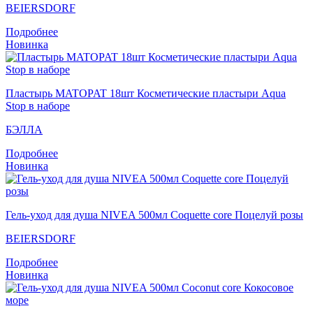
BEIERSDORF
Подробнее
Новинка
Пластырь MATOPAT 18шт Косметические пластыри Aqua
Stop в наборе
БЭЛЛА
Подробнее
Новинка
Гель-уход для душа NIVEA 500мл Coquette core Поцелуй розы
BEIERSDORF
Подробнее
Новинка