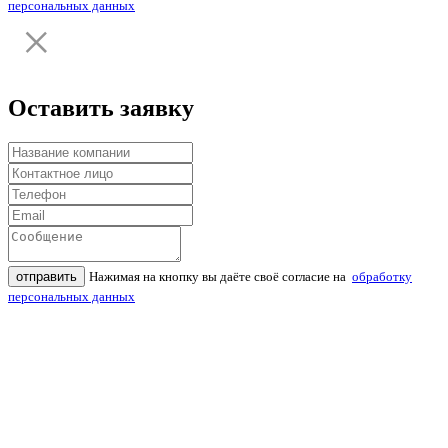
персональных данных
Оставить заявку
отправить
Нажимая на кнопку вы даёте своё согласие на
обработку
персональных данных