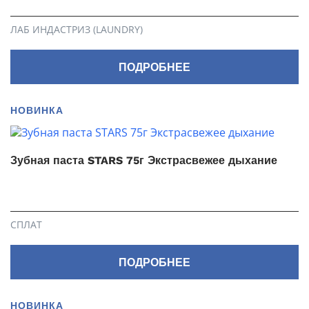
ЛАБ ИНДАСТРИЗ (LAUNDRY)
ПОДРОБНЕЕ
НОВИНКА
Зубная паста STARS 75г Экстрасвежее дыхание
СПЛАТ
ПОДРОБНЕЕ
НОВИНКА