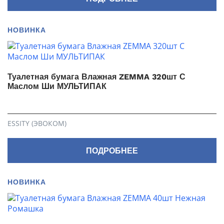
НОВИНКА
Туалетная бумага Влажная ZEMMA 320шт С
Маслом Ши МУЛЬТИПАК
ESSITY (ЭВОКОМ)
ПОДРОБНЕЕ
НОВИНКА