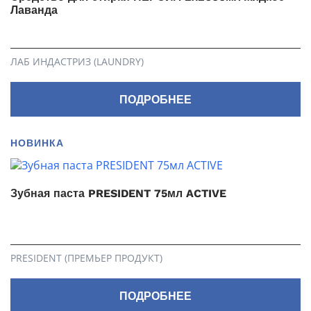
Лаванда
ЛАБ ИНДАСТРИЗ (LAUNDRY)
ПОДРОБНЕЕ
НОВИНКА
Зубная паста PRESIDENT 75мл ACTIVE
PRESIDENT (ПРЕМЬЕР ПРОДУКТ)
ПОДРОБНЕЕ