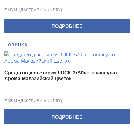
ЛАБ ИНДАСТРИЗ (LAUNDRY)
ПОДРОБНЕЕ
НОВИНКА
Средство для стирки ЛОСК 2х50шт в капсулах
Арома Малазийский цветок
ЛАБ ИНДАСТРИЗ (LAUNDRY)
ПОДРОБНЕЕ