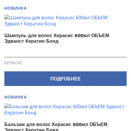
НОВИНКА
Шампунь для волос Керасис 600мл ОБЪЕМ
Эдванст Кератин Бонд
КЕРАСИС
ПОДРОБНЕЕ
НОВИНКА
Бальзам для волос Керасис 600мл ОБЪЕМ
Эдванст Кератин Бонд