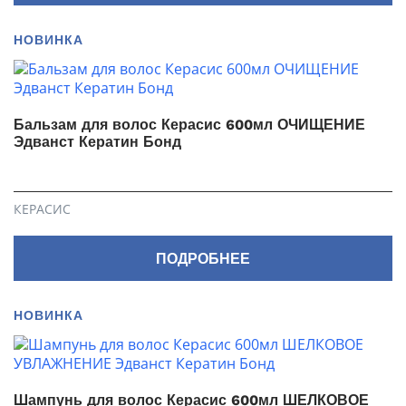
НОВИНКА
Бальзам для волос Керасис 600мл ОЧИЩЕНИЕ
Эдванст Кератин Бонд
КЕРАСИС
ПОДРОБНЕЕ
НОВИНКА
Шампунь для волос Керасис 600мл ШЕЛКОВОЕ