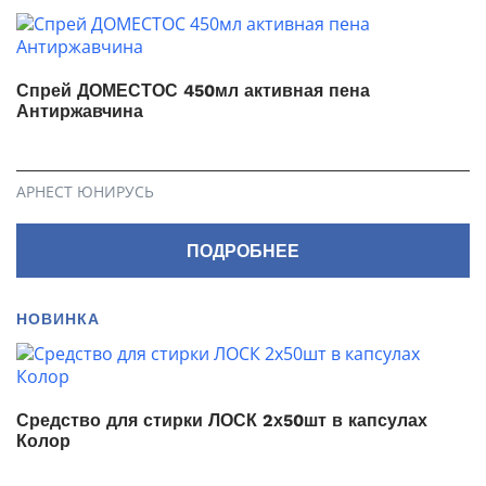
Спрей ДОМЕСТОС 450мл активная пена
Антиржавчина
АРНЕСТ ЮНИРУСЬ
ПОДРОБНЕЕ
НОВИНКА
Средство для стирки ЛОСК 2х50шт в капсулах
Колор