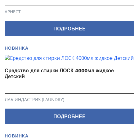
АРНЕСТ
ПОДРОБНЕЕ
НОВИНКА
Средство для стирки ЛОСК 4000мл жидкое
Детский
ЛАБ ИНДАСТРИЗ (LAUNDRY)
ПОДРОБНЕЕ
НОВИНКА