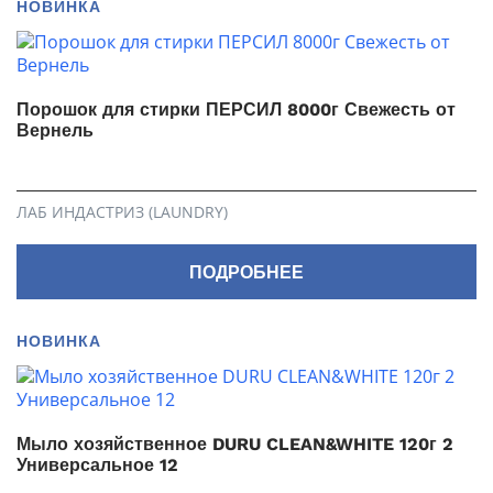
НОВИНКА
Порошок для стирки ПЕРСИЛ 8000г Свежесть от
Вернель
ЛАБ ИНДАСТРИЗ (LAUNDRY)
ПОДРОБНЕЕ
НОВИНКА
Мыло хозяйственное DURU CLEAN&WHITE 120г 2
Универсальное 12