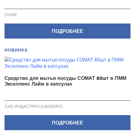
EVYAP
ПОДРОБНЕЕ
НОВИНКА
Средство для мытья посуды СОМАТ 80шт в ПММ
Экселленс Лайм в капсулах
ЛАБ ИНДАСТРИЗ (LAUNDRY)
ПОДРОБНЕЕ