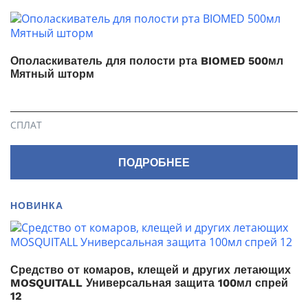
Ополаскиватель для полости рта BIOMED 500мл
Мятный шторм
СПЛАТ
ПОДРОБНЕЕ
НОВИНКА
Средство от комаров, клещей и других летающих
MOSQUITALL Универсальная защита 100мл спрей
12