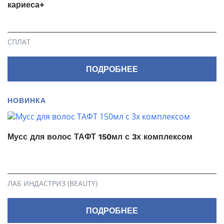
кариеса+
СПЛАТ
ПОДРОБНЕЕ
НОВИНКА
Мусс для волос ТАФТ 150мл с 3х комплексом
ЛАБ ИНДАСТРИЗ (BEAUTY)
ПОДРОБНЕЕ