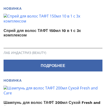
НОВИНКА
Спрей для волос ТАФТ 150мл 10 в 1 с 3х
комплексом
ЛАБ ИНДАСТРИЗ (BEAUTY)
ПОДРОБНЕЕ
НОВИНКА
Шампунь для волос ТАФТ 200мл Сухой Fresh and