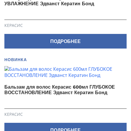
УВЛАЖНЕНИЕ Эдванст Кератин Бонд
КЕРАСИС
ПОДРОБНЕЕ
НОВИНКА
Бальзам для волос Керасис 600мл ГЛУБОКОЕ
ВОССТАНОВЛЕНИЕ Эдванст Кератин Бонд
КЕРАСИС
ПОДРОБНЕЕ