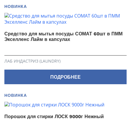
НОВИНКА
Средство для мытья посуды СОМАТ 60шт в ПММ
Экселленс Лайм в капсулах
ЛАБ ИНДАСТРИЗ (LAUNDRY)
ПОДРОБНЕЕ
НОВИНКА
Порошок для стирки ЛОСК 9000г Нежный