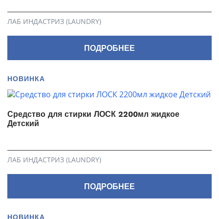
ЛАБ ИНДАСТРИЗ (LAUNDRY)
ПОДРОБНЕЕ
НОВИНКА
Средство для стирки ЛОСК 2200мл жидкое
Детский
ЛАБ ИНДАСТРИЗ (LAUNDRY)
ПОДРОБНЕЕ
НОВИНКА