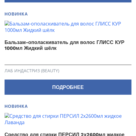
НОВИНКА
Бальзам-ополаскиватель для волос ГЛИСС КУР
1000мл Жидкий шёлк
ЛАБ ИНДАСТРИЗ (BEAUTY)
ПОДРОБНЕЕ
НОВИНКА
Средство для стирки ПЕРСИЛ 2х2600мл жидкое