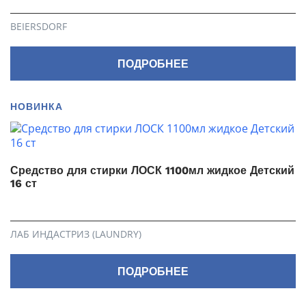
BEIERSDORF
ПОДРОБНЕЕ
НОВИНКА
Средство для стирки ЛОСК 1100мл жидкое Детский
16 ст
ЛАБ ИНДАСТРИЗ (LAUNDRY)
ПОДРОБНЕЕ