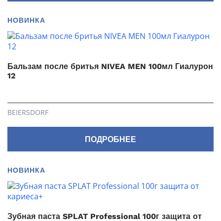
НОВИНКА
Бальзам после бритья NIVEA MEN 100мл Гиалурон
12
BEIERSDORF
ПОДРОБНЕЕ
НОВИНКА
Зубная паста SPLAT Professional 100г защита от