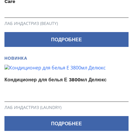
Care
ЛАБ ИНДАСТРИЗ (BEAUTY)
ПОДРОБНЕЕ
НОВИНКА
Кондиционер для белья Е 3800мл Делюкс
ЛАБ ИНДАСТРИЗ (LAUNDRY)
ПОДРОБНЕЕ