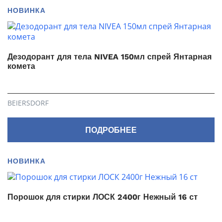
НОВИНКА
Дезодорант для тела NIVEA 150мл спрей Янтарная
комета
BEIERSDORF
ПОДРОБНЕЕ
НОВИНКА
Порошок для стирки ЛОСК 2400г Нежный 16 ст