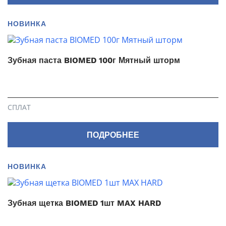
НОВИНКА
Зубная паста BIOMED 100г Мятный шторм
СПЛАТ
ПОДРОБНЕЕ
НОВИНКА
Зубная щетка BIOMED 1шт MAX HARD