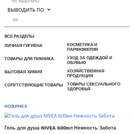
НЕ ВЫБРАНО
ВЫВОДИТЬ ПО
60
ВСЕ РАЗДЕЛЫ
КОСМЕТИКА И
ЛИЧНАЯ ГИГИЕНА
ПАРФЮМЕРИЯ
УХОД ЗА ОДЕЖДОЙ И
ТОВАРЫ ДЛЯ ПИКНИКА
ОБУВЬЮ
ХОЗЯЙСТВЕННАЯ
БЫТОВАЯ ХИМИЯ
ПРОДУКЦИЯ
ТОВАРЫ СЕКСУАЛЬНОГО
СОПУТСТВУЮЩИЕ ТОВАРЫ
ЗДОРОВЬЯ
НОВИНКА
Гель для душа NIVEA 600мл Нежность Забота