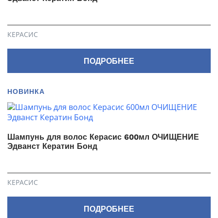
КЕРАСИС
ПОДРОБНЕЕ
НОВИНКА
Шампунь для волос Керасис 600мл ОЧИЩЕНИЕ
Эдванст Кератин Бонд
КЕРАСИС
ПОДРОБНЕЕ