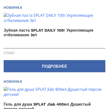
НОВИНКА
Зубная паста SPLAT DAILY 100г Укрепляющее
отбеливание 3в1
СПЛАТ
ПОДРОБНЕЕ
НОВИНКА
Гель для душа SPLAT Jlab 400мл Душистый
персик детский