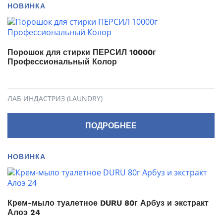
НОВИНКА
Порошок для стирки ПЕРСИЛ 10000г
Профессиональный Колор
ЛАБ ИНДАСТРИЗ (LAUNDRY)
ПОДРОБНЕЕ
НОВИНКА
Крем-мыло туалетное DURU 80г Арбуз и экстракт
Алоэ 24