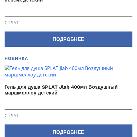
СПЛАТ
ПОДРОБНЕЕ
НОВИНКА
Гель для душа SPLAT Jlab 400мл Воздушный
маршмеллоу детский
СПЛАТ
ПОДРОБНЕЕ