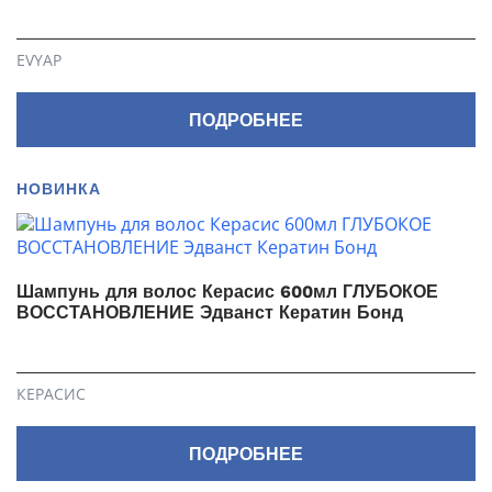
EVYAP
ПОДРОБНЕЕ
НОВИНКА
Шампунь для волос Керасис 600мл ГЛУБОКОЕ
ВОССТАНОВЛЕНИЕ Эдванст Кератин Бонд
КЕРАСИС
ПОДРОБНЕЕ