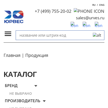
RU
/
ENG
+7 (499) 755-20-02
sales@urves.ru
Главная
Продукция
КАТАЛОГ
БРЕНД
НЕ ВЫБРАНО
ПРОИЗВОДИТЕЛЬ