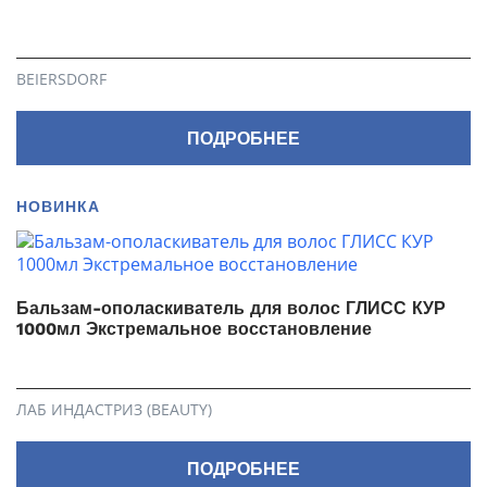
BEIERSDORF
ПОДРОБНЕЕ
НОВИНКА
Бальзам-ополаскиватель для волос ГЛИСС КУР
1000мл Экстремальное восстановление
ЛАБ ИНДАСТРИЗ (BEAUTY)
ПОДРОБНЕЕ