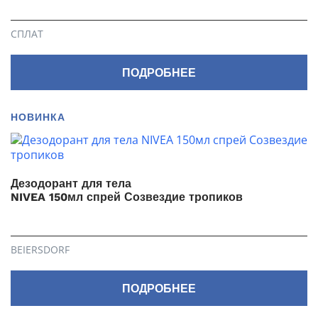
СПЛАТ
ПОДРОБНЕЕ
НОВИНКА
Дезодорант для тела
NIVEA 150мл спрей Созвездие тропиков
BEIERSDORF
ПОДРОБНЕЕ