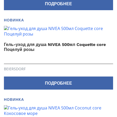
ПОДРОБНЕЕ
НОВИНКА
Гель-уход для душа NIVEA 500мл Coquette core
Поцелуй розы
BEIERSDORF
ПОДРОБНЕЕ
НОВИНКА