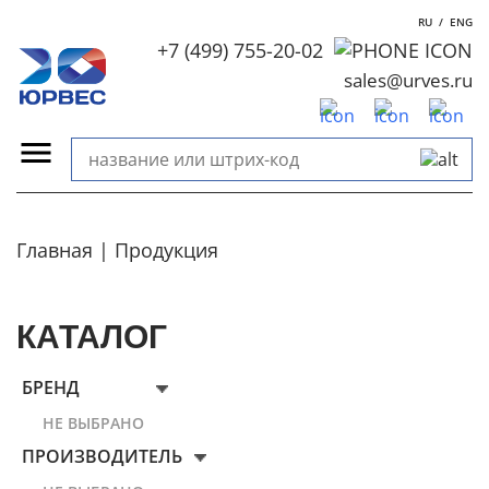
RU
/
ENG
+7 (499) 755-20-02
sales@urves.ru
Главная
Продукция
КАТАЛОГ
БРЕНД
НЕ ВЫБРАНО
ПРОИЗВОДИТЕЛЬ