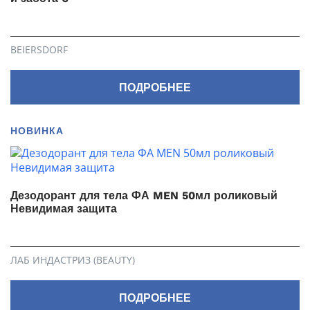
BEIERSDORF
ПОДРОБНЕЕ
НОВИНКА
Дезодорант для тела ФА MEN 50мл роликовый
Невидимая защита
ЛАБ ИНДАСТРИЗ (BEAUTY)
ПОДРОБНЕЕ