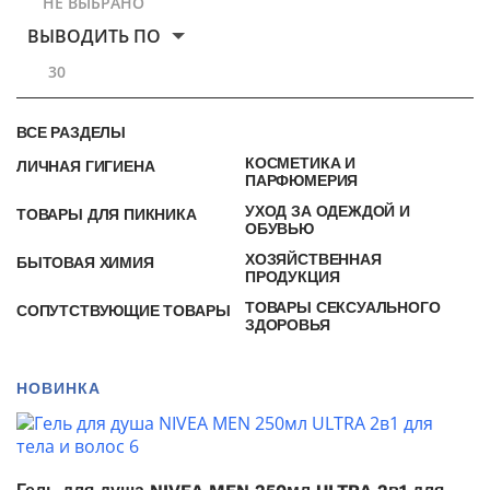
НЕ ВЫБРАНО
ВЫВОДИТЬ ПО
30
ВСЕ РАЗДЕЛЫ
КОСМЕТИКА И
ЛИЧНАЯ ГИГИЕНА
ПАРФЮМЕРИЯ
УХОД ЗА ОДЕЖДОЙ И
ТОВАРЫ ДЛЯ ПИКНИКА
ОБУВЬЮ
ХОЗЯЙСТВЕННАЯ
БЫТОВАЯ ХИМИЯ
ПРОДУКЦИЯ
ТОВАРЫ СЕКСУАЛЬНОГО
СОПУТСТВУЮЩИЕ ТОВАРЫ
ЗДОРОВЬЯ
НОВИНКА