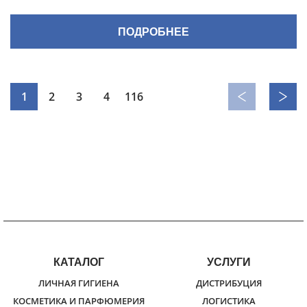
ПОДРОБНЕЕ
1
2
3
4
116
КАТАЛОГ
УСЛУГИ
ЛИЧНАЯ ГИГИЕНА
ДИСТРИБУЦИЯ
КОСМЕТИКА И ПАРФЮМЕРИЯ
ЛОГИСТИКА