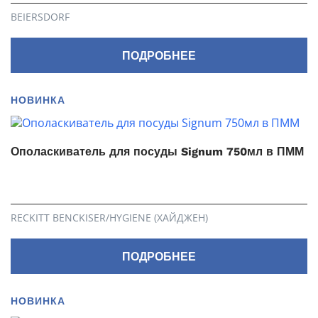
BEIERSDORF
ПОДРОБНЕЕ
НОВИНКА
Ополаскиватель для посуды Signum 750мл в ПММ
RECKITT BENCKISER/HYGIENE (ХАЙДЖЕН)
ПОДРОБНЕЕ
НОВИНКА