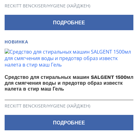
RECKITT BENCKISER/HYGIENE (ХАЙДЖЕН)
ПОДРОБНЕЕ
НОВИНКА
Средство для стиральных машин SALGENT 1500мл
для смягчения воды и предотвр образ известк
налета в стир маш Гель
RECKITT BENCKISER/HYGIENE (ХАЙДЖЕН)
ПОДРОБНЕЕ