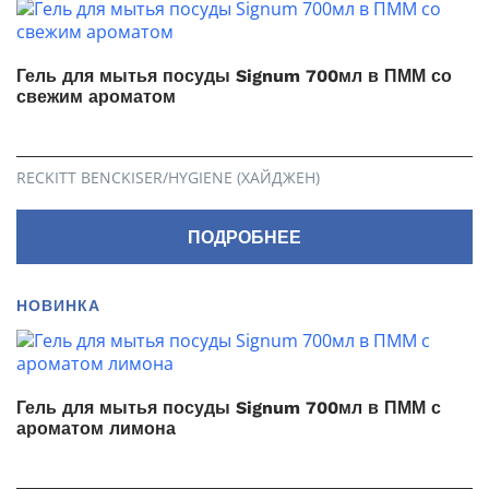
Гель для мытья посуды Signum 700мл в ПММ со
свежим ароматом
RECKITT BENCKISER/HYGIENE (ХАЙДЖЕН)
ПОДРОБНЕЕ
НОВИНКА
Гель для мытья посуды Signum 700мл в ПММ с
ароматом лимона