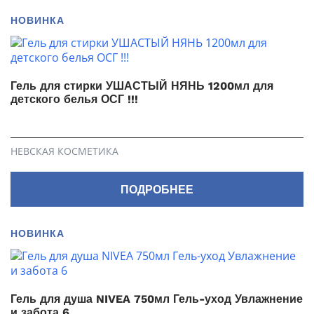
НОВИНКА
Гель для стирки УШАСТЫЙ НЯНЬ 1200мл для
детского белья ОСГ !!!
НЕВСКАЯ КОСМЕТИКА
ПОДРОБНЕЕ
НОВИНКА
Гель для душа NIVEA 750мл Гель-уход Увлажнение
и забота 6