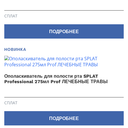
СПЛАТ
ПОДРОБНЕЕ
НОВИНКА
Ополаскиватель для полости рта SPLAT
Professional 275мл Prof ЛЕЧЕБНЫЕ ТРАВЫ
СПЛАТ
ПОДРОБНЕЕ