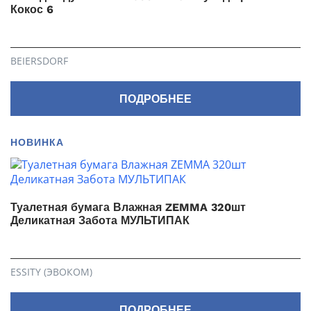
Кокос 6
BEIERSDORF
ПОДРОБНЕЕ
НОВИНКА
Туалетная бумага Влажная ZEMMA 320шт
Деликатная Забота МУЛЬТИПАК
ESSITY (ЭВОКОМ)
ПОДРОБНЕЕ