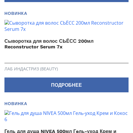
НОВИНКА
Сыворотка для волос СЬЁСС 200мл
Reconstructor Serum 7x
ЛАБ ИНДАСТРИЗ (BEAUTY)
ПОДРОБНЕЕ
НОВИНКА
Гель для душа NIVEA 500мл Гeль-уход Крем и