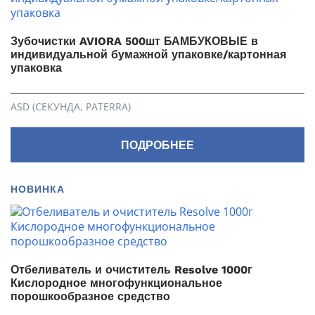
Зубочистки AVIORA 500шт БАМБУКОВЫЕ в
индивидуальной бумажной упаковке/картонная
упаковка
ASD (СЕКУНДА, PATERRA)
ПОДРОБНЕЕ
НОВИНКА
Отбеливатель и очиститель Resolve 1000г
Кислородное многофункциональное
порошкообразное средство