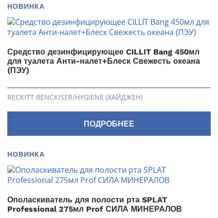
НОВИНКА
Средство дезинфицирующее CILLIT Bang 450мл
для туалета Анти-налет+Блеск Свежесть океана
(ПЭУ)
RECKITT BENCKISER/HYGIENE (ХАЙДЖЕН)
ПОДРОБНЕЕ
НОВИНКА
Ополаскиватель для полости рта SPLAT
Professional 275мл Prof СИЛА МИНЕРАЛОВ