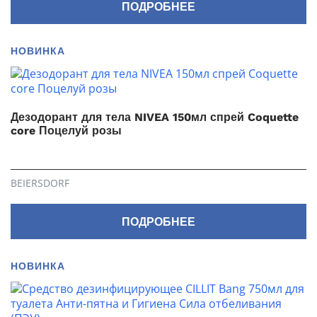
ПОДРОБНЕЕ
НОВИНКА
Дезодорант для тела NIVEA 150мл спрей Coquette
core Поцелуй розы
BEIERSDORF
ПОДРОБНЕЕ
НОВИНКА