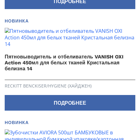
ПОДРОБНЕЕ
НОВИНКА
Пятновыводитель и отбеливатель VANISH OXI
Action 450мл для белых тканей Кристальная
белизна 14
RECKITT BENCKISER/HYGIENE (ХАЙДЖЕН)
ПОДРОБНЕЕ
НОВИНКА