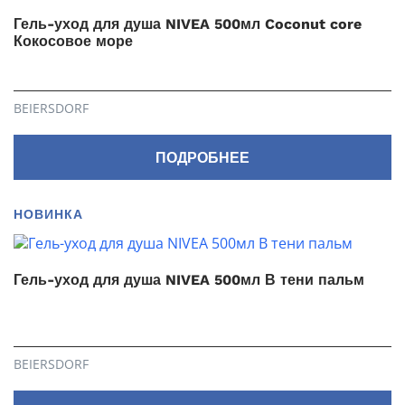
Гель-уход для душа NIVEA 500мл Coconut core
Кокосовое море
BEIERSDORF
ПОДРОБНЕЕ
НОВИНКА
Гель-уход для душа NIVEA 500мл В тени пальм
BEIERSDORF