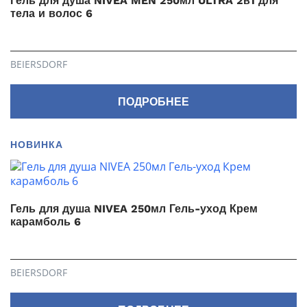
Гель для душа NIVEA MEN 250мл ULTRA 2в1 для
тела и волос 6
BEIERSDORF
ПОДРОБНЕЕ
НОВИНКА
Гель для душа NIVEA 250мл Гель-уход Крем
карамболь 6
BEIERSDORF