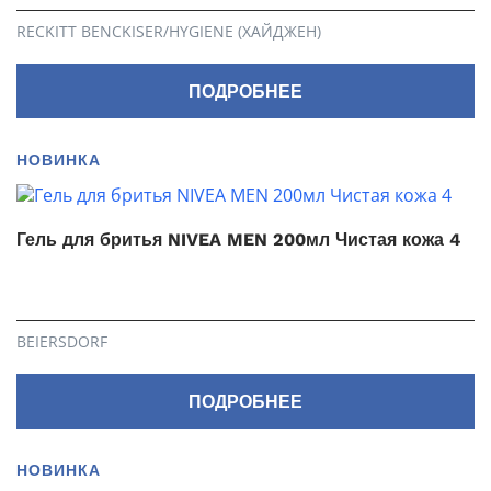
RECKITT BENCKISER/HYGIENE (ХАЙДЖЕН)
ПОДРОБНЕЕ
НОВИНКА
Гель для бритья NIVEA MEN 200мл Чистая кожа 4
BEIERSDORF
ПОДРОБНЕЕ
НОВИНКА