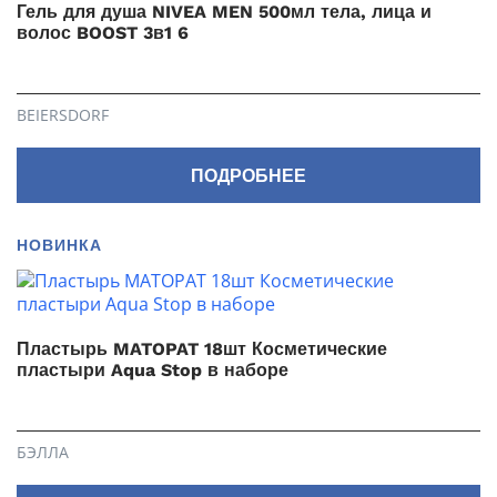
Гель для душа NIVEA MEN 500мл тела, лица и
волос BOOST 3в1 6
BEIERSDORF
ПОДРОБНЕЕ
НОВИНКА
Пластырь MATOPAT 18шт Косметические
пластыри Aqua Stop в наборе
БЭЛЛА