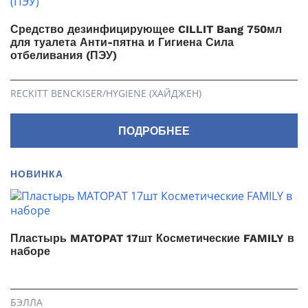
Средство дезинфицирующее CILLIT Bang 750мл
для туалета Анти-пятна и Гигиена Сила
отбеливания (ПЭУ)
RECKITT BENCKISER/HYGIENE (ХАЙДЖЕН)
ПОДРОБНЕЕ
НОВИНКА
Пластырь MATOPAT 17шт Косметические FAMILY в
наборе
БЭЛЛА