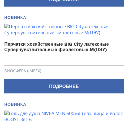
НОВИНКА
Перчатки хозяйственные BIG City латексные
Суперчувствительные фиолетовые M(ПЭУ)
БИОСФЕРА (IMPEX)
ПОДРОБНЕЕ
НОВИНКА