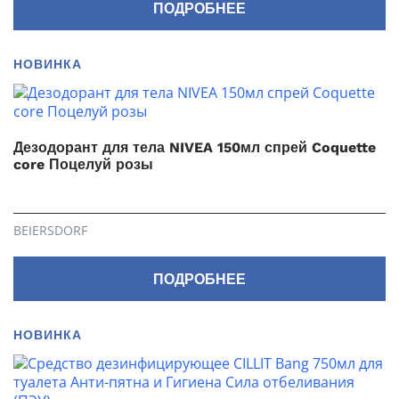
ПОДРОБНЕЕ
НОВИНКА
Дезодорант для тела NIVEA 150мл спрей Coquette
core Поцелуй розы
BEIERSDORF
ПОДРОБНЕЕ
НОВИНКА