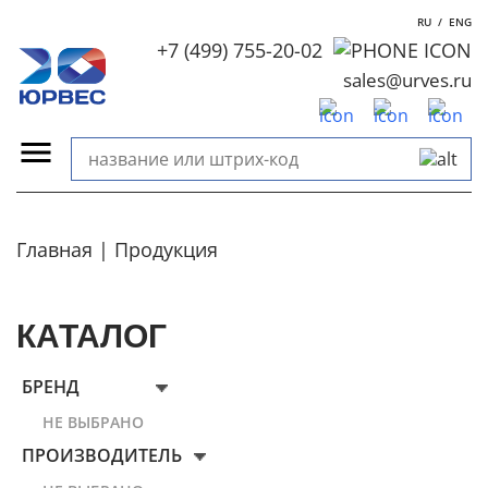
RU
/
ENG
+7 (499) 755-20-02
sales@urves.ru
Главная
Продукция
КАТАЛОГ
БРЕНД
НЕ ВЫБРАНО
ПРОИЗВОДИТЕЛЬ