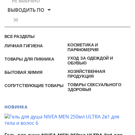
НЕ ВЫБРАНО
ВЫВОДИТЬ ПО
30
ВСЕ РАЗДЕЛЫ
КОСМЕТИКА И
ЛИЧНАЯ ГИГИЕНА
ПАРФЮМЕРИЯ
УХОД ЗА ОДЕЖДОЙ И
ТОВАРЫ ДЛЯ ПИКНИКА
ОБУВЬЮ
ХОЗЯЙСТВЕННАЯ
БЫТОВАЯ ХИМИЯ
ПРОДУКЦИЯ
ТОВАРЫ СЕКСУАЛЬНОГО
СОПУТСТВУЮЩИЕ ТОВАРЫ
ЗДОРОВЬЯ
НОВИНКА