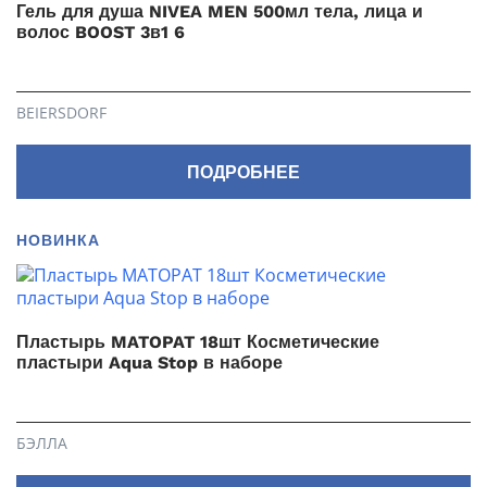
Гель для душа NIVEA MEN 500мл тела, лица и
волос BOOST 3в1 6
BEIERSDORF
ПОДРОБНЕЕ
НОВИНКА
Пластырь MATOPAT 18шт Косметические
пластыри Aqua Stop в наборе
БЭЛЛА