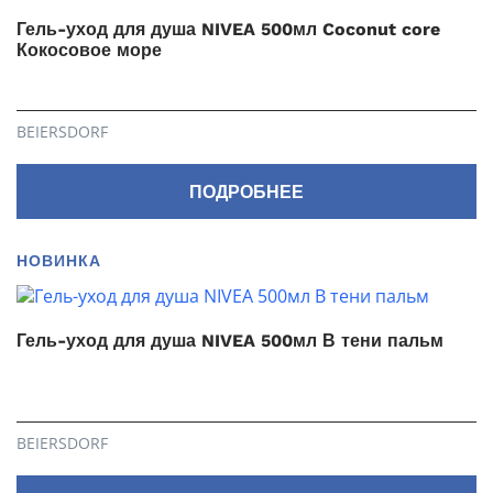
Гель-уход для душа NIVEA 500мл Coconut core
Кокосовое море
BEIERSDORF
ПОДРОБНЕЕ
НОВИНКА
Гель-уход для душа NIVEA 500мл В тени пальм
BEIERSDORF