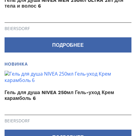
Гель для душа NIVEA MEN 250мл ULTRA 2в1 для
тела и волос 6
BEIERSDORF
ПОДРОБНЕЕ
НОВИНКА
Гель для душа NIVEA 250мл Гель-уход Крем
карамболь 6
BEIERSDORF