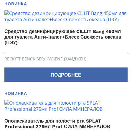
НОВИНКА
Средство дезинфицирующее CILLIT Bang 450мл
для туалета Анти-налет+Блеск Свежесть океана
(ПЭУ)
RECKITT BENCKISER/HYGIENE (ХАЙДЖЕН)
ПОДРОБНЕЕ
НОВИНКА
Ополаскиватель для полости рта SPLAT
Professional 275мл Prof СИЛА МИНЕРАЛОВ