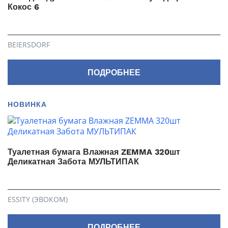
Кокос 6
BEIERSDORF
ПОДРОБНЕЕ
НОВИНКА
Туалетная бумага Влажная ZEMMA 320шт
Деликатная Забота МУЛЬТИПАК
ESSITY (ЭВОКОМ)
ПОДРОБНЕЕ