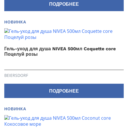
ПОДРОБНЕЕ
НОВИНКА
Гель-уход для душа NIVEA 500мл Coquette core
Поцелуй розы
BEIERSDORF
ПОДРОБНЕЕ
НОВИНКА