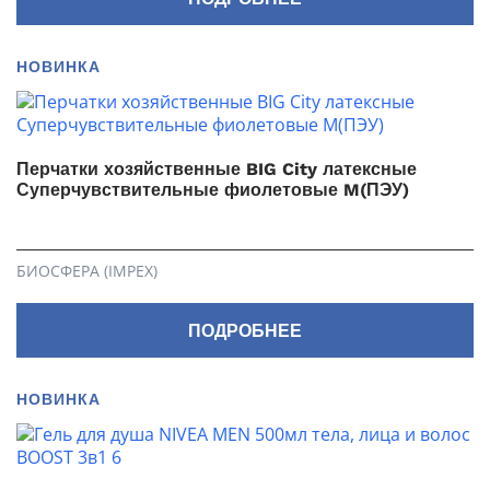
НОВИНКА
Перчатки хозяйственные BIG City латексные
Суперчувствительные фиолетовые M(ПЭУ)
БИОСФЕРА (IMPEX)
ПОДРОБНЕЕ
НОВИНКА