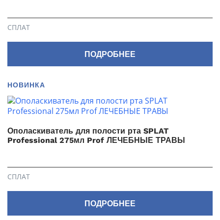
СПЛАТ
ПОДРОБНЕЕ
НОВИНКА
Ополаскиватель для полости рта SPLAT
Professional 275мл Prof ЛЕЧЕБНЫЕ ТРАВЫ
СПЛАТ
ПОДРОБНЕЕ