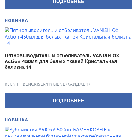
ПОДРОБНЕЕ
НОВИНКА
Пятновыводитель и отбеливатель VANISH OXI
Action 450мл для белых тканей Кристальная
белизна 14
RECKITT BENCKISER/HYGIENE (ХАЙДЖЕН)
ПОДРОБНЕЕ
НОВИНКА