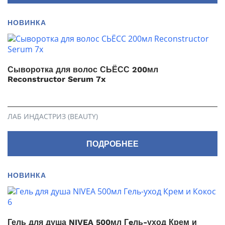
НОВИНКА
Сыворотка для волос СЬЁСС 200мл
Reconstructor Serum 7x
ЛАБ ИНДАСТРИЗ (BEAUTY)
ПОДРОБНЕЕ
НОВИНКА
Гель для душа NIVEA 500мл Гeль-уход Крем и