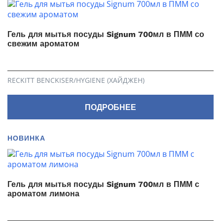
Гель для мытья посуды Signum 700мл в ПММ со
свежим ароматом
RECKITT BENCKISER/HYGIENE (ХАЙДЖЕН)
ПОДРОБНЕЕ
НОВИНКА
Гель для мытья посуды Signum 700мл в ПММ с
ароматом лимона