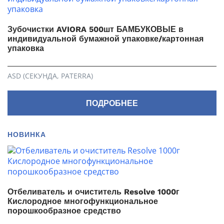
Зубочистки AVIORA 500шт БАМБУКОВЫЕ в
индивидуальной бумажной упаковке/картонная
упаковка
ASD (СЕКУНДА, PATERRA)
ПОДРОБНЕЕ
НОВИНКА
Отбеливатель и очиститель Resolve 1000г
Кислородное многофункциональное
порошкообразное средство