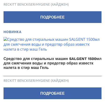
RECKITT BENCKISER/HYGIENE (ХАЙДЖЕН)
ПОДРОБНЕЕ
НОВИНКА
Средство для стиральных машин SALGENT 1500мл
для смягчения воды и предотвр образ известк
налета в стир маш Гель
RECKITT BENCKISER/HYGIENE (ХАЙДЖЕН)
ПОДРОБНЕЕ