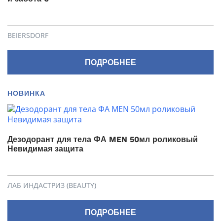
BEIERSDORF
ПОДРОБНЕЕ
НОВИНКА
Дезодорант для тела ФА MEN 50мл роликовый
Невидимая защита
ЛАБ ИНДАСТРИЗ (BEAUTY)
ПОДРОБНЕЕ