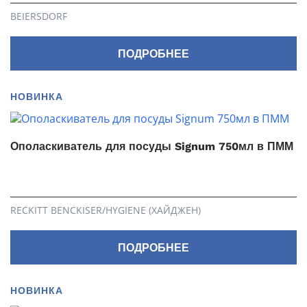
BEIERSDORF
ПОДРОБНЕЕ
НОВИНКА
Ополаскиватель для посуды Signum 750мл в ПММ
RECKITT BENCKISER/HYGIENE (ХАЙДЖЕН)
ПОДРОБНЕЕ
НОВИНКА