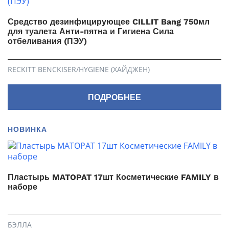
Средство дезинфицирующее CILLIT Bang 750мл
для туалета Анти-пятна и Гигиена Сила
отбеливания (ПЭУ)
RECKITT BENCKISER/HYGIENE (ХАЙДЖЕН)
ПОДРОБНЕЕ
НОВИНКА
Пластырь MATOPAT 17шт Косметические FAMILY в
наборе
БЭЛЛА