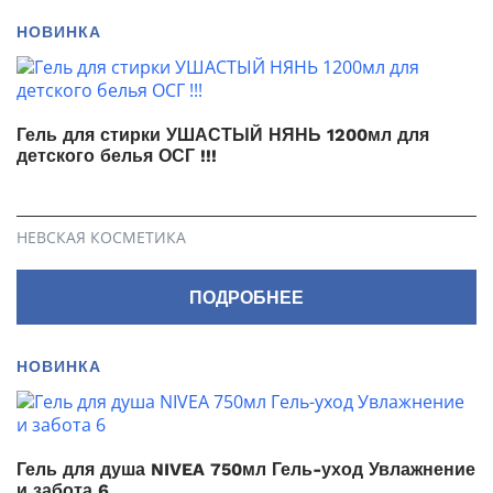
НОВИНКА
Гель для стирки УШАСТЫЙ НЯНЬ 1200мл для
детского белья ОСГ !!!
НЕВСКАЯ КОСМЕТИКА
ПОДРОБНЕЕ
НОВИНКА
Гель для душа NIVEA 750мл Гель-уход Увлажнение
и забота 6