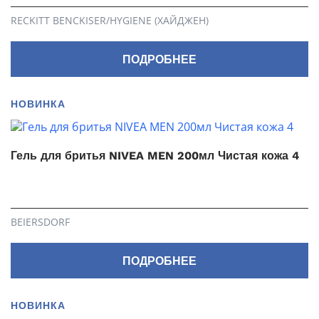
RECKITT BENCKISER/HYGIENE (ХАЙДЖЕН)
ПОДРОБНЕЕ
НОВИНКА
Гель для бритья NIVEA MEN 200мл Чистая кожа 4
BEIERSDORF
ПОДРОБНЕЕ
НОВИНКА