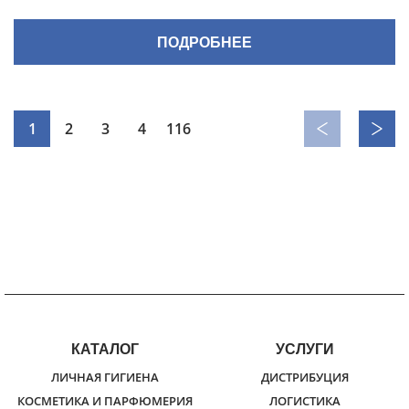
ПОДРОБНЕЕ
1
2
3
4
116
КАТАЛОГ
УСЛУГИ
ЛИЧНАЯ ГИГИЕНА
ДИСТРИБУЦИЯ
КОСМЕТИКА И ПАРФЮМЕРИЯ
ЛОГИСТИКА