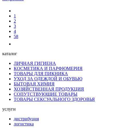
1
2
3
4
58
каталог
ЛИЧНАЯ ГИГИЕНА
КОСМЕТИКА И ПАРФЮМЕРИЯ
ТОВАРЫ ДЛЯ ПИКНИКА
УХОД ЗА ОДЕЖДОЙ И ОБУВЬЮ
БЫТОВАЯ ХИМИЯ
ХОЗЯЙСТВЕННАЯ ПРОДУКЦИЯ
СОПУТСТВУЮЩИЕ ТОВАРЫ
ТОВАРЫ СЕКСУАЛЬНОГО ЗДОРОВЬЯ
услуги
дистрибуция
логистика