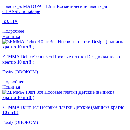
Пластырь MATOPAT 12шт Косметические пластыри
CLASSIC в наборе
БЭЛЛА
Подробнее
Новинка
ZEMMA Deluxe10шт 3сл Носовые платки Design (выписка
кратно 10 шт!!!)
Essity (ЭВОКОМ)
Подробнее
Новинка
ZEMMA 10шт 3сл Носовые платки Детские (выписка кратно
10 шт!!!)
Essity (ЭВОКОМ)