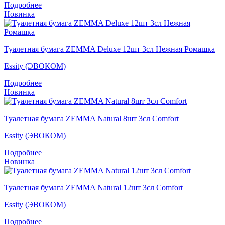
Подробнее
Новинка
Туалетная бумага ZEMMA Deluxe 12шт 3сл Нежная Ромашка
Essity (ЭВОКОМ)
Подробнее
Новинка
Туалетная бумага ZEMMA Natural 8шт 3сл Comfort
Essity (ЭВОКОМ)
Подробнее
Новинка
Туалетная бумага ZEMMA Natural 12шт 3сл Comfort
Essity (ЭВОКОМ)
Подробнее