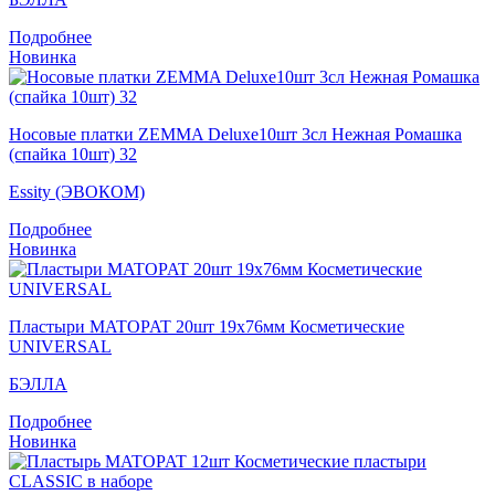
Подробнее
Новинка
Носовые платки ZEMMA Deluxe10шт 3сл Нежная Ромашка
(спайка 10шт) 32
Essity (ЭВОКОМ)
Подробнее
Новинка
Пластыри MATOPAT 20шт 19x76мм Косметические
UNIVERSAL
БЭЛЛА
Подробнее
Новинка