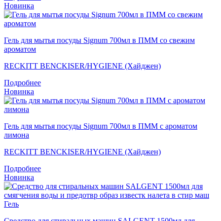
Новинка
Гель для мытья посуды Signum 700мл в ПММ со свежим
ароматом
RECKITT BENCKISER/HYGIENE (Хайджен)
Подробнее
Новинка
Гель для мытья посуды Signum 700мл в ПММ с ароматом
лимона
RECKITT BENCKISER/HYGIENE (Хайджен)
Подробнее
Новинка
Средство для стиральных машин SALGENT 1500мл для