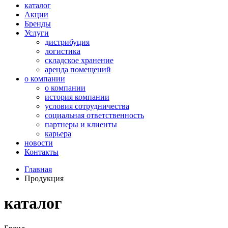
каталог
Акции
Бренды
Услуги
дистрибуция
логистика
складское хранение
аренда помещений
о компании
о компании
история компании
условия сотрудничества
социальная ответственность
партнеры и клиенты
карьера
новости
Контакты
Главная
Продукция
каталог