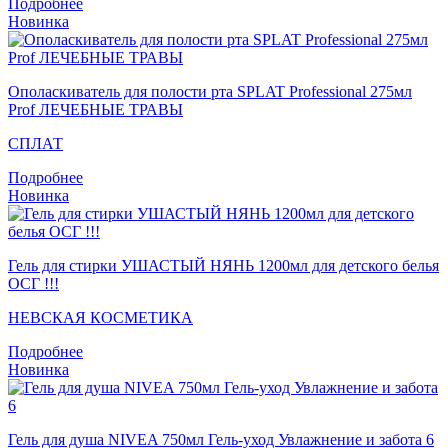
Подробнее
Новинка
Ополаскиватель для полости рта SPLAT Professional 275мл
Prof ЛЕЧЕБНЫЕ ТРАВЫ
СПЛАТ
Подробнее
Новинка
Гель для стирки УШАСТЫЙ НЯНЬ 1200мл для детского белья
ОСГ !!!
НЕВСКАЯ КОСМЕТИКА
Подробнее
Новинка
Гель для душа NIVEA 750мл Гель-уход Увлажнение и забота 6