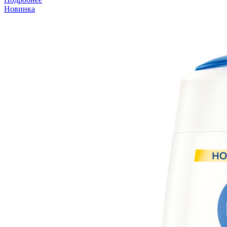
Новинка