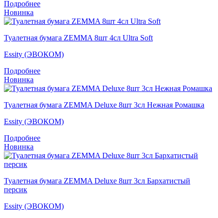
Подробнее
Новинка
Туалетная бумага ZEMMA 8шт 4сл Ultra Soft
Essity (ЭВОКОМ)
Подробнее
Новинка
Туалетная бумага ZEMMA Deluxe 8шт 3сл Нежная Ромашка
Essity (ЭВОКОМ)
Подробнее
Новинка
Туалетная бумага ZEMMA Deluxe 8шт 3сл Бархатистый
персик
Essity (ЭВОКОМ)