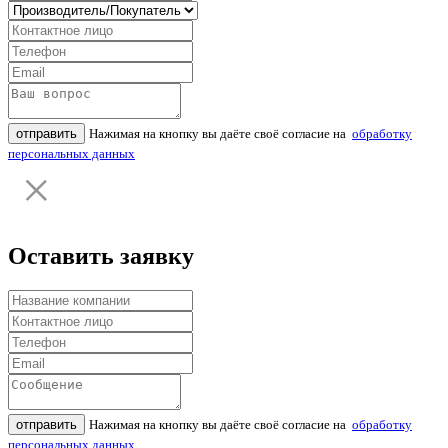
отправить
Нажимая на кнопку вы даёте своё согласие на
обработку
персональных данных
Оставить заявку
отправить
Нажимая на кнопку вы даёте своё согласие на
обработку
персональных данных