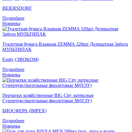
BEIERSDORF
Подробнее
Новинка
Туалетная бумага Влажная ZEMMA 320шт Деликатная Забота
МУЛЬТИПАК
Essity (ЭВОКОМ)
Подробнее
Новинка
Перчатки хозяйственные BIG City латексные
Суперчувствительные фиолетовые M(ПЭУ)
БИОСФЕРА (IMPEX)
Подробнее
Новинка