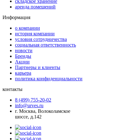
складское хранение
аренда помещений
Информация
о компании
история компании
условия сотрудничества
социальная ответственность
новости
Бренды
Акции
Партнеры и клиенты
карьера
политика конфиденциальности
контакты
8 (499) 755-20-02
info@urves.ru
г. Москва, Волоколамское
шоссе, д.142