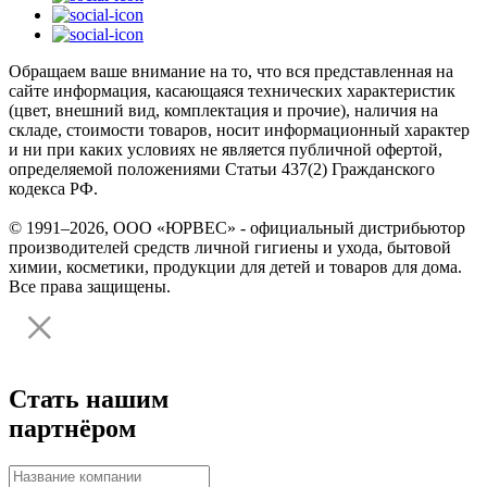
Обращаем ваше внимание на то, что вся представленная на
сайте информация, касающаяся технических характеристик
(цвет, внешний вид, комплектация и прочие), наличия на
складе, стоимости товаров, носит информационный характер
и ни при каких условиях не является публичной офертой,
определяемой положениями Статьи 437(2) Гражданского
кодекса РФ.
© 1991–2026, ООО «ЮРВЕС» - официальный дистрибьютор
производителей средств личной гигиены и ухода, бытовой
химии, косметики, продукции для детей и товаров для дома.
Все права защищены.
Стать нашим
партнёром