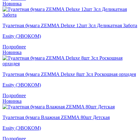
Новинка
Туалетная бумага ZEMMA Deluxe 12шт 3сл Деликатная Забота
Essity (ЭВОКОМ)
Подробнее
Новинка
Туалетная бумага ZEMMA Deluxe 8шт 3сл Роскошная орхидея
Essity (ЭВОКОМ)
Подробнее
Новинка
Туалетная бумага Влажная ZEMMA 80шт Детская
Essity (ЭВОКОМ)
Подробнее