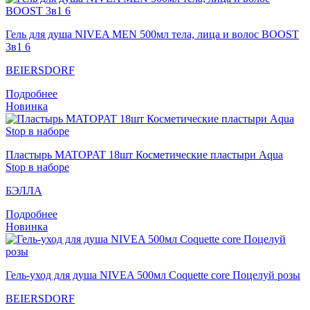
Гель для душа NIVEA MEN 500мл тела, лица и волос BOOST
3в1 6
BEIERSDORF
Подробнее
Новинка
Пластырь MATOPAT 18шт Косметические пластыри Aqua
Stop в наборе
БЭЛЛА
Подробнее
Новинка
Гель-уход для душа NIVEA 500мл Coquette core Поцелуй розы
BEIERSDORF