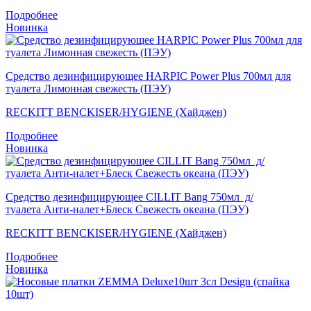
Подробнее
Новинка
Средство дезинфицирующее HARPIC Power Plus 700мл для
туалета Лимонная свежесть (ПЭУ)
RECKITT BENCKISER/HYGIENE (Хайджен)
Подробнее
Новинка
Средство дезинфицирующее CILLIT Bang 750мл д/
туалета Анти-налет+Блеск Свежесть океана (ПЭУ)
RECKITT BENCKISER/HYGIENE (Хайджен)
Подробнее
Новинка