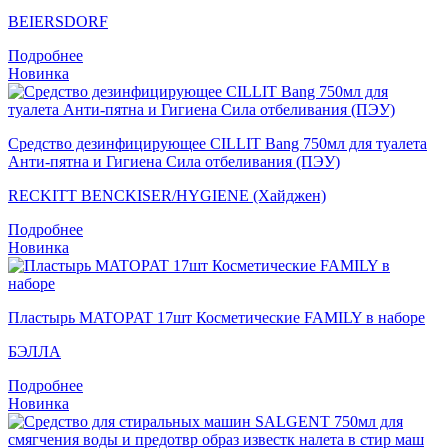
BEIERSDORF
Подробнее
Новинка
Средство дезинфицирующее CILLIT Bang 750мл для туалета
Анти-пятна и Гигиена Сила отбеливания (ПЭУ)
RECKITT BENCKISER/HYGIENE (Хайджен)
Подробнее
Новинка
Пластырь MATOPAT 17шт Косметические FAMILY в наборе
БЭЛЛА
Подробнее
Новинка