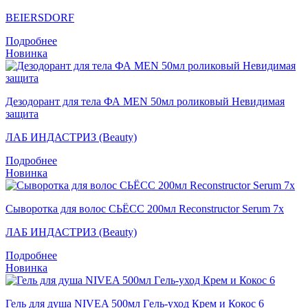
BEIERSDORF
Подробнее
Новинка
Дезодорант для тела ФА MEN 50мл роликовый Невидимая
защита
ЛАБ ИНДАСТРИЗ (Beauty)
Подробнее
Новинка
Сыворотка для волос СЬЁСС 200мл Reconstructor Serum 7x
ЛАБ ИНДАСТРИЗ (Beauty)
Подробнее
Новинка
Гель для душа NIVEA 500мл Гeль-уход Крем и Кокос 6