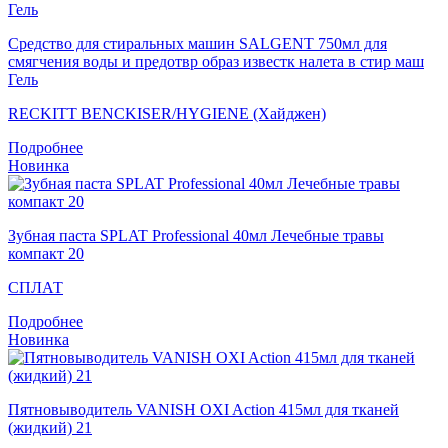
Средство для стиральных машин SALGENT 750мл для
смягчения воды и предотвр образ известк налета в стир маш
Гель
RECKITT BENCKISER/HYGIENE (Хайджен)
Подробнее
Новинка
Зубная паста SPLAT Professional 40мл Лечебные травы
компакт 20
СПЛАТ
Подробнее
Новинка
Пятновыводитель VANISH OXI Action 415мл для тканей
(жидкий) 21