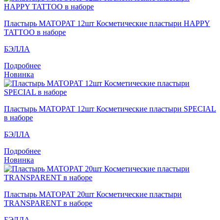
Пластырь MATOPAT 12шт Косметические пластыри HAPPY
TATTOO в наборе
БЭЛЛА
Подробнее
Новинка
Пластырь MATOPAT 12шт Косметические пластыри SPECIAL
в наборе
БЭЛЛА
Подробнее
Новинка
Пластырь MATOPAT 20шт Косметические пластыри
TRANSPARENT в наборе
БЭЛЛА