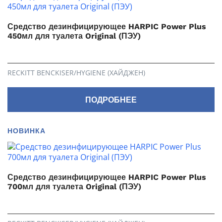
Средство дезинфицирующее HARPIC Power Plus
450мл для туалета Original (ПЭУ)
RECKITT BENCKISER/HYGIENE (ХАЙДЖЕН)
ПОДРОБНЕЕ
НОВИНКА
Средство дезинфицирующее HARPIC Power Plus
700мл для туалета Original (ПЭУ)