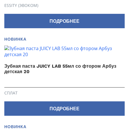
ESSITY (ЭВОКОМ)
ПОДРОБНЕЕ
НОВИНКА
Зубная паста JUICY LAB 55мл со фтором Арбуз
детская 20
СПЛАТ
ПОДРОБНЕЕ
НОВИНКА