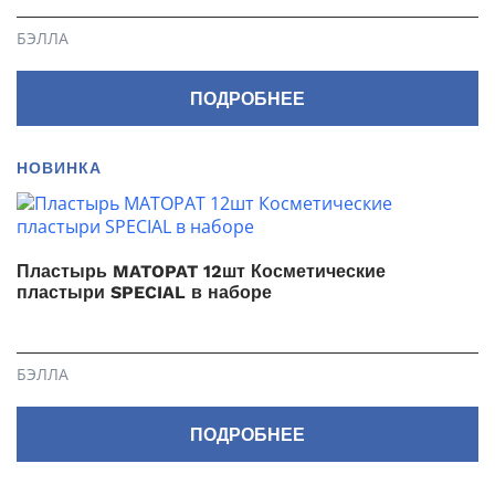
БЭЛЛА
ПОДРОБНЕЕ
НОВИНКА
Пластырь MATOPAT 12шт Косметические
пластыри SPECIAL в наборе
БЭЛЛА
ПОДРОБНЕЕ