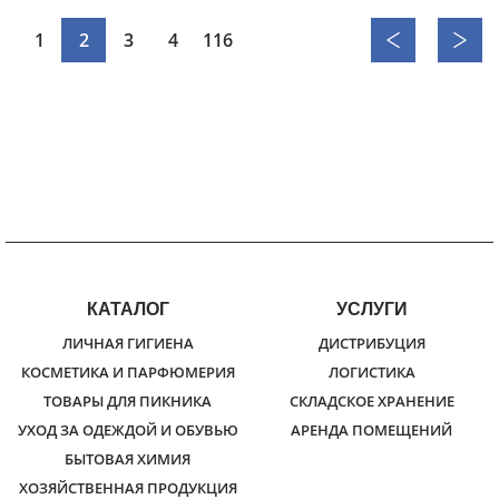
1
2
3
4
116
КАТАЛОГ
УСЛУГИ
ЛИЧНАЯ ГИГИЕНА
ДИСТРИБУЦИЯ
КОСМЕТИКА И ПАРФЮМЕРИЯ
ЛОГИСТИКА
ТОВАРЫ ДЛЯ ПИКНИКА
СКЛАДСКОЕ ХРАНЕНИЕ
УХОД ЗА ОДЕЖДОЙ И ОБУВЬЮ
АРЕНДА ПОМЕЩЕНИЙ
БЫТОВАЯ ХИМИЯ
ХОЗЯЙСТВЕННАЯ ПРОДУКЦИЯ