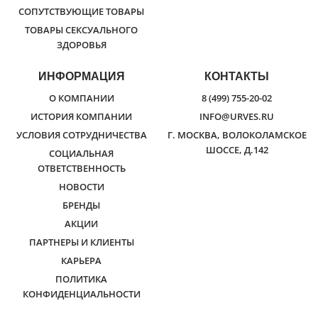
СОПУТСТВУЮЩИЕ ТОВАРЫ
ТОВАРЫ СЕКСУАЛЬНОГО
ЗДОРОВЬЯ
ИНФОРМАЦИЯ
КОНТАКТЫ
О КОМПАНИИ
8 (499) 755-20-02
ИСТОРИЯ КОМПАНИИ
INFO@URVES.RU
УСЛОВИЯ СОТРУДНИЧЕСТВА
Г. МОСКВА, ВОЛОКОЛАМСКОЕ
ШОССЕ, Д.142
СОЦИАЛЬНАЯ
ОТВЕТСТВЕННОСТЬ
НОВОСТИ
БРЕНДЫ
АКЦИИ
ПАРТНЕРЫ И КЛИЕНТЫ
КАРЬЕРА
ПОЛИТИКА
КОНФИДЕНЦИАЛЬНОСТИ