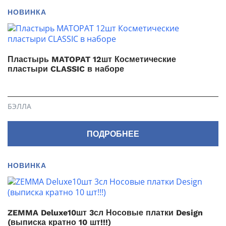
НОВИНКА
Пластырь MATOPAT 12шт Косметические
пластыри CLASSIC в наборе
БЭЛЛА
ПОДРОБНЕЕ
НОВИНКА
ZEMMA Deluxe10шт 3сл Носовые платки Design
(выписка кратно 10 шт!!!)