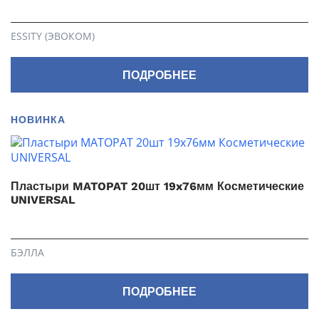
ESSITY (ЭВОКОМ)
ПОДРОБНЕЕ
НОВИНКА
Пластыри MATOPAT 20шт 19x76мм Косметические
UNIVERSAL
БЭЛЛА
ПОДРОБНЕЕ