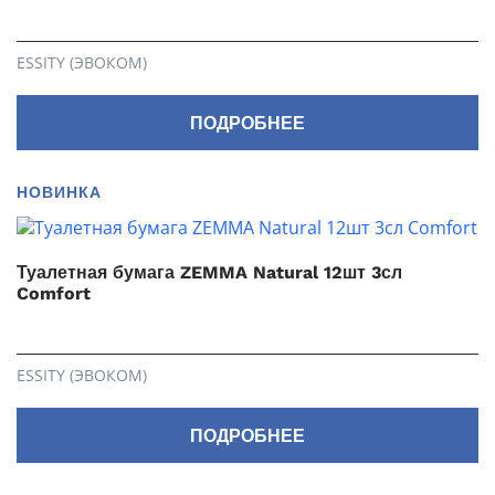
ESSITY (ЭВОКОМ)
ПОДРОБНЕЕ
НОВИНКА
Туалетная бумага ZEMMA Natural 12шт 3сл
Comfort
ESSITY (ЭВОКОМ)
ПОДРОБНЕЕ