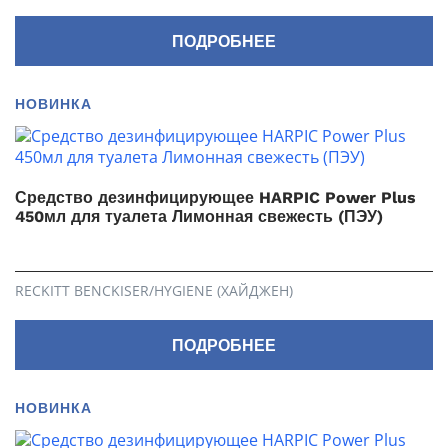
ПОДРОБНЕЕ
НОВИНКА
Средство дезинфицирующее HARPIC Power Plus
450мл для туалета Лимонная свежесть (ПЭУ)
RECKITT BENCKISER/HYGIENE (ХАЙДЖЕН)
ПОДРОБНЕЕ
НОВИНКА