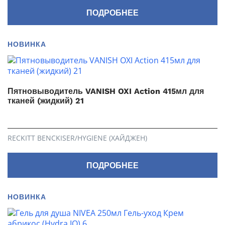
ПОДРОБНЕЕ
НОВИНКА
Пятновыводитель VANISH OXI Action 415мл для
тканей (жидкий) 21
RECKITT BENCKISER/HYGIENE (ХАЙДЖЕН)
ПОДРОБНЕЕ
НОВИНКА