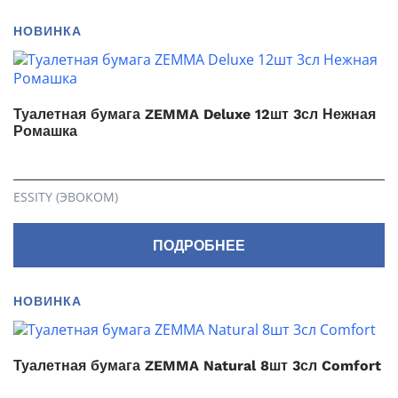
НОВИНКА
Туалетная бумага ZEMMA Deluxe 12шт 3сл Нежная
Ромашка
ESSITY (ЭВОКОМ)
ПОДРОБНЕЕ
НОВИНКА
Туалетная бумага ZEMMA Natural 8шт 3сл Comfort