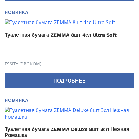
НОВИНКА
Туалетная бумага ZEMMA 8шт 4сл Ultra Soft
ESSITY (ЭВОКОМ)
ПОДРОБНЕЕ
НОВИНКА
Туалетная бумага ZEMMA Deluxe 8шт 3сл Нежная
Ромашка