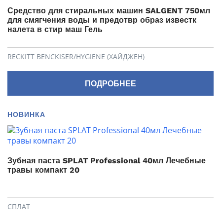
Средство для стиральных машин SALGENT 750мл
для смягчения воды и предотвр образ известк
налета в стир маш Гель
RECKITT BENCKISER/HYGIENE (ХАЙДЖЕН)
ПОДРОБНЕЕ
НОВИНКА
Зубная паста SPLAT Professional 40мл Лечебные
травы компакт 20
СПЛАТ