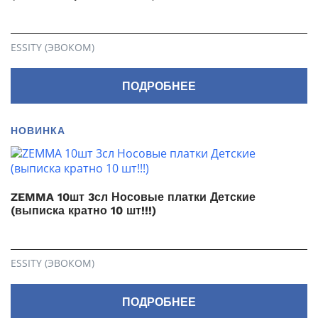
ESSITY (ЭВОКОМ)
ПОДРОБНЕЕ
НОВИНКА
ZEMMA 10шт 3сл Носовые платки Детские
(выписка кратно 10 шт!!!)
ESSITY (ЭВОКОМ)
ПОДРОБНЕЕ