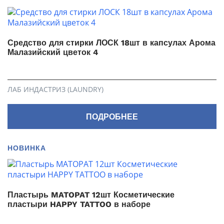
Средство для стирки ЛОСК 18шт в капсулах Арома
Малазийский цветок 4
ЛАБ ИНДАСТРИЗ (LAUNDRY)
ПОДРОБНЕЕ
НОВИНКА
Пластырь MATOPAT 12шт Косметические
пластыри HAPPY TATTOO в наборе