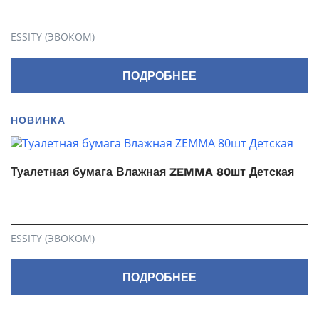
ESSITY (ЭВОКОМ)
ПОДРОБНЕЕ
НОВИНКА
Туалетная бумага Влажная ZEMMA 80шт Детская
ESSITY (ЭВОКОМ)
ПОДРОБНЕЕ