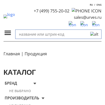
RU
/
ENG
+7 (499) 755-20-02
sales@urves.ru
Главная
Продукция
КАТАЛОГ
БРЕНД
НЕ ВЫБРАНО
ПРОИЗВОДИТЕЛЬ