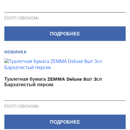
ESSITY (ЭВОКОМ)
ПОДРОБНЕЕ
НОВИНКА
Туалетная бумага ZEMMA Deluxe 8шт 3сл
Бархатистый персик
ESSITY (ЭВОКОМ)
ПОДРОБНЕЕ