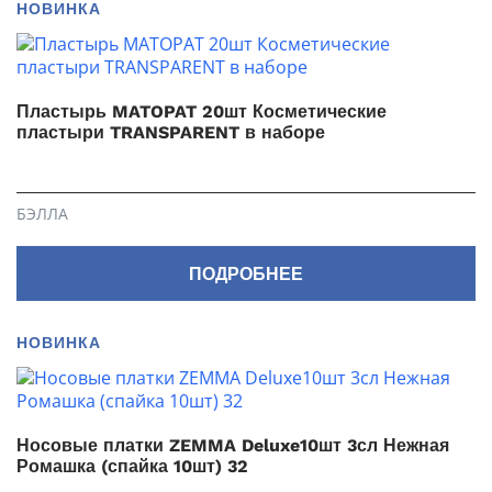
НОВИНКА
Пластырь MATOPAT 20шт Косметические
пластыри TRANSPARENT в наборе
БЭЛЛА
ПОДРОБНЕЕ
НОВИНКА
Носовые платки ZEMMA Deluxe10шт 3сл Нежная
Ромашка (спайка 10шт) 32