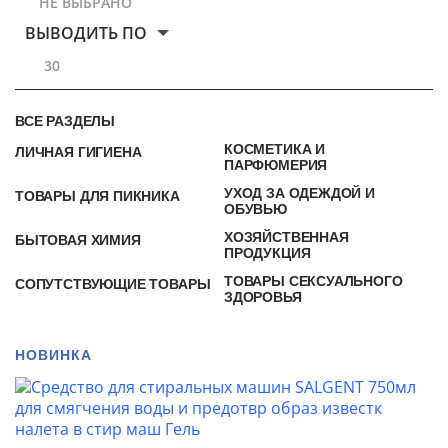
НЕ ВЫБРАНО
ВЫВОДИТЬ ПО
30
ВСЕ РАЗДЕЛЫ
КОСМЕТИКА И
ЛИЧНАЯ ГИГИЕНА
ПАРФЮМЕРИЯ
УХОД ЗА ОДЕЖДОЙ И
ТОВАРЫ ДЛЯ ПИКНИКА
ОБУВЬЮ
ХОЗЯЙСТВЕННАЯ
БЫТОВАЯ ХИМИЯ
ПРОДУКЦИЯ
ТОВАРЫ СЕКСУАЛЬНОГО
СОПУТСТВУЮЩИЕ ТОВАРЫ
ЗДОРОВЬЯ
НОВИНКА