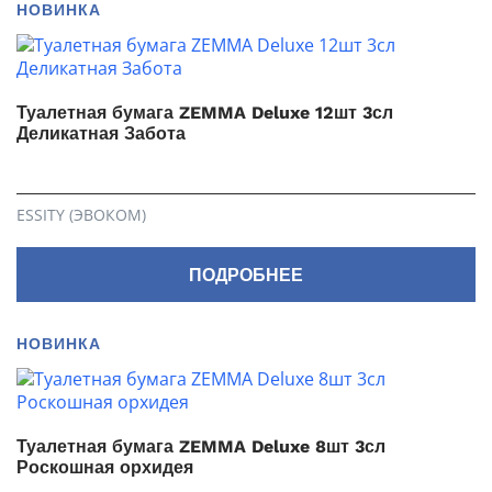
НОВИНКА
Туалетная бумага ZEMMA Deluxe 12шт 3сл
Деликатная Забота
ESSITY (ЭВОКОМ)
ПОДРОБНЕЕ
НОВИНКА
Туалетная бумага ZEMMA Deluxe 8шт 3сл
Роскошная орхидея